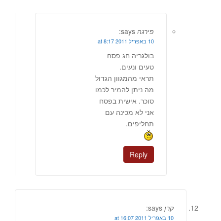
פירגה
says:
10 באפריל 2011 at 8:17
בולגריה חג פסח
טעים ונעים.
תראי מהמגוון הגדול
מה ניתן להמיר לכמו
סוכר. אישית בפסח
אני לא מכינה עם
תחליפים.
Reply
קרן
says:
10 באפריל 2011 at 16:07