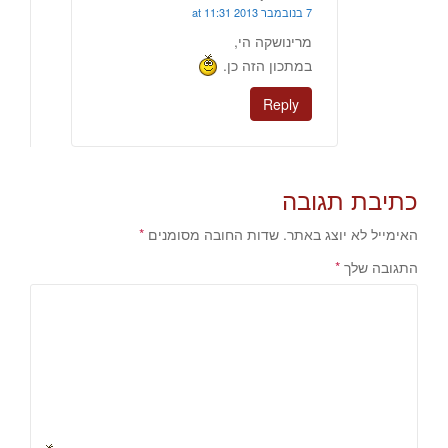
7 בנובמבר 2013 at 11:31
מרינושקה הי,
במתכון הזה כן.
Reply
כתיבת תגובה
האימייל לא יוצג באתר.
שדות החובה מסומנים
*
התגובה שלך
*