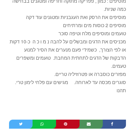
מוסיפים : כמון , פפריקה מתוקה וחריפה ומטגנים בבחישה
כמה שניות.
מוסיפים את הרסק ואת העגבניות ומטגנים עוד דקה
מוסיפים 2 כוסות מים ומרתיחים
טועמים ומוסיפים מלח וטיפה סוכר
מכניסים את הדגים ומבשלים על להבה נ מ ו כ ה כ-10 דקות
או לפי הצורך, כשמידי פעם מנערים את הסיר למנוע
הדבקות של הדגים לתחתית המחבת. טועמים ומשפרים
טעמים.
מפזרים כוסברה או פטרוזיליה טריים.
סוגרים מכסה עד לארוחה. מגישים עם פלחי לימון טרי.
תהנו