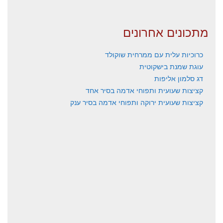
מתכונים אחרונים
כרוכיות עלית עם ממרחית שוקולד
עוגת שמנת בישקוטית
דג סלמון אליפות
קציצות שעועית ותפוחי אדמה בסיר אחד
קציצות שעועית ירוקה ותפוחי אדמה בסיר ענק