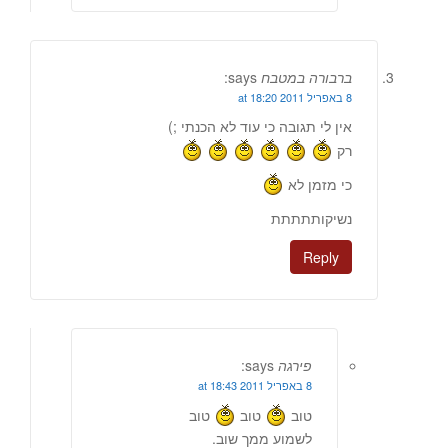
ברבורה במטבח
says:
8 באפריל 2011 at 18:20
אין לי תגובה כי עוד לא הכנתי ;)
רק
כי מזמן לא
נשיקותתתתת
Reply
פירגה
says:
8 באפריל 2011 at 18:43
טוב
טוב
טוב
לשמוע ממך שוב.