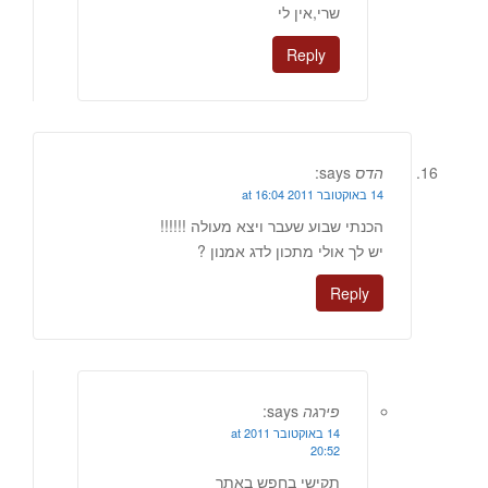
שרי,אין לי
Reply
הדס
says:
14 באוקטובר 2011 at 16:04
הכנתי שבוע שעבר ויצא מעולה !!!!!!
יש לך אולי מתכון לדג אמנון ?
Reply
פירגה
says:
14 באוקטובר 2011 at
20:52
תקישי בחפש באתר