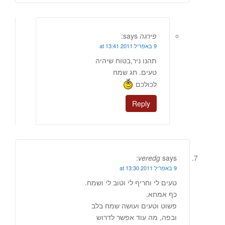
פירגה
says:
9 באפריל 2011 at 13:41
תהנו ניר,בטוח שיהיה
טעים. חג שמח
לכולכם
Reply
veredg
says:
9 באפריל 2011 at 13:30
טעים לי וחריף לי וטוב לי ושמח.
כף אמחא.
פשוט וטעים ועושה שמח בלב
ובפה, מה עוד אפשר לדרוש