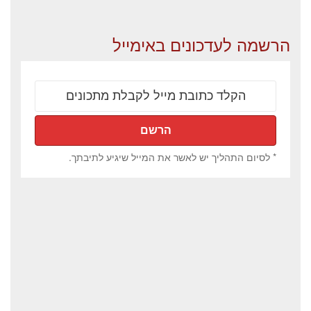
הרשמה לעדכונים באימייל
* לסיום התהליך יש לאשר את המייל שיגיע לתיבתך.