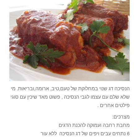
הנסיכה דג שנוי במחלוקת של טעם,טיב, ארומה,ובריאות. מי
שלא שלם עם עצמו לגבי הנסיכה , פשוט מאד שיכין עם סוגי
פילטים אחרים .
מצרכים:
מחבת רחבה ועמוקה להכנת הדגים
6 נתחים עבים ויפים של דג הנסיכה ללא עור