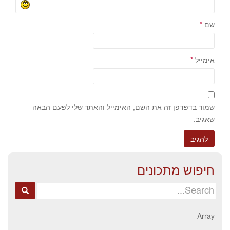
שם
*
אימייל
*
שמור בדפדפן זה את השם, האימייל והאתר שלי לפעם הבאה
שאגיב.
חיפוש מתכונים
Search
for:
Array