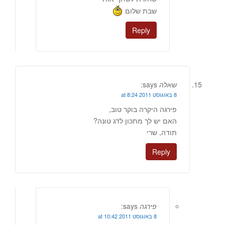
שבת שלום
Reply
שאלה
says:
8 באוגוסט 2011 at 8:24
פירגה היקרה בוקר טוב,
האם יש לך מתכון לדג טונה?
תודה, שרי
Reply
פירגה
says:
8 באוגוסט 2011 at 10:42