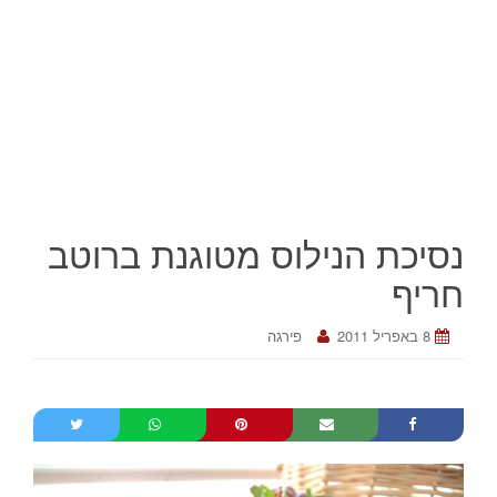
נסיכת הנילוס מטוגנת ברוטב
חריף
8 באפריל 2011
פירגה