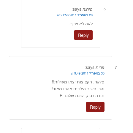
פירגה
says:
28 באפריל 2011 at 21:56
לאה לא צריך.
Reply
זורית
says:
30 באפריל 2011 at 9:49
פירגה, הקציצות יצאו מעולות!!
והכי חשוב הילדים אהבו מאוד!!
תודה רבה, ושבת שלום :P
Reply