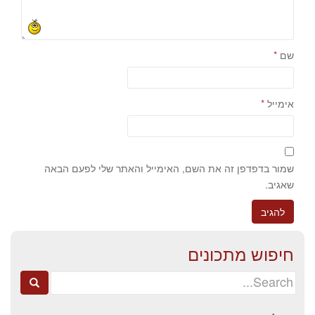
שם
*
אימייל
*
שמור בדפדפן זה את השם, האימייל והאתר שלי לפעם הבאה
שאגיב.
חיפוש מתכונים
Search
for: