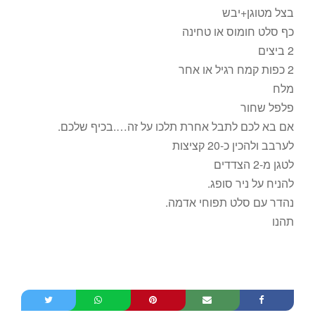
בצל מטוגן+יבש
כף סלט חומוס או טחינה
2 ביצים
2 כפות קמח רגיל או אחר
מלח
פלפל שחור
אם בא לכם לתבל אחרת תלכו על זה….בכיף שלכם.
לערבב ולהכין כ-20 קציצות
לטגן מ-2 הצדדים
להניח על ניר סופג.
נהדר עם סלט תפוחי אדמה.
תהנו