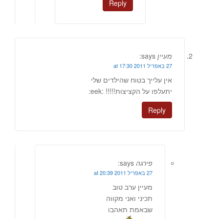
Reply
מעיין
says:
27 באפריל 2011 at 17:30
אין עלייך בטוח שהילדים שלי
יתעלפו על הקציצות!!!!! :eek:
Reply
פירגה
says:
27 באפריל 2011 at 20:39
מעיין ערב טוב
תכיני ואני מקווה
שבאמת תאהבו