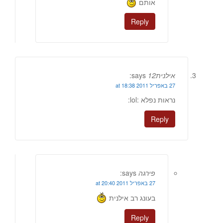
אותם
Reply
אילנית12
says:
27 באפריל 2011 at 18:38
נראות נפלא :lol:
Reply
פירגה
says:
27 באפריל 2011 at 20:40
בעונג רב אילנית
Reply