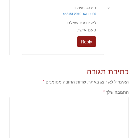
פירגה
says:
26 בינואר 2012 at 8:53
לא יודעת שאלת
טעם אישי.
Reply
כתיבת תגובה
האימייל לא יוצג באתר.
שדות החובה מסומנים
*
התגובה שלך
*