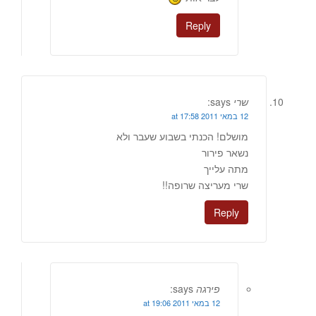
Reply
שרי
says:
12 במאי 2011 at 17:58
מושלם! הכנתי בשבוע שעבר ולא
נשאר פירור
מתה עלייך
שרי מעריצה שרופה!!
Reply
פירגה
says:
12 במאי 2011 at 19:06