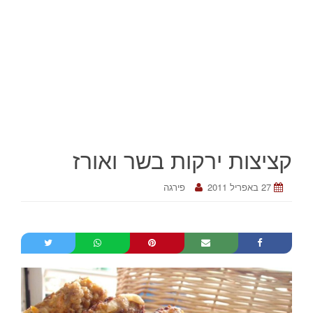
קציצות ירקות בשר ואורז
27 באפריל 2011
פירגה