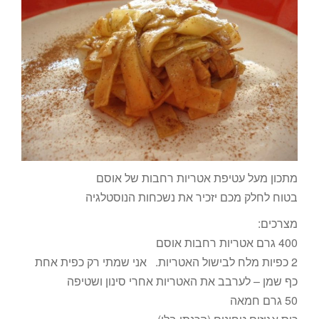
מתכון מעל עטיפת אטריות רחבות של אוסם
בטוח לחלק מכם יזכיר את נשכחות הנוסטלגיה
מצרכים:
400 גרם אטריות רחבות אוסם
2 כפיות מלח לבישול האטריות. אני שמתי רק כפית אחת
כף שמן – לערבב את האטריות אחרי סינון ושטיפה
50 גרם חמאה