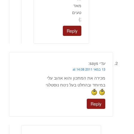
מאד
טעים
;)
Reply
עדי
says:
13 במאי 2011 at 14:08
מכירה את המתכון והוא אהוב עלי
במיוחד ובהחלט בעל נינוח נוסטלגי
Reply