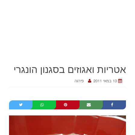
אטריות ואגוזים בסגנון הונגרי
13 במאי 2011
פירגה