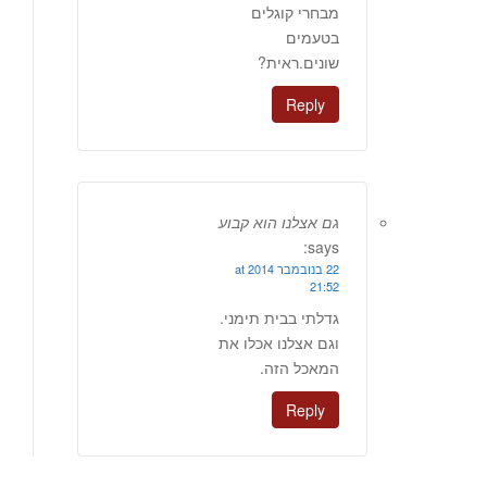
מבחרי קוגלים
בטעמים
שונים.ראית?
Reply
גם אצלנו הוא קבוע
says:
22 בנובמבר 2014 at
21:52
גדלתי בבית תימני.
וגם אצלנו אכלו את
המאכל הזה.
Reply