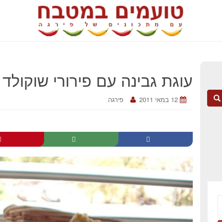
עוגת גבינה עם פירורי שוקולד
12 במאי 2011
פירגה