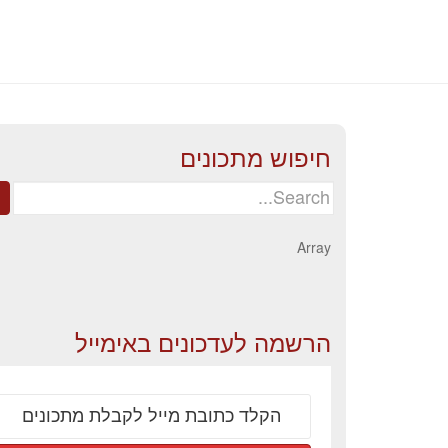
חיפוש מתכונים
Search
for:
Array
הרשמה לעדכונים באימייל