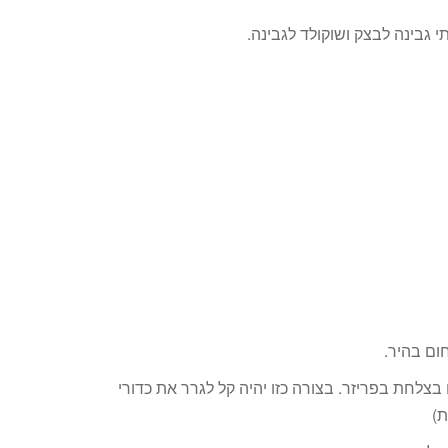
 גבינה לבצק ושוקולד לגבינה.
בצלחת בפריזר. בצורה כזו יהיה קל לגרר את כדורי
ת)