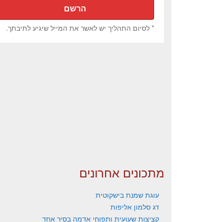
* לסיום התהליך יש לאשר את המייל שיגיע לתיבתך.
מתכונים אחרונים
עוגת שמנת בישקוטית
דג סלמון אליפות
קציצות שעועית ותפוחי אדמה בסיר אחד