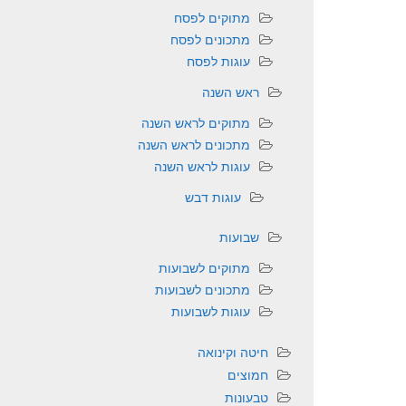
מתוקים לפסח
מתכונים לפסח
עוגות לפסח
ראש השנה
מתוקים לראש השנה
מתכונים לראש השנה
עוגות לראש השנה
עוגות דבש
שבועות
מתוקים לשבועות
מתכונים לשבועות
עוגות לשבועות
חיטה וקינואה
חמוצים
טבעונות