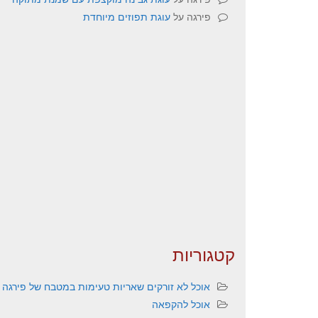
פירגה
על
עוגת תפוזים מיוחדת
קטגוריות
אוכל לא זורקים שאריות טעימות במטבח של פירגה
אוכל להקפאה