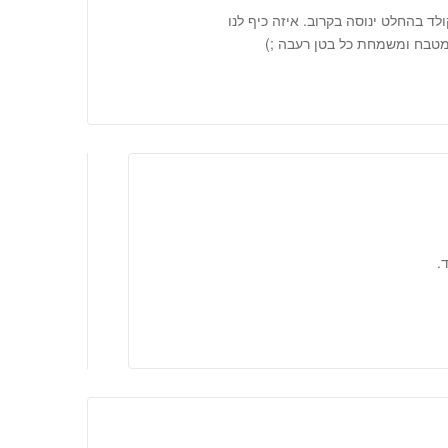
גבינה ושוקולד בהחלט ינוסה בקרוב. איזה כיף לנו
מטבח ומשמחת כל בטן רעבה ;)
.