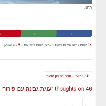
תהנו.
.
.
,
עוגות גבינה אפויות במגוון טעמים
עוגות לשבועות
permalink
אטריות ואגוזים בסגנון הונגרי
46 thoughts on “
עוגת גבינה עם פירורי 