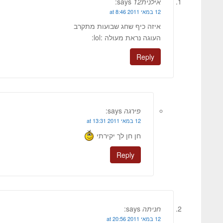
אילנית12
says:
12 במאי 2011 at 8:46
איזה כיף שחג שבועות מתקרב
העוגה נראת מעולה :lol:
Reply
פירגה
says:
12 במאי 2011 at 13:31
חן חן לך יקירתי
Reply
חניתה
says:
12 במאי 2011 at 20:56