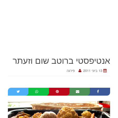
אנטיפסטי ברוטב שום וזעתר
13 ביוני 2011
פירגה