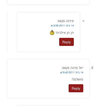
פירגה
says:
14 ביוני 2011 at 6:56
חן חן אילניתי
Reply
יעל מוינה
says:
14 ביוני 2011 at 9:42
מושלם!!
Reply