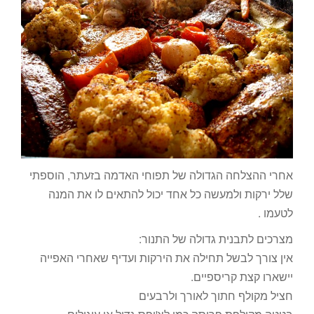
אחרי ההצלחה הגדולה של תפוחי האדמה בזעתר, הוספתי
שלל ירקות ולמעשה כל אחד יכול להתאים לו את המנה
לטעמו .
מצרכים לתבנית גדולה של התנור:
אין צורך לבשל תחילה את הירקות ועדיף שאחרי האפייה
יישארו קצת קריספיים.
חציל מקולף חתוך לאורך ולרבעים