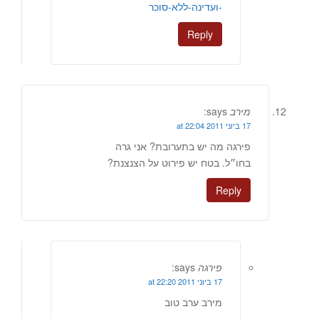
-ועדינה-ללא-סוכר
Reply
מירב
says:
17 ביוני 2011 at 22:04
פירגה מה יש בתערובת? אני גרה
בחו״ל. בטח יש פירוט על הצנצנת?
Reply
פירגה
says:
17 ביוני 2011 at 22:20
מירב ערב טוב