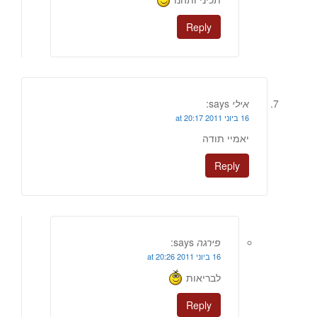
Reply
אילי
says:
16 ביוני 2011 at 20:17
יאמיי תודה
Reply
פירגה
says:
16 ביוני 2011 at 20:26
לבריאות
Reply