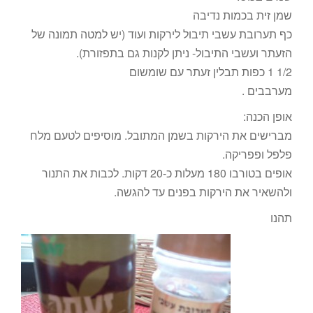
שמן זית בכמות נדיבה
כף תערובת עשבי תיבול לירקות ועוד (יש למטה תמונה של
הזעתר ועשבי התיבול- ניתן לקנות גם בתפזורת).
1/2 1 כפות תבלין זעתר עם שומשום
מערבבים .
אופן הכנה:
מברישים את הירקות בשמן המתובל. מוסיפים לטעם מלח
פלפל ופפריקה.
אופים בטורבו 180 מעלות כ-20 דקות. לכבות את התנור
ולהשאיר את הירקות בפנים עד להגשה.
תהנו