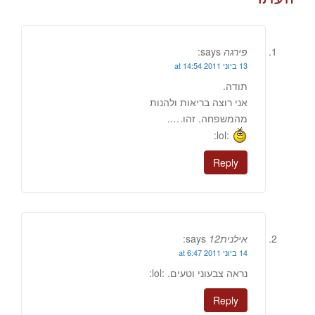
פירגה
says:
13 ביוני 2011 at 14:54
תודה.
אני רוצה בריאות ולהנות
מהמשפחה. זהו…..
:lol:
Reply
אילנית12
says:
14 ביוני 2011 at 6:47
נראה צבעוני וטעים. :lol:
Reply