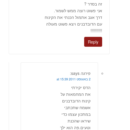
זה בסדר ?
אני פשוט רוצה ממש לשמור.
דרך אגב אתמול הכנתי את הקינוח
עם הדובדבנים ויצא פשוט מעולה
!!!!!!!!!!
Reply
פירגה
says:
2 באוגוסט 2011 at 15:39
הדס יקירתי
את המחמאות על
קינוח הדובדבנים
אשמח שתכתבי
במתכון עצמו כדי
שיראו שהכנת
וטעים.פה הוא ילך