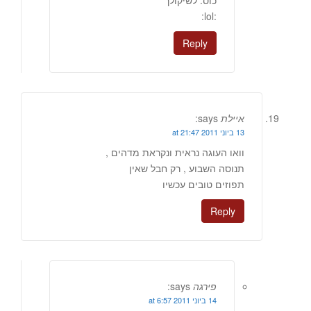
:lol:
Reply
איילת
says:
13 ביוני 2011 at 21:47
וואו העוגה נראית ונקראת מדהים ,
תנוסה השבוע , רק חבל שאין
תפוזים טובים עכשיו
Reply
פירגה
says:
14 ביוני 2011 at 6:57