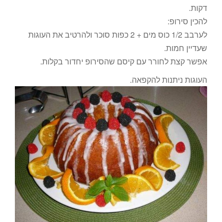
דקות.
להכין סירופ:
לערבב 1/2 כוס מים + 2 כפות סוכר ולהרטיב את העוגות
שעדיין חמות.
אפשר קצת לחורר עם קיסם שהסירופ יחדור בקלות.
העוגות ניתנות להקפאה.