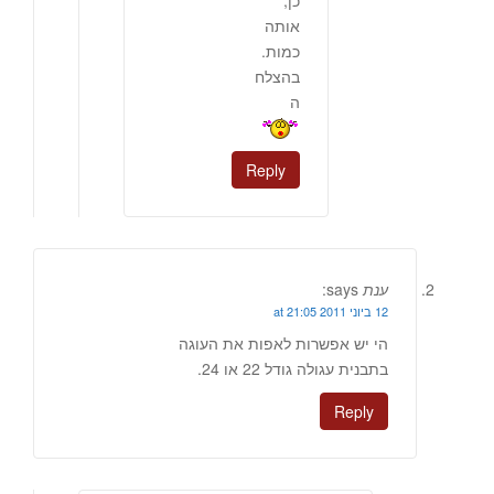
אותה
כמות.
בהצלח
ה
Reply
ענת
says:
12 ביוני 2011 at 21:05
הי יש אפשרות לאפות את העוגה
בתבנית עגולה גודל 22 או 24.
Reply