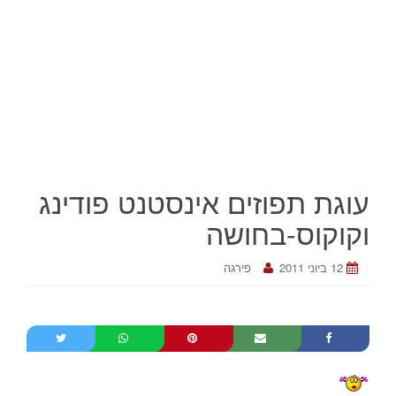
עוגת תפוזים אינסטנט פודינג
וקוקוס-בחושה
12 ביוני 2011
פירגה