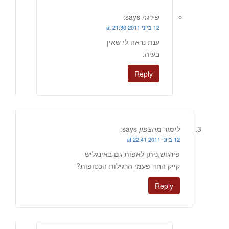
פירגה
says:
12 ביוני 2011 at 21:30
ענת נראה לי שאין
בעיה.
Reply
לימור מהצפון
says:
12 ביוני 2011 at 22:41
פירגוש,ניתן לאפות גם באינגליש
קייק החד פעמי הרגילות הכסופות?
Reply