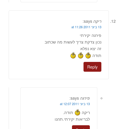
ריקה
says:
13 ביוני 2011 at 11:26
פירגה יקירתי
נכון צדקת צריך לעשות מה שכתוב
זה יצא נפלא
תודה
Reply
פירגה
says:
13 ביוני 2011 at 12:07
ריקה
תודה.
לבריאות יקירתי.תהנו