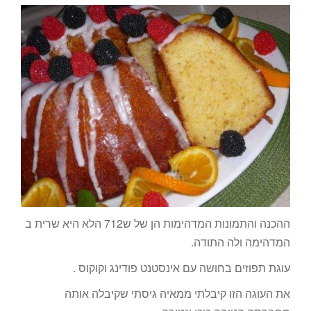
ההכנה והתמונות המדהימות הן של ש712 הלא היא שרית ב
המדהימה ולה התודה.
עוגת תפוזים בחושה עם אינסטנט פודינג וקוקוס .
את העוגה הזו קיבלתי ממאיה גיסתי שקיבלה אותה