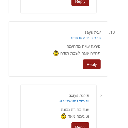
Reply
ענת
says:
13 ביוני 2011 at 13:16
פירגה עוגה מדהימה
תהייה עוגה לשבת תודה
Reply
פירגה
says:
13 ביוני 2011 at 15:24
ענת,בחירה נבונה
וטעימה מאד
Reply