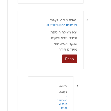
יהודה מזרחי
says:
24 באוקטובר 2018 at 7:58
יצא מעולה הוספתי
גרידת תפוז ושקית
אבקת אפיה יצא
מושלם תודה
Reply
פירגה
says:
1
בנובמבר
2018 at
12:59