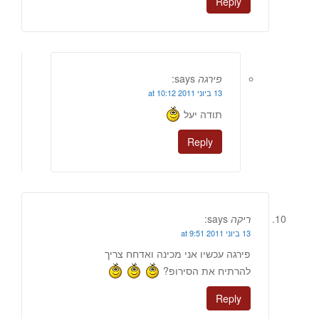
Reply
פירגה
says:
13 ביוני 2011 at 10:12
תודה יעל
Reply
ריקה
says:
13 ביוני 2011 at 9:51
פירגה עכשיו אני מכינה ואדחח צריך
להרתיח את הסירופ?
Reply