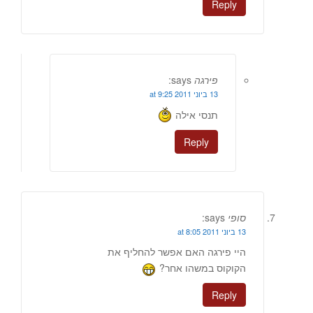
Reply
פירגה
says:
13 ביוני 2011 at 9:25
תנסי אילה
Reply
סופי
says:
13 ביוני 2011 at 8:05
היי פירגה האם אפשר להחליף את
הקוקוס במשהו אחר?
Reply