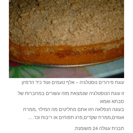
עוגת פירורים נוסטלגיה – אלף טעמים ועוד כיד הדמיון
זו עוגת הנוסטלגיה שנמצאת מזה עשורים במחברות של
סבתא ואמא
בעוגה הנפלאה הזו אתם מחליטים מה המילוי ,ממרח
אגוזים,ממרח שקדים,פרג תפוחים או ריבות וכו'….
תבנית עגולה 24 משומנת.