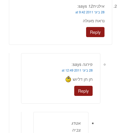
אילנית12
says:
28 ביוני 2011 at 9:42
נראת מעולה
Reply
פירגה
says:
28 ביוני 2011 at 12:49
חן חן דליוש
Reply
אטדג
צביה