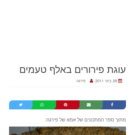
עוגת פירורים באלף טעמים
28 ביוני 2011
פירגה
מתוך ספר המתכונים של אמא של פירגה: