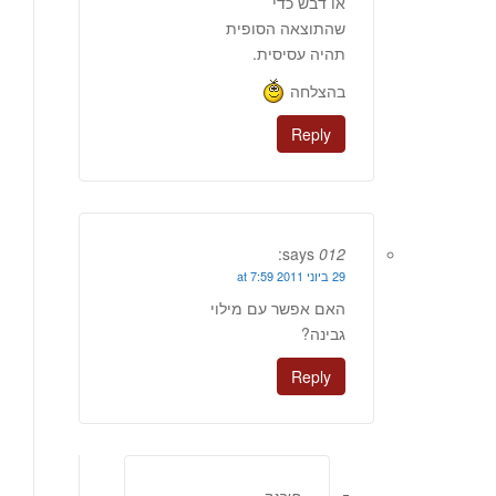
או דבש כדי
שהתוצאה הסופית
תהיה עסיסית.
בהצלחה
Reply
says:
012
29 ביוני 2011 at 7:59
האם אפשר עם מילוי
גבינה?
Reply