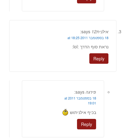
אילנית12
says:
18 בספטמבר 2011 at 18:25
נראת סוף הדרך :lol:
Reply
פירגה
says:
18 בספטמבר 2011 at
19:01
בכיף אילניתוש
Reply