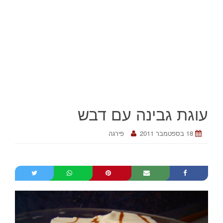
עוגת גבינה עם דבש
18 בספטמבר 2011
פירגה