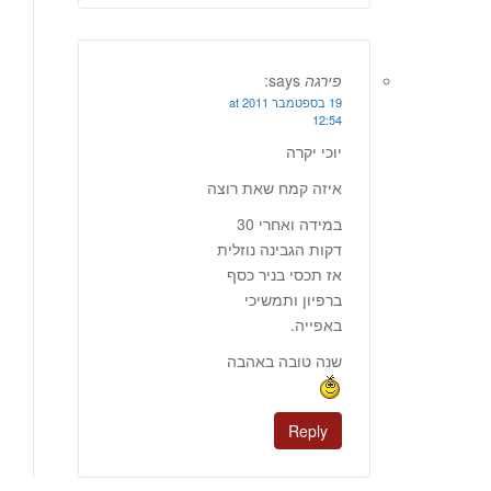
פירגה
says:
19 בספטמבר 2011 at
12:54
יוכי יקרה
איזה קמח שאת רוצה
במידה ואחרי 30
דקות הגבינה נוזלית
אז תכסי בניר כסף
ברפיון ותמשיכי
באפייה.
שנה טובה באהבה
Reply