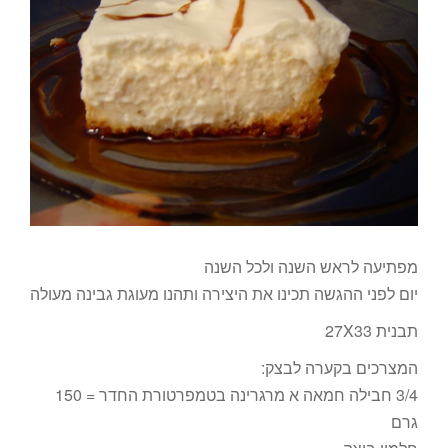
מפתיעה לראש השנה ולכל השנה
יום לפני ההגשה תכינו את היצירה ותהנו מעוגת גבינה מעולה
תבנית 27X33
המצרכים בקערה לבצק:
3/4 חבילה חמאה א מרגרינה בטמפרטורת החדר = 150
גרם