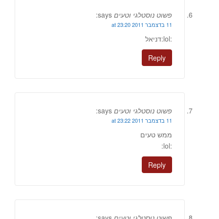
פשוט נוסטלגי וטעים
says:
11 בדצמבר 2011 at 23:20
:lol:דניאל
Reply
פשוט נוסטלגי וטעים
says:
11 בדצמבר 2011 at 23:22
ממש טעים
:lol:
Reply
פשוט נוסטלגי וטעים
says: