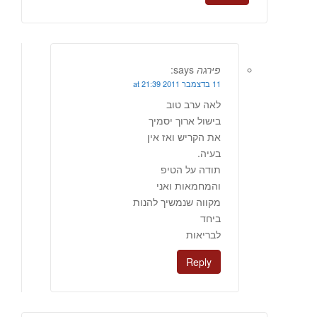
פירגה
says:
11 בדצמבר 2011 at 21:39
לאה ערב טוב
בישול ארוך יסמיך
את הקריש ואז אין
בעיה.
תודה על הטיפ
והמחמאות ואני
מקווה שנמשיך להנות
ביחד
לבריאות
Reply