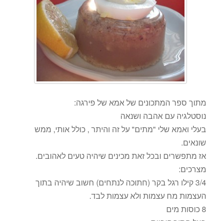
מתוך ספר המתכונים של אמא של פירגה:
נוסטלגיה עם אהבה ושנאה
בעלי ואמא שלי "מתים" על זה והיתר , כולל אותי, ממש
שונאים.
אז מתפשרים ובכל זאת מכינים שיהיה טעים לאהובים.
מצרכים:
3/4 קילו רגל בקר (חתוכה לנתחים) חשוב שיהיה בתוך
העצמות מח עצמות ולא עצמות לבד.
8 כוסות מים