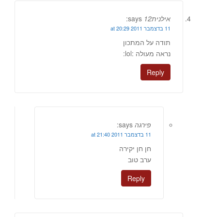
אילנית12
says:
11 בדצמבר 2011 at 20:29
תודה על המתכון
נראה מעולה :lol:
Reply
פירגה
says:
11 בדצמבר 2011 at 21:40
חן חן יקירה
ערב טוב
Reply