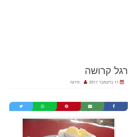
רגל קרושה
11 בדצמבר 2011
פירגה