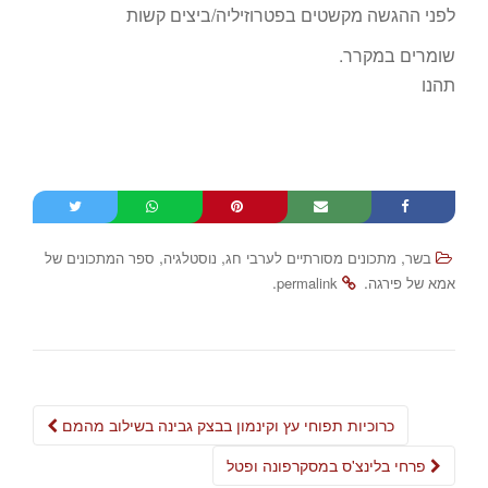
לפני ההגשה מקשטים בפטרוזיליה/ביצים קשות
שומרים במקרר.
תהנו
,
,
,
בשר
מתכונים מסורתיים לערבי חג
נוסטלגיה
ספר המתכונים של
.
.
אמא של פירגה
permalink
Post
כרוכיות תפוחי עץ וקינמון בבצק גבינה בשילוב מהמם
navigation
פרחי בלינצ'ס במסקרפונה ופטל