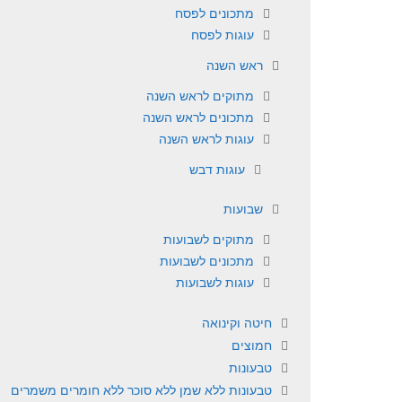
מתכונים לפסח
עוגות לפסח
ראש השנה
מתוקים לראש השנה
מתכונים לראש השנה
עוגות לראש השנה
עוגות דבש
שבועות
מתוקים לשבועות
מתכונים לשבועות
עוגות לשבועות
חיטה וקינואה
חמוצים
טבעונות
טבעונות ללא שמן ללא סוכר ללא חומרים משמרים