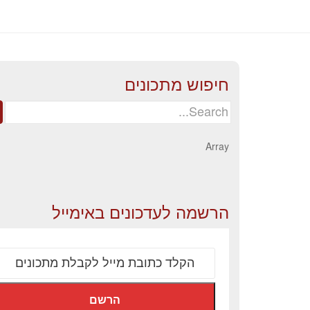
חיפוש מתכונים
Search
for:
Array
הרשמה לעדכונים באימייל