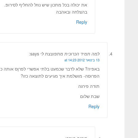
את יכולה בכל מתכון שיש נוזל להחליף לסירופ.
בהצלחה ובאהבה
Reply
למה תמיד הכרוכית מתפוצצת לי
says:
13 בינואר 2012 at 14:23
באפיה? שלא לדבר שכמעט בלתי אפשרי לפרןס אותה כי 
הפרוסה- מושלמת איך מגיעים לתוצאה כזו?
תודה פירגה
שבת שלום
Reply