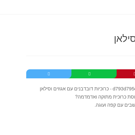
סילאן
וסת כרוכית מתוקה ואדמדמה?
בים עם קפה ועוגה.