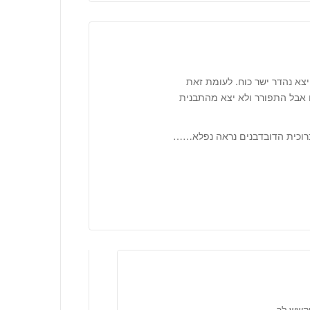
יצא נהדר ישר כוח. לעומת זאת
 אבל התפורר ולא יצא מהתבנית
כרוכית הדובדבנים נראה נפלא……
קשש לך.