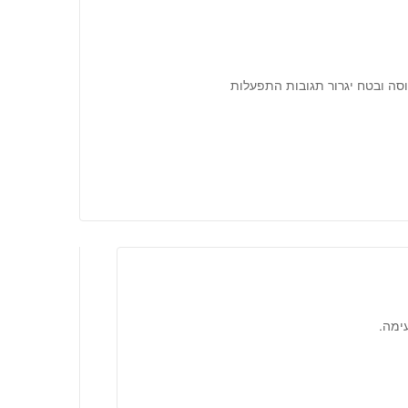
וסה ובטח יגרור תגובות התפעלות
ימה.