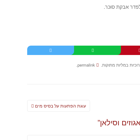
.
.
רוכיות במליות מתוקות
permalink
Post
עוגת הפתעות על בסיס מים
navigation
גוזים וסילאן
”