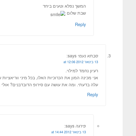
המשך נפלא וטעים ביחד
שבת שלום
Reply
סבתא נעמי
says:
13 בינואר 2012 at 12:06
רעיון נחמד למילוי.
אני מכינה המון את הכרוכיות האלו, בכל מיני ווריאציות 
עלה בדעתי. ומה את עושה עם סירופ הדובדבנים? אולי 
Reply
פירגה
says:
13 בינואר 2012 at 14:44