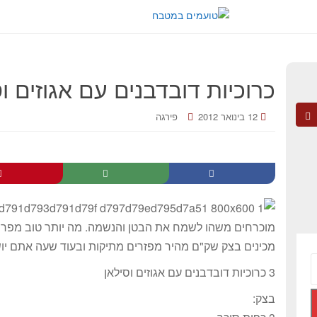
כרוכיות דובדבנים עם אגוזים ו
12 בינואר 2012
פירגה
מוכרחים משהו לשמח את הבטן והנשמה. מה יותר טוב מפר
מכינים בצק שק"ם מהיר מפזרים מתיקות ובעוד שעה אתם יוש
3 כרוכיות דובדבנים עם אגוזים וסילאן
בצק: