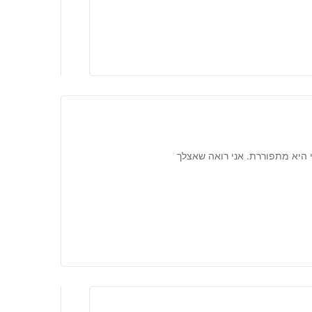
היא מתפוררת. אני רואה שאצלך