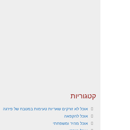
קטגוריות
אוכל לא זורקים שאריות טעימות במטבח של פירגה
אוכל להקפאה
אוכל מהיר ומשפחתי