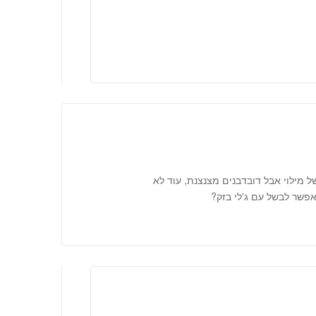
של מילוי אבל דובדבנים מצנצנת, עוד לא
אפשר לבשל עם ג'לי בזק?