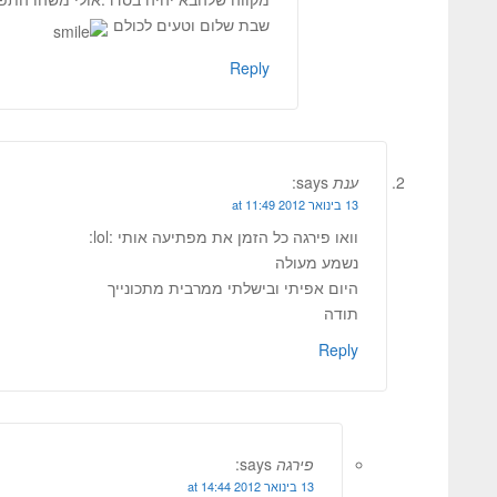
שבת שלום וטעים לכולם
Reply
ענת
says:
13 בינואר 2012 at 11:49
וואו פירגה כל הזמן את מפתיעה אותי :lol:
נשמע מעולה
היום אפיתי ובישלתי ממרבית מתכונייך
תודה
Reply
פירגה
says:
13 בינואר 2012 at 14:44