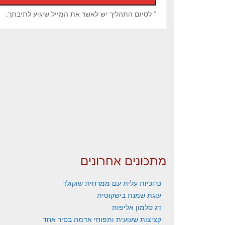
* לסיום התהליך יש לאשר את המייל שיגיע לתיבתך.
מתכונים אחרונים
כרוכיות עלית עם ממרחית שוקולד
עוגת שמנת בישקוטית
דג סלמון אליפות
קציצות שעועית ותפוחי אדמה בסיר אחד