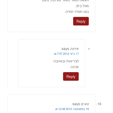
מכל ביס.
כמו תמיד תודה.
Reply
פירגה
says:
17 ביוני 2012 at 7:57
לבריאות ובאהבה
פנינה.
Reply
טעים
says:
19 בספטמבר 2012 at 12:48