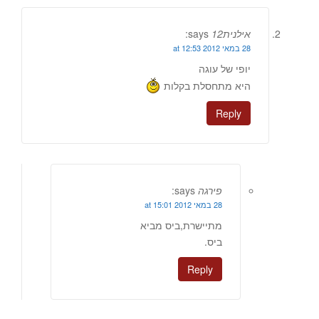
אילנית12
says:
28 במאי 2012 at 12:53
יופי של עוגה
היא מתחסלת בקלות
Reply
פירגה
says:
28 במאי 2012 at 15:01
מתיישרת,ביס מביא
ביס.
Reply