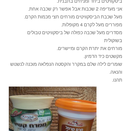
ביסקוויטים ביחד ומניחים בתבנית.
אני מעדיפה 2 שכבות אבל אפשר רק שכבה אחת.
מעל שכבת הביסקוויטים מורחים חצי מכמות הקרם.
מפוררים מעל לקרם 4 מקופלות.
מסדרים מעל שכבה כפולה של ביסקוויטים טבולים
בשוקולית
מורחים את יתרת הקרם ומיישרים.
מקשטים כיד הדמיון.
שומרים לילה שלם במקרר והקסטה הנפלאה מוכנה לנשנוש
והנאה.
תהנו.