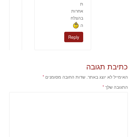
ת
אחרות
בהצלח
ה
Reply
כתיבת תגובה
האימייל לא יוצג באתר.
שדות החובה מסומנים
*
התגובה שלך
*