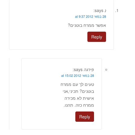
נ
says:
28 במאי 2012 at 9:37
אפשר ממרח בוטנים?
Reply
פירגה
says:
28 במאי 2012 at 15:02
טעים לך עם ממרח
בוטנים? תכיני,אני
אישית לא מכירה
ממרח כזה. תהנו.
Reply