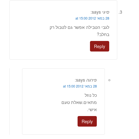
סיגי
says:
28 במאי 2012 at 15:00
לגבי הטבילה אפשר גם לטבול רק
בחלב?
Reply
פירגה
says:
28 במאי 2012 at 15:00
כל נוזל
מתאים.שאלת טעם
אישי.
Reply