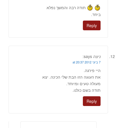
תודה רבה והמשך נפלא
ביחד.
Reply
ניצה
says:
7 ביוני 2012 at 20:37
היי פירגה.
את העוגה הזו הבת שלי הכינה. יצא
מעולה טעים ומיוחד.
תודה בשם כולנו.
Reply