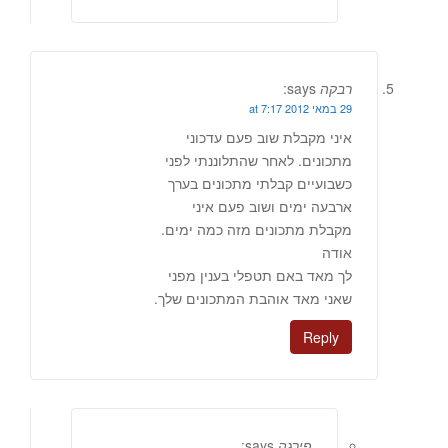
רבקה
says:
29 במאי 2012 at 7:17
איני מקבלת שוב פעם עדכוני
מתכונים. לאחר שהתלוננתי לפני
כשבועיים קבלתי מתכונים בערך
ארבעה ימים ושוב פעם איני
מקבלת מתכונים מזה כמה ימים.
אודה
לך מאד באם תטפלי בענין מפני
שאני מאד אוהבת המתכונים שלך.
Reply
פירגה
says: