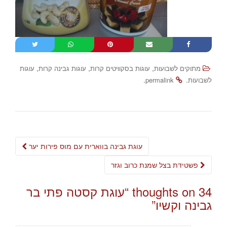
,
,
,
מתוקים לשבועות
עוגות בסקוויטים קרות
עוגות גבינה קרות
עוגות
.
.
לשבועות
permalink
Post
עוגת גבינה בווארית עם מוס פירות יער
navigation
פשטידת בצל שמנת כרוב וגזר
34 thoughts on “
עוגת קסטה פתי בר
גבינה וקשיו
”