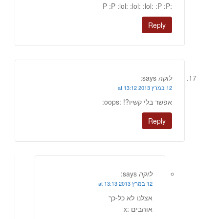
:P :P :lol: :lol: :lol: :P :P
Reply
לוקה
says:
12 במרץ 2013 at 13:12
אפשר בלי קשיו?! :oops:
Reply
לוקה
says:
12 במרץ 2013 at 13:13
אצלנו לא כל-כך
אוהבים :x