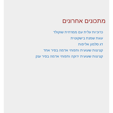
מתכונים אחרונים
כרוכיות עלית עם ממרחית שוקולד
עוגת שמנת בישקוטית
דג סלמון אליפות
קציצות שעועית ותפוחי אדמה בסיר אחד
קציצות שעועית ירוקה ותפוחי אדמה בסיר ענק