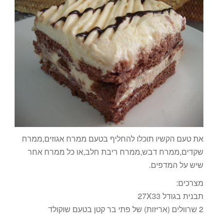
את טעם הקשיו תוכלו להחליף בטעם ממרח אגוזים,ממרח
שקדים,ממרח דבש,ממרח ריבת חלב,או כל ממרח אחר
שיש על המדפים.
מצרכים:
תבנית בגודל 27X33
2 שרוולים (אריזות) של פתי בר קטן בטעם שוקולד