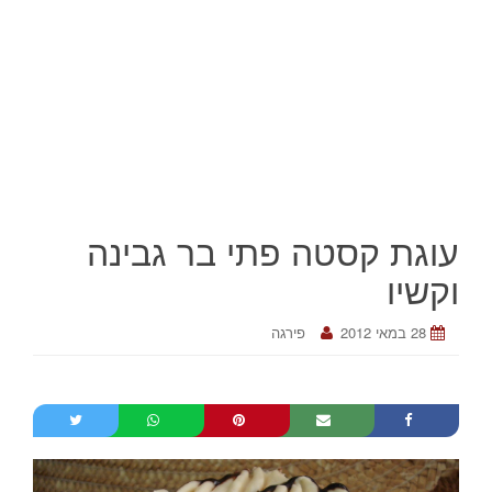
עוגת קסטה פתי בר גבינה
וקשיו
28 במאי 2012
פירגה