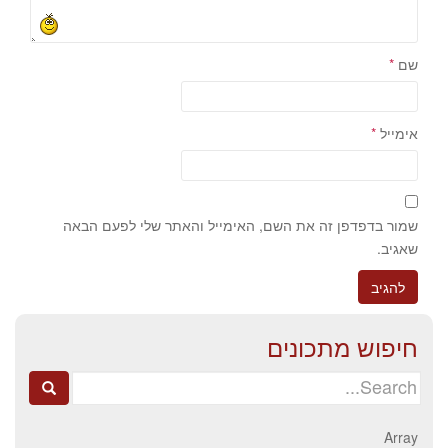
שם
*
אימייל
*
שמור בדפדפן זה את השם, האימייל והאתר שלי לפעם הבאה
שאגיב.
חיפוש מתכונים
Search
for:
Array