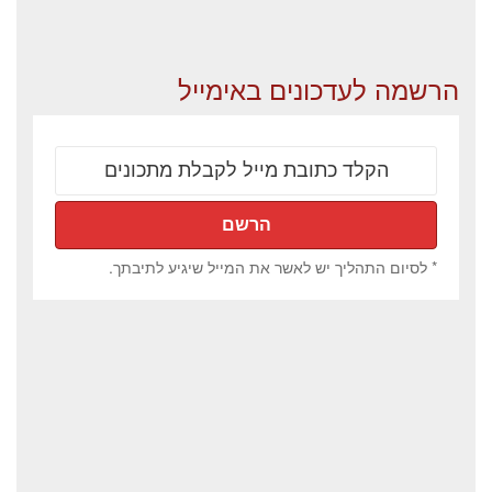
הרשמה לעדכונים באימייל
* לסיום התהליך יש לאשר את המייל שיגיע לתיבתך.