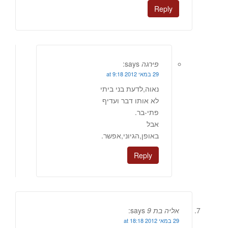
Reply
פירגה
says:
29 במאי 2012 at 9:18
נאוה,לדעת בני ביתי
לא אותו דבר ועדיף
פתי-בר.
אבל
באופן,הגיוני,אפשר.
Reply
אליה בת 9
says:
29 במאי 2012 at 18:18