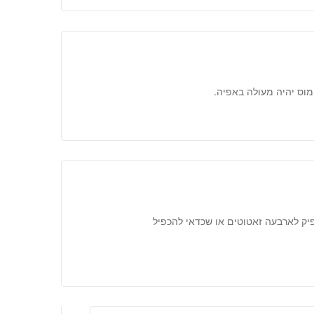
ומוס יהיה מעולה באפיה.
יק לארבעה זאטוטים או שכדאי להכפיל