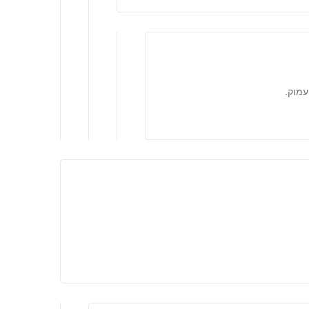
עמוק.