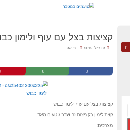
קציצות בצל עם עוף ולימון כבו
31 ביולי 2012
פירגה
קציצות בצל עם עוף ולימון כבוש
קצת לימון בקציצות זה שדרוג טעים מאד.
מצרכים: