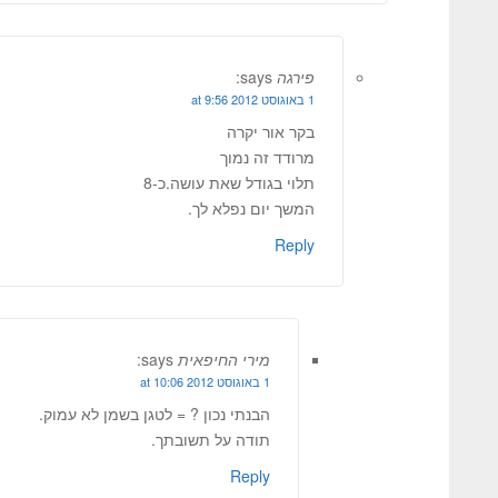
פירגה
says:
1 באוגוסט 2012 at 9:56
בקר אור יקרה
מרודד זה נמוך
תלוי בגודל שאת עושה.כ-8
המשך יום נפלא לך.
Reply
מירי החיפאית
says:
1 באוגוסט 2012 at 10:06
הבנתי נכון ? = לטגן בשמן לא עמוק.
תודה על תשובתך.
Reply