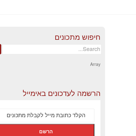
חיפוש מתכונים
Search
for:
Array
הרשמה לעדכונים באימייל