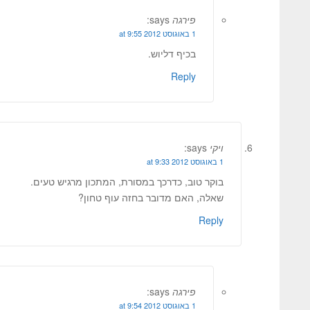
פירגה
says:
1 באוגוסט 2012 at 9:55
בכיף דליוש.
Reply
ויקי
says:
1 באוגוסט 2012 at 9:33
בוקר טוב, כדרכך במסורת, המתכון מרגיש טעים.
שאלה, האם מדובר בחזה עוף טחון?
Reply
פירגה
says:
1 באוגוסט 2012 at 9:54