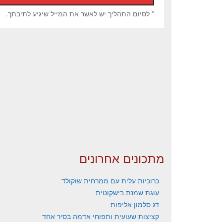
* לסיום התהליך יש לאשר את המייל שיגיע לתיבתך.
מתכונים אחרונים
כרוכיות עלית עם ממרחית שוקולד
עוגת שמנת בישקוטית
דג סלמון אליפות
קציצות שעועית ותפוחי אדמה בסיר אחד