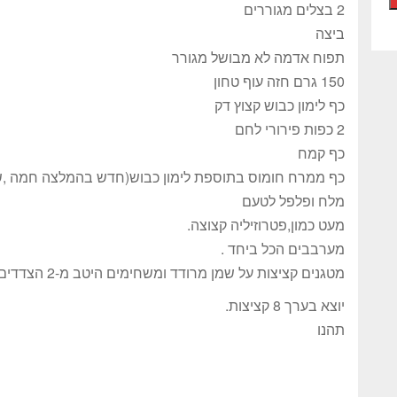
2 בצלים מגוררים
ביצה
תפוח אדמה לא מבושל מגורר
150 גרם חזה עוף טחון
כף לימון כבוש קצוץ דק
2 כפות פירורי לחם
כף קמח
כף ממרח חומוס בתוספת לימון כבוש(חדש בהמלצה חמה ,
מלח ופלפל לטעם
מעט כמון,פטרוזיליה קצוצה.
מערבבים הכל ביחד .
מטגנים קציצות על שמן מרודד ומשחימים היטב מ-2 הצדדים.
יוצא בערך 8 קציצות.
תהנו