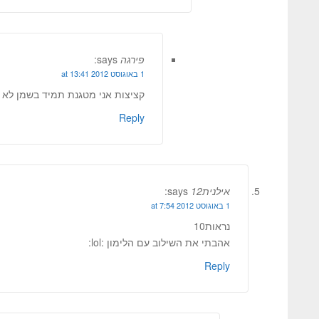
פירגה
says:
1 באוגוסט 2012 at 13:41
קציצות אני מטגנת תמיד בשמן לא 
Reply
אילנית12
says:
1 באוגוסט 2012 at 7:54
נראות10
אהבתי את השילוב עם הלימון :lol:
Reply