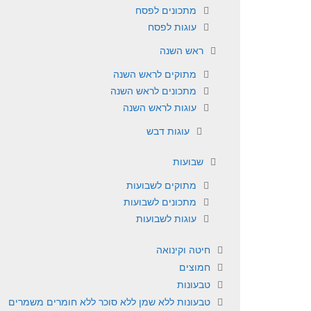
מתכונים לפסח
עוגות לפסח
ראש השנה
מתוקים לראש השנה
מתכונים לראש השנה
עוגות לראש השנה
עוגות דבש
שבועות
מתוקים לשבועות
מתכונים לשבועות
עוגות לשבועות
חיטה וקינואה
חמוצים
טבעונות
טבעונות ללא שמן ללא סוכר ללא חומרים משמרים