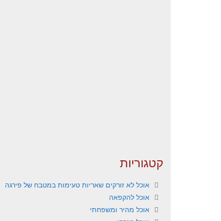
קטגוריות
אוכל לא זורקים שאריות טעימות במטבח של פירגה
אוכל להקפאה
אוכל מהיר ומשפחתי