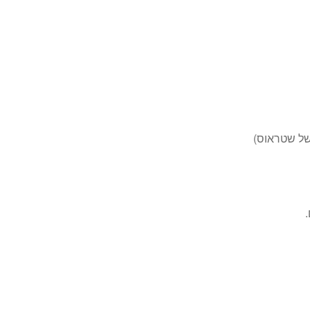
של שטראוס)