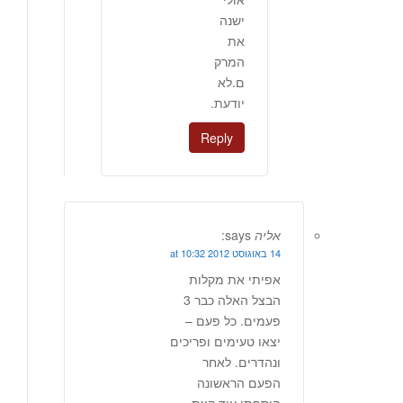
ישנה
את
המרק
ם.לא
יודעת.
Reply
אליה
says:
14 באוגוסט 2012 at 10:32
אפיתי את מקלות
הבצל האלה כבר 3
פעמים. כל פעם –
יצאו טעימים ופריכים
ונהדרים. לאחר
הפעם הראשונה