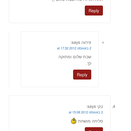
Reply
פירגה
says:
2 באוגוסט 2012 at 17:32
שבת שלום ומתוקה
לך.
Reply
בקי
says:
2 באוגוסט 2012 at 15:08
סליחה מושחת