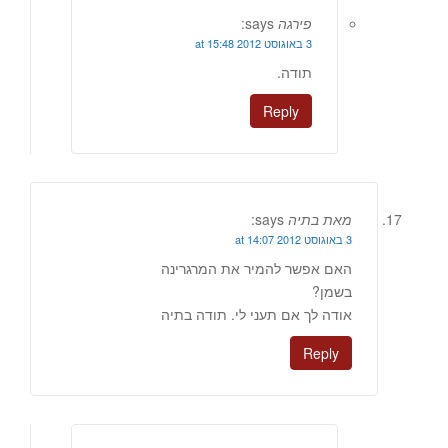
פירגה
says:
3 באוגוסט 2012 at 15:48
תודה.
Reply
מאת בתיה
says:
3 באוגוסט 2012 at 14:07
האם אפשר להמיר את המרגרינה
בשמן?
אודה לך אם תעני לי. תודה בתיה
Reply