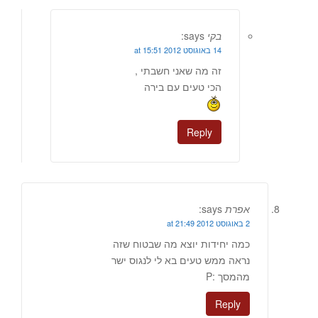
בקי
says:
14 באוגוסט 2012 at 15:51
זה מה שאני חשבתי ,
הכי טעים עם בירה
Reply
אפרת
says:
2 באוגוסט 2012 at 21:49
כמה יחידות יוצא מה שבטוח שזה
נראה ממש טעים בא לי לנגוס ישר
מהמסך :P
Reply