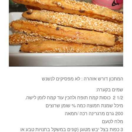
המתכון דורש אזהרה : לא מפסיקים לנשנש
שמים בקערה:
1/2 2 כוסות קמח תופח ולהכין עוד קמח לזמן לישה.
מיכל שמנת חמוצה כמה % שומן שרוצים
200 גרם מרגרינה רכה /חמאה
מלח לטעם
3 כפות בצל יבש מטוגן (קונים במשקל בחנויות טבע או