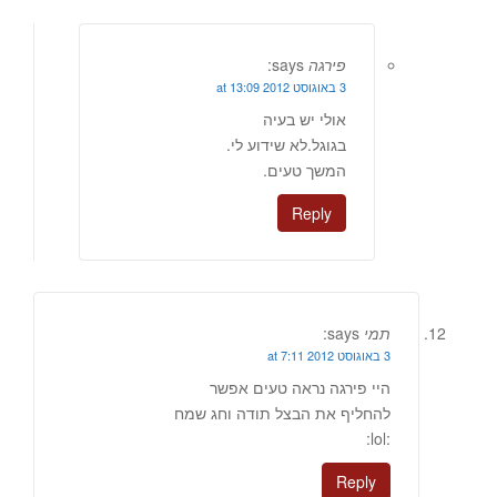
פירגה
says:
3 באוגוסט 2012 at 13:09
אולי יש בעיה
בגוגל.לא שידוע לי.
המשך טעים.
Reply
תמי
says:
3 באוגוסט 2012 at 7:11
היי פירגה נראה טעים אפשר
להחליף את הבצל תודה וחג שמח
:lol:
Reply