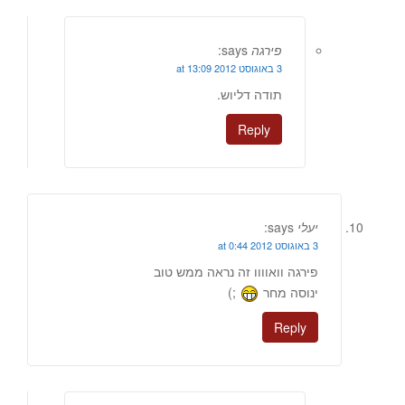
פירגה
says:
3 באוגוסט 2012 at 13:09
תודה דליוש.
Reply
יעלי
says:
3 באוגוסט 2012 at 0:44
פירגה וואוווו זה נראה ממש טוב
ינוסה מחר
;)
Reply