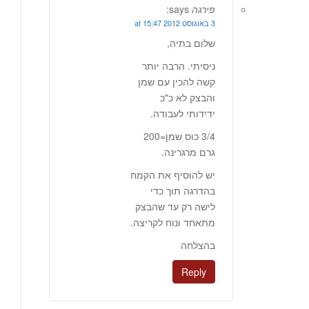
פירגה
says:
3 באוגוסט 2012 at 15:47
שלום בתיה,
ניסיתי. הרבה יותר
קשה להכין עם שמן
והבצק לא כ"כ
ידידותי לעבודה.
3/4 כוס שמן=200
גרם מרגרינה.
יש להוסיף את הקמח
בהדרגה תוך כדי
לישה רק עד שהבצק
מתאחד ונוח לקריצה.
בהצלחה
Reply