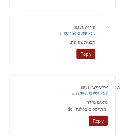
פירגה
says:
3 באוגוסט 2012 at 13:11
תבנית צפופה.
Reply
אילנית12
says:
2 באוגוסט 2012 at 23:39
נראים נהדר
ומתחסלים בקלות :lol:
Reply