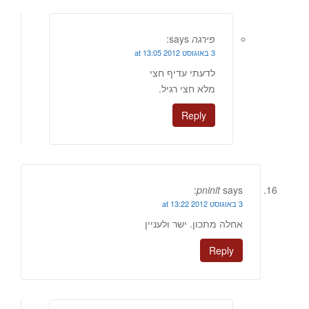
פירגה
says:
3 באוגוסט 2012 at 13:05
לדעתי עדיף חצי
מלא חצי רגיל.
Reply
pninit
says:
3 באוגוסט 2012 at 13:22
אחלה מתכון. ישר ולעניין
Reply