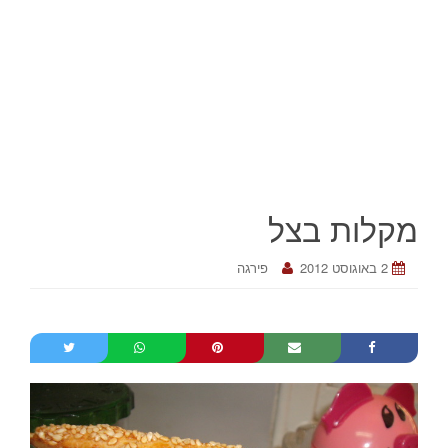
מקלות בצל
2 באוגוסט 2012
פירגה