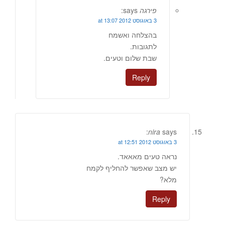
פירגה
says:
3 באוגוסט 2012 at 13:07
בהצלחה ואשמח
לתגובות.
שבת שלום וטעים.
Reply
nira
says:
3 באוגוסט 2012 at 12:51
נראה טעים מאאאד.
יש מצב שאפשר להחליף לקמח
מלא?
Reply