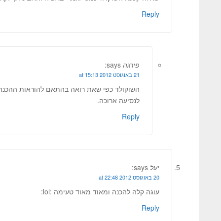
Reply
פירגה
says:
21 באוגוסט 2012 at 15:13
השוקולד כפי שאת רואה בהתאם להוראות ההכנה
לנסיעה ארוכה.
Reply
יעל
says:
20 באוגוסט 2012 at 22:48
עוגה קלה להכנה ומאוד מאוד טעימה :lol:
Reply