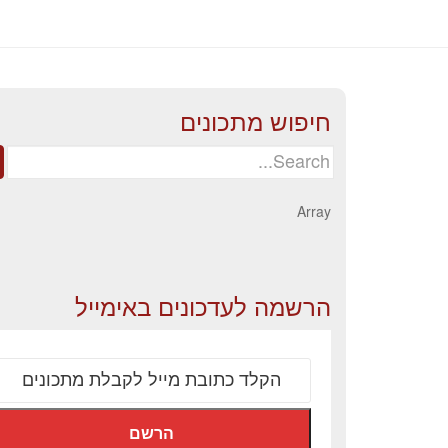
חיפוש מתכונים
Search
for:
Array
הרשמה לעדכונים באימייל