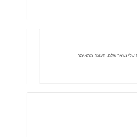
 שלי נשאר שלם. העוגה מתאימה