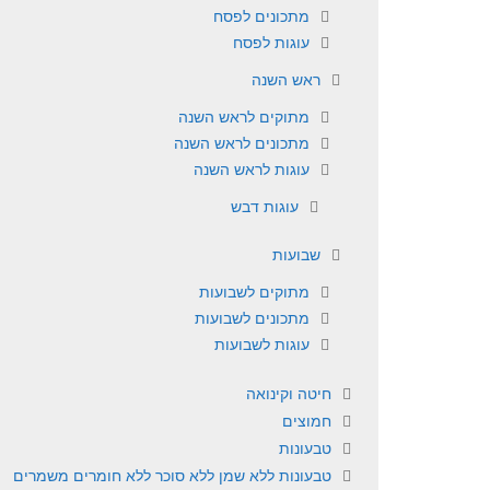
מתכונים לפסח
עוגות לפסח
ראש השנה
מתוקים לראש השנה
מתכונים לראש השנה
עוגות לראש השנה
עוגות דבש
שבועות
מתוקים לשבועות
מתכונים לשבועות
עוגות לשבועות
חיטה וקינואה
חמוצים
טבעונות
טבעונות ללא שמן ללא סוכר ללא חומרים משמרים