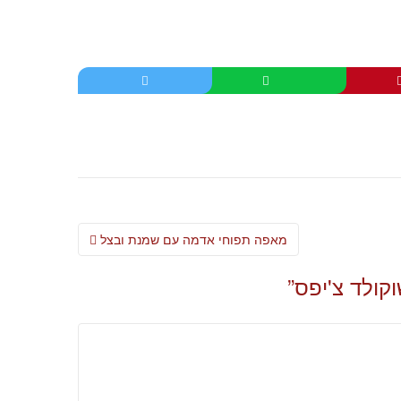
Post
מאפה תפוחי אדמה עם שמנת ובצל
navigation
קולד צ'יפס
”