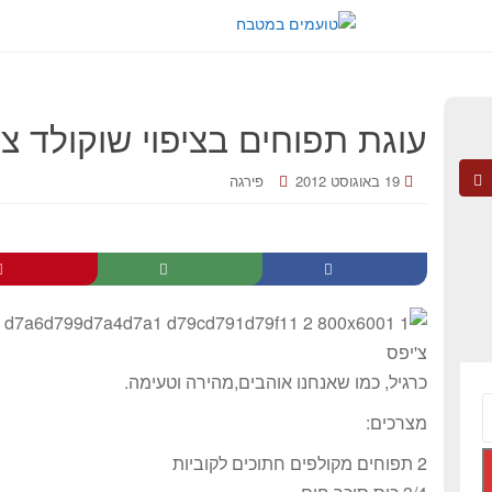
עוגת תפוחים בציפוי שוקולד צ'
19 באוגוסט 2012
פירגה
כרגיל, כמו שאנחנו אוהבים,מהירה וטעימה.
מצרכים:
2 תפוחים מקולפים חתוכים לקוביות