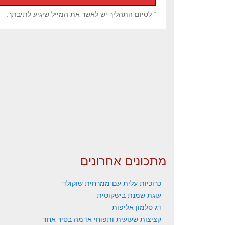
* לסיום התהליך יש לאשר את המייל שיגיע לתיבתך.
מתכונים אחרונים
כרוכיות עלית עם ממרחית שוקולד
עוגת שמנת בישקוטית
דג סלמון אליפות
קציצות שעועית ותפוחי אדמה בסיר אחד