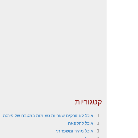
קטגוריות
אוכל לא זורקים שאריות טעימות במטבח של פירגה
אוכל להקפאה
אוכל מהיר ומשפחתי