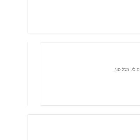
 לי. מכל סוג.