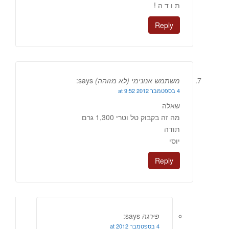
ת ו ד ה !
Reply
משתמש אנונימי (לא מזוהה)
says:
4 בספטמבר 2012 at 9:52
שאלה
מה זה בקבוק טל וטרי 1,300 גרם
תודה
יוסי
Reply
פירגה
says:
4 בספטמבר 2012 at