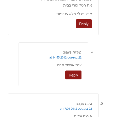
את הטל וטרי בבית
אבל יש לי מלא עגבניות
Reply
פירגה
says:
22 באוגוסט 2012 at 14:55
ענת,אפשר.תהנו.
Reply
גילה
says:
22 באוגוסט 2012 at 17:09
פירגה שלום ,