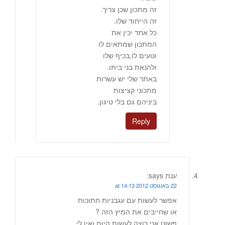
זה מתכון שכן צריך.
זה הייחוד שלו.
כל אחד יכין את
המתכון שמתאים לו
וטעים לו,בכיף שלו
ולהנאת בני ביתו.
באתר שלי יש עשרות
מתכוני קציצות
ביניהם גם בלי טיגון.
Reply
ענת
says:
22 באוגוסט 2012 at 14:13
אפשר לעשות עם עגבניות חתוכות
או שחייבים את המיץ הזה ?
פשוט אני רוצה לעשות היום ואין לי