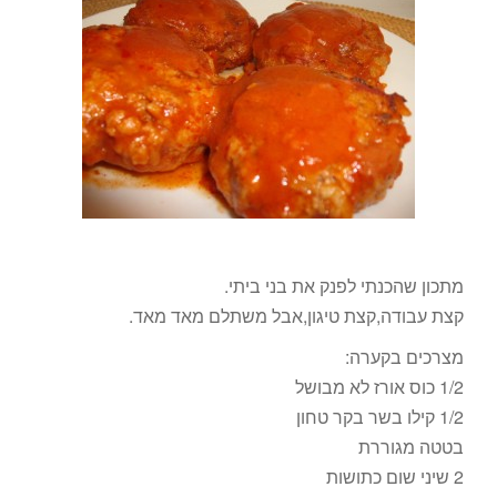
מתכון שהכנתי לפנק את בני ביתי.
קצת עבודה,קצת טיגון,אבל משתלם מאד מאד.
מצרכים בקערה:
1/2 כוס אורז לא מבושל
1/2 קילו בשר בקר טחון
בטטה מגוררת
2 שיני שום כתושות