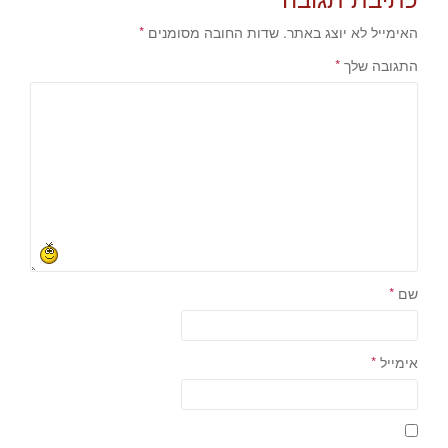
האימייל לא יוצג באתר.
שדות החובה מסומנים
*
התגובה שלך
*
שם
*
אימייל
*