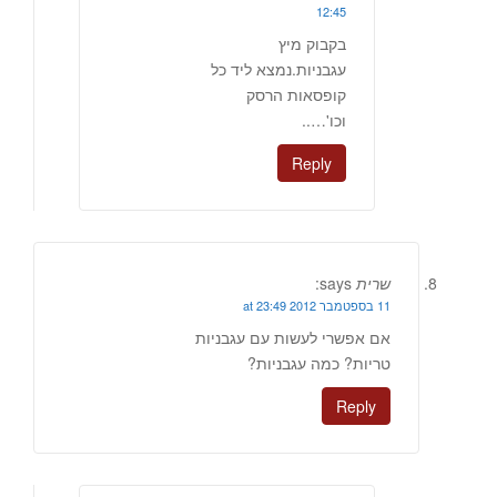
12:45
בקבוק מיץ
עגבניות.נמצא ליד כל
קופסאות הרסק
וכו'…..
Reply
שרית
says:
11 בספטמבר 2012 at 23:49
אם אפשרי לעשות עם עגבניות
טריות? כמה עגבניות?
Reply