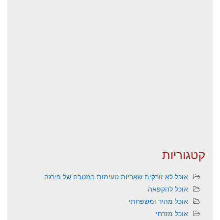
קטגוריות
אוכל לא זורקים שאריות טעימות במטבח של פירגה
אוכל להקפאה
אוכל מהיר ומשפחתי
אוכל מזרחי