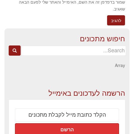
שמור בדפדפן זה את השם, האימייל והאתר שלי לפעם הבאה
שאגיב.
חיפוש מתכונים
Search
for:
Array
הרשמה לעדכונים באימייל