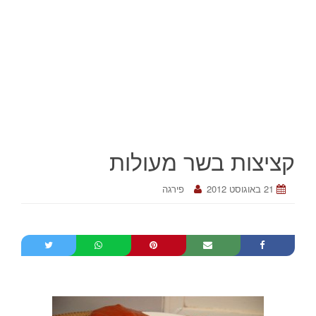
קציצות בשר מעולות
21 באוגוסט 2012
פירגה