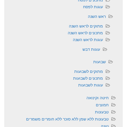
עוגות לפסח
ראש השנה
מתוקים לראש השנה
מתכונים לראש השנה
עוגות לראש השנה
עוגות דבש
שבועות
מתוקים לשבועות
מתכונים לשבועות
עוגות לשבועות
חיטה וקינואה
חמוצים
טבעונות
טבעונות ללא שמן ללא סוכר ללא חומרים משמרים
טונה