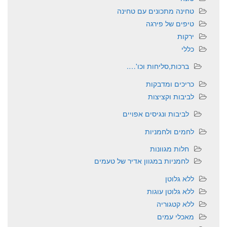
טחינה מתכונים עם טחינה
טיפים של פירגה
ירקות
כללי
ברכות,סליחות וכו'….
כריכים ומדבקות
לביבות וקציצות
לביבות ונגיסים אפויים
לחמים ולחמניות
חלות מגוונות
לחמניות במגוון אדיר של טעמים
ללא גלוטן
ללא גלוטן עוגות
ללא קטגוריה
מאכלי עמים