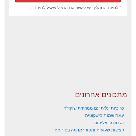
* לסיום התהליך יש לאשר את המייל שיגיע לתיבתך.
מתכונים אחרונים
כרוכיות עלית עם ממרחית שוקולד
עוגת שמנת בישקוטית
דג סלמון אליפות
קציצות שעועית ותפוחי אדמה בסיר אחד