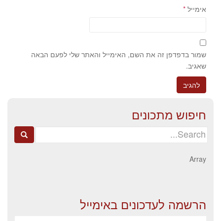
אימייל
*
שמור בדפדפן זה את השם, האימייל והאתר שלי לפעם הבאה
שאגיב.
חיפוש מתכונים
Search
for:
Array
הרשמה לעדכונים באימייל