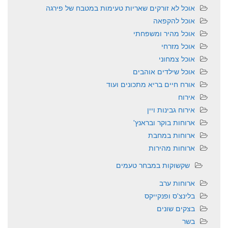
אוכל לא זורקים שאריות טעימות במטבח של פירגה
אוכל להקפאה
אוכל מהיר ומשפחתי
אוכל מזרחי
אוכל צמחוני
אוכל שילדים אוהבים
אורח חיים בריא מתכונים ועוד
אירוח
אירוח גבינות ויין
ארוחות בוקר ובראנץ'
ארוחות במחבת
ארוחות מהירות
שקשוקות במבחר טעמים
ארוחות ערב
בלינצ'ס ופנקייקס
בצקים שונים
בשר