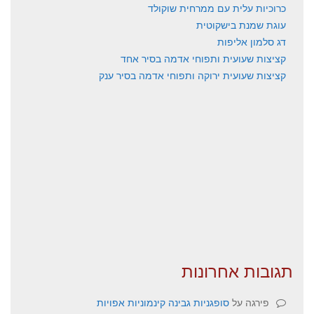
כרוכיות עלית עם ממרחית שוקולד
עוגת שמנת בישקוטית
דג סלמון אליפות
קציצות שעועית ותפוחי אדמה בסיר אחד
קציצות שעועית ירוקה ותפוחי אדמה בסיר ענק
תגובות אחרונות
פירגה
על
סופגניות גבינה קינמוניות אפויות