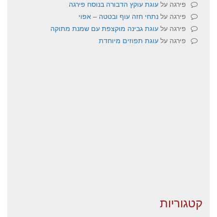
פירגה
על
עוגת עוקץ הדבורה בנוסח פירגה
פירגה
על
נתחי חזה עוף ובטטה – אפוי
פירגה
על
עוגת גבינה מוקצפת עם שמנת מתוקה
פירגה
על
עוגת תפוזים מיוחדת
קטגוריות