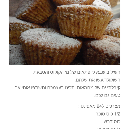
השילוב שבא לי פתאום של מי הקוקוס והטבעת
השוקולד,עשו את שלהם.
קיבלתי ים של מחמאות. תכינו בעצמכם ותשתפו אותי אם
טעים גם לכם.
מצרכים ל24 מאפינס :
1/2 כוס סוכר
כוס דבש