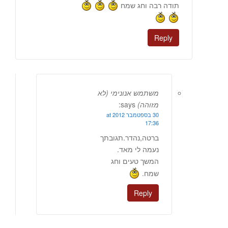
תודה רבה וחג שמח
Reply
משתמש אנונימי (לא
מזוהה)
says:
30 בספטמבר 2012 at
17:36
ברטה,נהדר.תגובתך
נעמה לי מאד.
המשך טעים וחג
שמח.
Reply