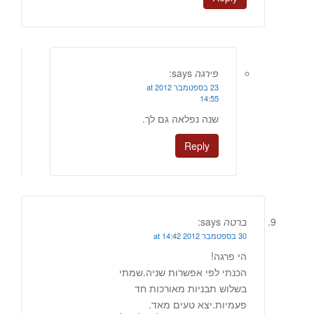
פירגה
says:
23 בספטמבר 2012 at
14:55
שנה נפלאה גם לך.
Reply
ברטה
says:
30 בספטמבר 2012 at 14:42
הי פרגה!
הכנתי לפי אפשרות שניה.שמתי
בשלוש תבניות מאורכות חד
פעמיות.יצא טעים מאד.