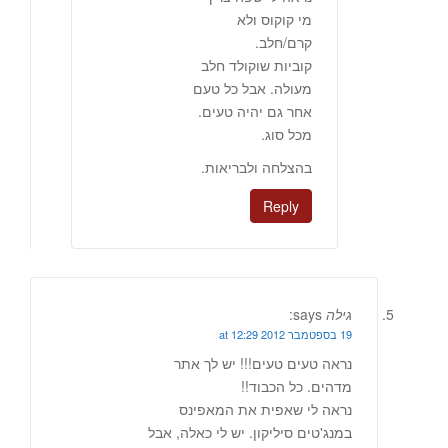
מי קוקוס ולא
קרם/חלב.
קוביות שוקולד חלב
מעולה. אבל כל טעם
אחר גם יהיה טעים.
מכל סוג.
בהצלחה ולבריאות.
Reply
גילה
says:
19 בספטמבר 2012 at 12:29
נראה טעים טעים!!! יש לך אתר
מדהים. כל הכבוד!!
נראה לי שאפית את המאפינס
במנג'טים סיליקון. יש לי כאלה, אבל