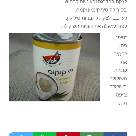
לצקת בהדרגה ובאיטיות לבחוש.
בסוף להוסיף קינמון וקמח.
לערבב ולצקת לתבניות סיליקון.
לפזר למעלה את קוביות השוקולד.
"טיפ"
ניתן
להמיר
את
קוביות
השוקולד
בשוקולד
צ'יפס.
תהנו