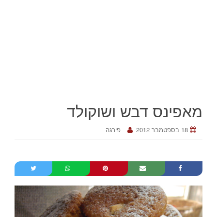
מאפינס דבש ושוקולד
18 בספטמבר 2012
פירגה