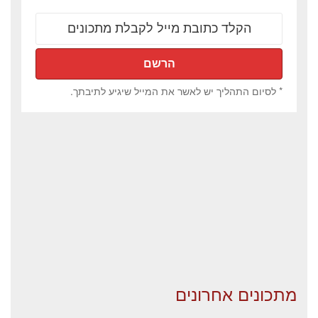
* לסיום התהליך יש לאשר את המייל שיגיע לתיבתך.
מתכונים אחרונים