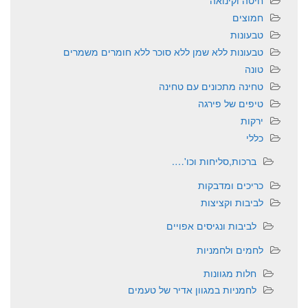
חמוצים
טבעונות
טבעונות ללא שמן ללא סוכר ללא חומרים משמרים
טונה
טחינה מתכונים עם טחינה
טיפים של פירגה
ירקות
כללי
ברכות,סליחות וכו'….
כריכים ומדבקות
לביבות וקציצות
לביבות ונגיסים אפויים
לחמים ולחמניות
חלות מגוונות
לחמניות במגוון אדיר של טעמים