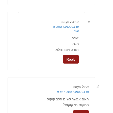
פירגה
says:
19 בספטמבר 2012 at
7:22
יעלה,
כ-24.
תודה ויום נפלא.
Reply
מיכל
says:
19 בספטמבר 2012 at 5:17
האם אפשר לשים חלב קוקוס
במקום מי קוקוס?