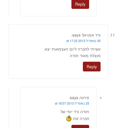
Reply
ורד אמויאל
says:
25 באפריל 2013 at 17:22
עשיתי לחברה ליום העצמאות יצא
מוצלח מאוד תודה
Reply
פירגה
says:
25 באפריל 2013 at 18:57
תודה ורד יופי של
חברה את