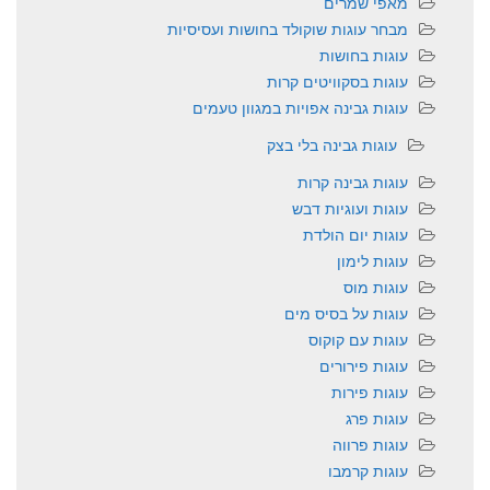
מאפי שמרים
מבחר עוגות שוקולד בחושות ועסיסיות
עוגות בחושות
עוגות בסקוויטים קרות
עוגות גבינה אפויות במגוון טעמים
עוגות גבינה בלי בצק
עוגות גבינה קרות
עוגות ועוגיות דבש
עוגות יום הולדת
עוגות לימון
עוגות מוס
עוגות על בסיס מים
עוגות עם קוקוס
עוגות פירורים
עוגות פירות
עוגות פרג
עוגות פרווה
עוגות קרמבו