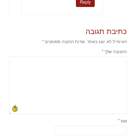
Reply
כתיבת תגובה
האימייל לא יוצג באתר.
שדות החובה מסומנים
*
התגובה שלך
*
שם
*