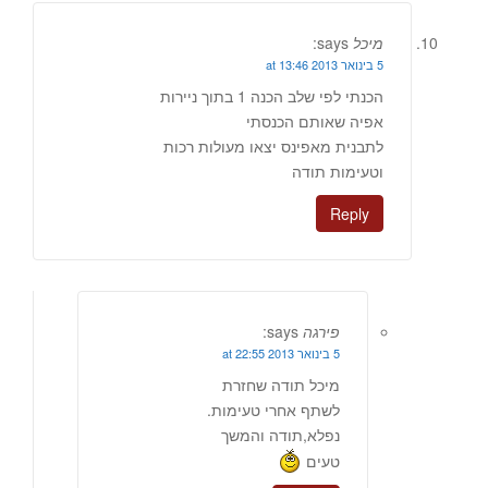
מיכל
says:
5 בינואר 2013 at 13:46
הכנתי לפי שלב הכנה 1 בתוך ניירות
אפיה שאותם הכנסתי
לתבנית מאפינס יצאו מעולות רכות
וטעימות תודה
Reply
פירגה
says:
5 בינואר 2013 at 22:55
מיכל תודה שחזרת
לשתף אחרי טעימות.
נפלא,תודה והמשך
טעים