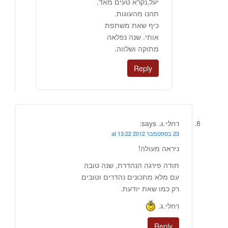
יעל,נקרא טעים מאד.
תהנו מהעוגות.
כיף שאת משתפת
אותי. שנה נפלאה
מתוקה ושלווה.
Reply
רחלי.ג.
says:
23 בספטמבר 2012 at 13:22
ניראה מעולה!
תודה פירגה הנהדרת, שנה טובה
עם מלא מתכונים נהדרים וטובים
רק כמו שאת יודעת.
רחלי.ג.
Reply