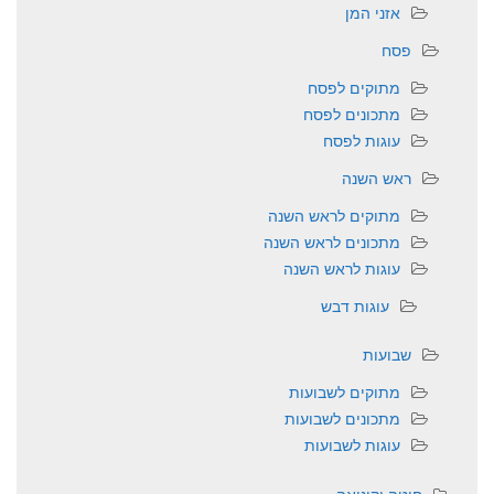
אזני המן
פסח
מתוקים לפסח
מתכונים לפסח
עוגות לפסח
ראש השנה
מתוקים לראש השנה
מתכונים לראש השנה
עוגות לראש השנה
עוגות דבש
שבועות
מתוקים לשבועות
מתכונים לשבועות
עוגות לשבועות
חיטה וקינואה