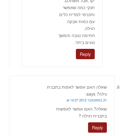
יקר,אבל משתלם.
תנקי כמה שאפשר
ותכניסי למדיח כלים
עם כמות אבקה
רגילה.
חתימה טובה והמשך
טעים ביחד.
Reply
שאלה האם אפשר לאפות בתבנית
גילה?
says:
21 בספטמבר 2012 at 14:27
שאלה? האם אפשר לאפשות
בתבנית רגילה ?
Reply