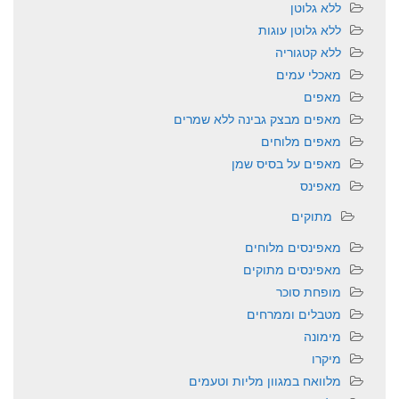
ללא גלוטן
ללא גלוטן עוגות
ללא קטגוריה
מאכלי עמים
מאפים
מאפים מבצק גבינה ללא שמרים
מאפים מלוחים
מאפים על בסיס שמן
מאפינס
מתוקים
מאפינסים מלוחים
מאפינסים מתוקים
מופחת סוכר
מטבלים וממרחים
מימונה
מיקרו
מלוואח במגוון מליות וטעמים