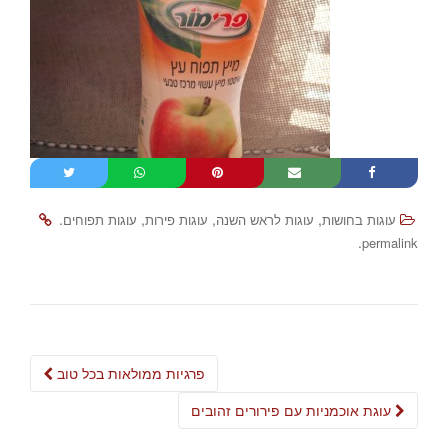
.
,
,
,
עוגות בחושות
עוגות לראש השנה
עוגות פירות
עוגות תפוחים
.
permalink
Post
פרגיות ממולאות בכל טוב
navigation
עוגת אוכמניות עם פירורים זהובים