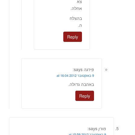
צא
אחלה.
בהצלח
ה.
Reply
פירגה
says:
9 באוקטובר 2012 at 16:04
באהבה גדולה.
Reply
מורן
says:
9 באוקטובר 2012 at 15:59