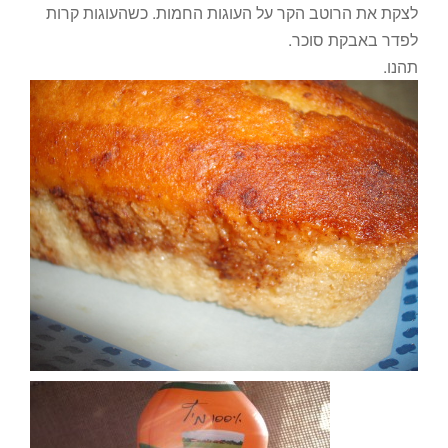
לצקת את הרוטב הקר על העוגות החמות. כשהעוגות קרות
לפדר באבקת סוכר.
תהנו.