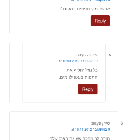
אפשר מיץ תפוזים במקום ?
Reply
פירגה
says:
9 באוקטובר 2012 at 16:03
כל נוזל יחליף את
התפוחים,אפילו מים.
Reply
מורן
says:
9 באוקטובר 2012 at 16:11
תודה לך מחכה שעוגת הפרג שלך