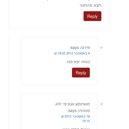
תצא מהתנור
Reply
פירגה
says:
9 באוקטובר 2012 at 18:22
בטוח יצא פגז.
Reply
משתמש אנונימי (לא
מזוהה)
says:
18 באוקטובר 2012 at
15:14