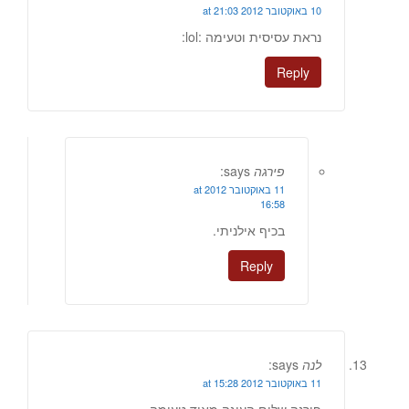
10 באוקטובר 2012 at 21:03
נראת עסיסית וטעימה :lol:
Reply
פירגה
says:
11 באוקטובר 2012 at
16:58
בכיף אילניתי.
Reply
לנה
says:
11 באוקטובר 2012 at 15:28