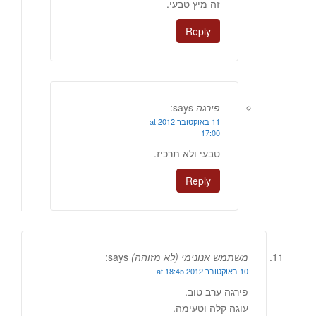
זה מיץ טבעי.
Reply
פירגה
says:
11 באוקטובר 2012 at
17:00
טבעי ולא תרכיז.
Reply
משתמש אנונימי (לא מזוהה)
says:
10 באוקטובר 2012 at 18:45
פירגה ערב טוב.
עוגה קלה וטעימה.