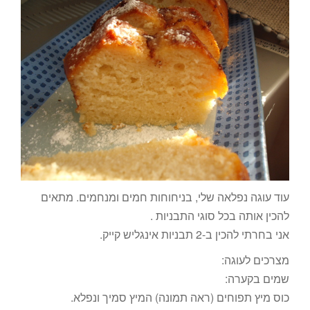
עוד עוגה נפלאה שלי, בניחוחות חמים ומנחמים. מתאים
להכין אותה בכל סוגי התבניות .
אני בחרתי להכין ב-2 תבניות אינגליש קייק.
מצרכים לעוגה:
שמים בקערה:
כוס מיץ תפוחים (ראה תמונה) המיץ סמיך ונפלא.