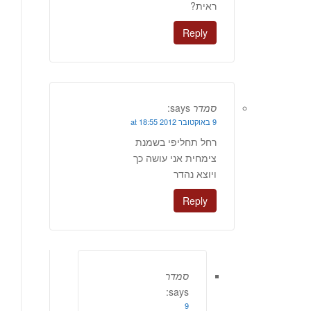
ראית?
Reply
סמדר
says:
9 באוקטובר 2012 at 18:55
רחל תחליפי בשמנת
צימחית אני עושה כך
ויוצא נהדר
Reply
סמדר
says:
9