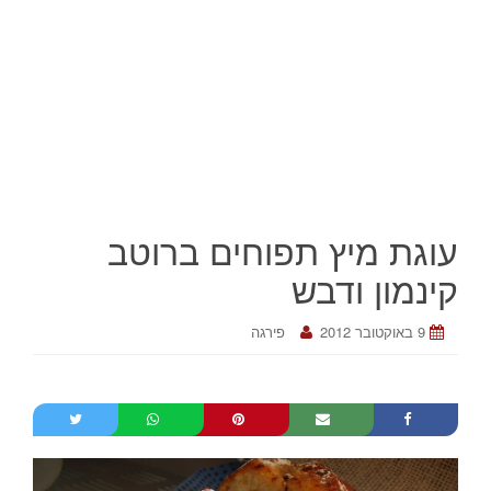
עוגת מיץ תפוחים ברוטב
קינמון ודבש
9 באוקטובר 2012
פירגה