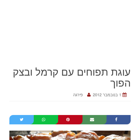
עוגת תפוחים עם קרמל ובצק
הפוך
1 בנובמבר 2012
פירגה