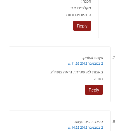
הכנה:
מקלפים את
התפוחים וחות
Reply
pninit
says:
2 בנובמבר 2012 at 11:26
באמת לא שגרתי. נראה מעולה.
תודה
Reply
פנינה רביב
says:
2 בנובמבר 2012 at 14:32