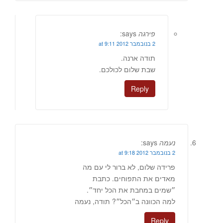
פירגה
says:
2 בנובמבר 2012 at 9:11
תודה ארנה.
שבת שלום לכולכם.
Reply
נעמה
says:
2 בנובמבר 2012 at 9:18
פרידה שלום, לא ברור לי עם מה
מאדים את התפוחים. כתבת
״שמים במחבת את הכל יחד״.
למה הכוונה ב״הכל״? תודה, נעמה
Reply