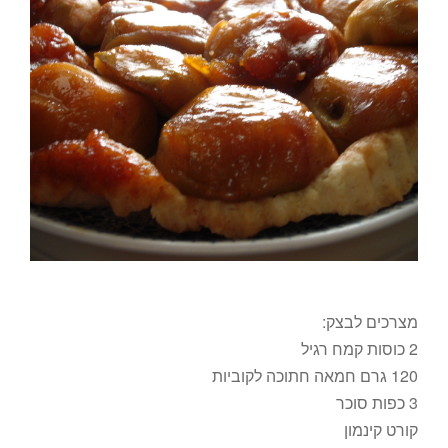
מצרכים לבצק:
2 כוסות קמח רגיל
120 גרם חמאה חתוכה לקוביות
3 כפות סוכר
קורט קינמון