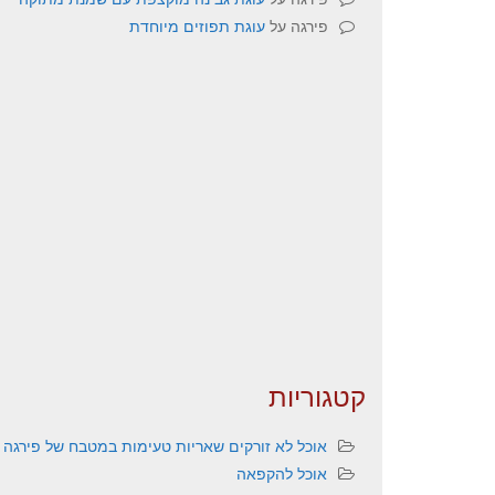
פירגה
על
עוגת תפוזים מיוחדת
קטגוריות
אוכל לא זורקים שאריות טעימות במטבח של פירגה
אוכל להקפאה