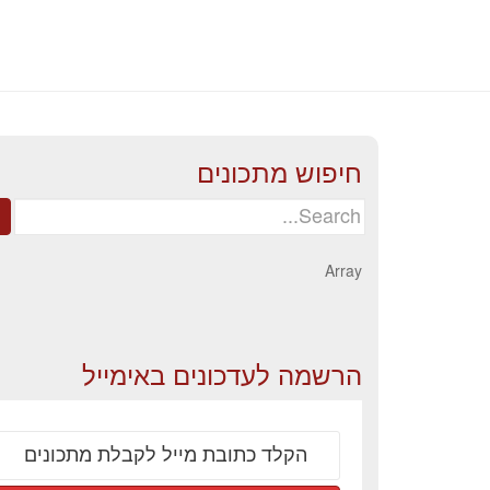
חיפוש מתכונים
Search
for:
Array
הרשמה לעדכונים באימייל