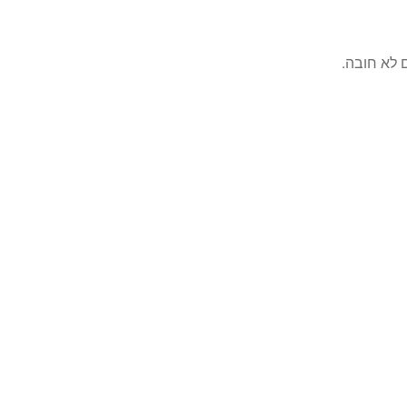
 לא חובה.