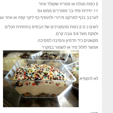
2 כפות נוטלה או ממרח שוקולד אחר
11 יחידות פתי-בר מפוררים ממש גס
לערבב בכף למרקם פירורי ולהוסיף כף ליקר קפה או אחר וגם
לשים כ-2-3 כפות מהמצרכים של הבסיס בתחתית הכלים
ולצקת מעל 3/4 גובה קרם.
מקשטים כיד הדמיון והסיבה למסיבה.
אפשר לזלול מיד או לשמור במקרר
לא להקפיא.