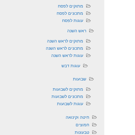
מתוקים לפסח
מתכונים לפסח
עוגות לפסח
ראש השנה
מתוקים לראש השנה
מתכונים לראש השנה
עוגות לראש השנה
עוגות דבש
שבועות
מתוקים לשבועות
מתכונים לשבועות
עוגות לשבועות
חיטה וקינואה
חמוצים
טבעונות