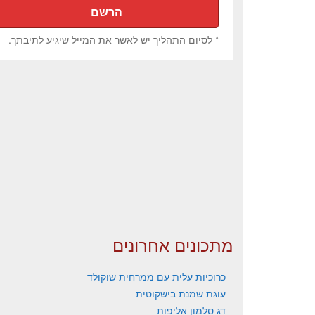
* לסיום התהליך יש לאשר את המייל שיגיע לתיבתך.
מתכונים אחרונים
כרוכיות עלית עם ממרחית שוקולד
עוגת שמנת בישקוטית
דג סלמון אליפות