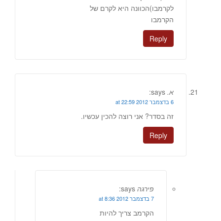
לקרמבו)הכוונה היא לקרם של
הקרמבו
Reply
א.
says:
6 בדצמבר 2012 at 22:59
זה בסדר? אני רוצה להכין עכשיו.
Reply
פירגה
says:
7 בדצמבר 2012 at 8:36
הקרמב צריך להיות