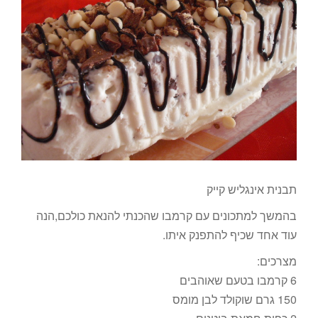
תבנית אינגליש קייק
בהמשך למתכונים עם קרמבו שהכנתי להנאת כולכם,הנה
עוד אחד שכיף להתפנק איתו.
מצרכים:
6 קרמבו בטעם שאוהבים
150 גרם שוקולד לבן מומס