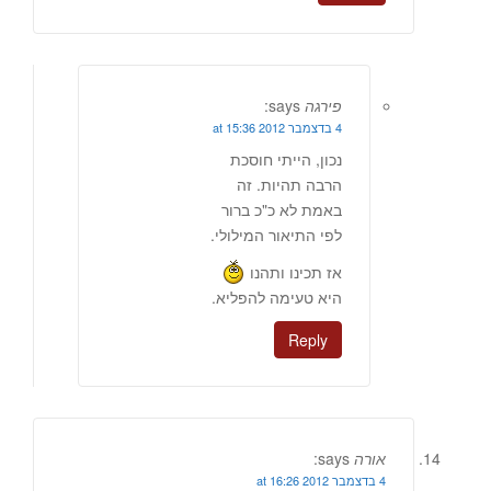
פירגה
says:
4 בדצמבר 2012 at 15:36
נכון, הייתי חוסכת
הרבה תהיות. זה
באמת לא כ"כ ברור
לפי התיאור המילולי.
אז תכינו ותהנו
היא טעימה להפליא.
Reply
אורה
says:
4 בדצמבר 2012 at 16:26