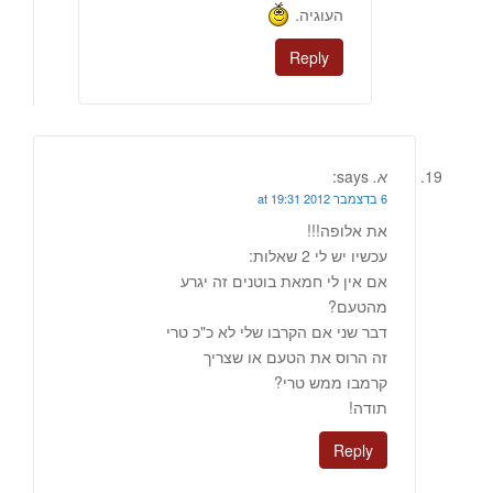
העוגיה.
Reply
א.
says:
6 בדצמבר 2012 at 19:31
את אלופה!!!
עכשיו יש לי 2 שאלות:
אם אין לי חמאת בוטנים זה יגרע
מהטעם?
דבר שני אם הקרבו שלי לא כ"כ טרי
זה הרוס את הטעם או שצריך
קרמבו ממש טרי?
תודה!
Reply