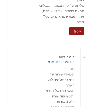
סליחה על אי ההבנה……….לגבי
חמאת בוטנים, אני לא אוהבת,
את חושבת שמתאים גם בלי?
תודה
Reply
פירגה
says:
4 בדצמבר 2012 at 9:44
רותי הי,
תעמידי שורות של
פתי בר שלמים לכל
האורך
תעשי רווח של 1 ס"מ
ותעשי עוד שורה
ס"ה 4 שורות