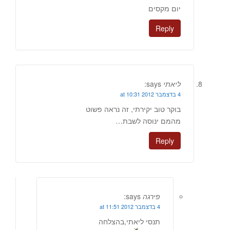
יום מקסים
Reply
ליאתי
says:
4 בדצמבר 2012 at 10:31
בוקר טוב יקירתי, זה נראה פשוט
מהמם ינוסה לשבת…
Reply
פירגה
says:
4 בדצמבר 2012 at 11:51
תנסי ליאתי,בהצלחה