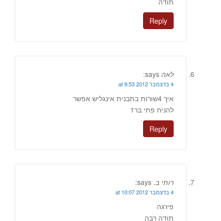
תודה
Reply
לאה
says:
4 בדצמבר 2012 at 9:53
איך 4שורות בתבנית אינגליש אפשר
להניח פתי בר1
Reply
רותי ב.
says:
4 בדצמבר 2012 at 10:07
פירגה
תודה רבה