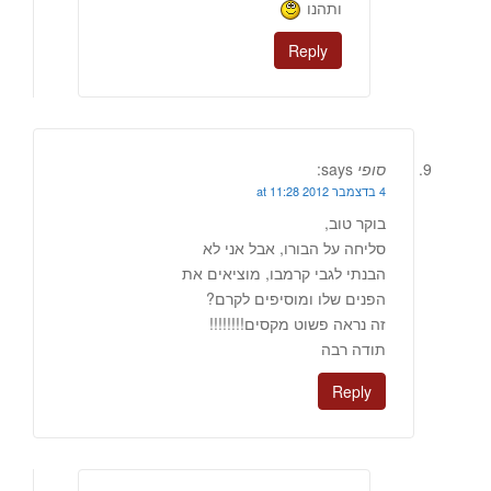
ותהנו
Reply
סופי
says:
4 בדצמבר 2012 at 11:28
בוקר טוב,
סליחה על הבורו, אבל אני לא
הבנתי לגבי קרמבו, מוציאים את
הפנים שלו ומוסיפים לקרם?
זה נראה פשוט מקסים!!!!!!!!
תודה רבה
Reply