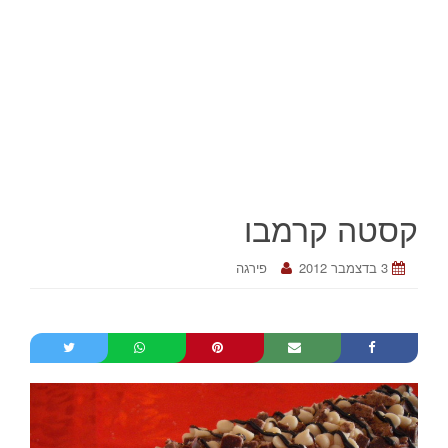
קסטה קרמבו
3 בדצמבר 2012
פירגה