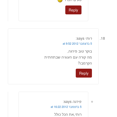
Reply
רותי
says:
5 בדצמבר 2012 at 9:52
בוקר טוב פירגה,
מה קורה עם העוגיה שבתחתית
הקרמבו?
Reply
פירגה
says:
5 בדצמבר 2012 at 16:22
רותי,את הכל כולל