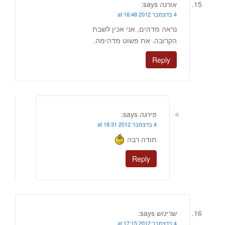
אורנה
says:
4 בדצמבר 2012 at 16:48
נראה מדהים, אני אכין לשבת
הקרובה. את פשוט מדהימה.
Reply
פירגה
says:
4 בדצמבר 2012 at 18:31
תודה רבה
Reply
שרינוש
says:
4 בדצמבר 2012 at 17:15