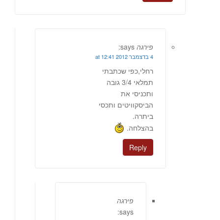
פירגה
says:
4 בדצמבר 2012 at 12:41
רחלי,כפי שכתבתי
תמלאי 3/4 גובה
ותכניסי את
הביסקוויטים ותכסי
ביתרה.
בהצלחה.
Reply
פירגה
says: