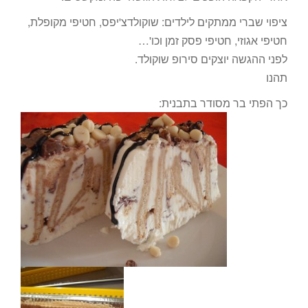
ציפוי שברי ממתקים לילדים: שוקולדצ'יפס, חטיפי מקופלת,
חטיפי אגוזי, חטיפי פסק זמן וכו'…
לפני ההגשה יוצקים סירופ שוקולד.
תהנו
כך הפתי בר מסודר בתבנית: