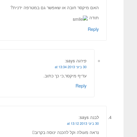
האם מיקסר חובה או שאפשר גם במטרפה ידנית?
תודה
Reply
פירגה
says:
30 ביוני 2013 at 13:34
עדיף מיקסר,כי כך כתוב.
Reply
לבנה
says:
30 ביוני 2013 at 13:12
נראה מעולה וקל להכנה ינוסה בקרוב