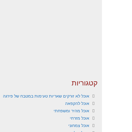
קטגוריות
אוכל לא זורקים שאריות טעימות במטבח של פירגה
אוכל להקפאה
אוכל מהיר ומשפחתי
אוכל מזרחי
אוכל צמחוני