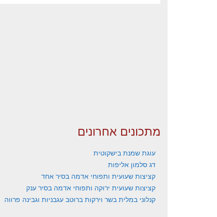
מתכונים אחרונים
עוגת שמנת בישקוטית
דג סלמון אליפות
קציצות שעועית ותפוחי אדמה בסיר אחד
קציצות שעועית ירוקה ותפוחי אדמה בסיר ענק
קנלוני במלית בשר וירקות ברוטב עגבניות וגבינה פרווה