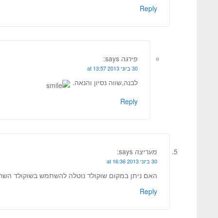
Reply
פירגה
says:
30 ביוני 2013 at 13:57
לבנה,שווה נסיון והנאה.
Reply
מעריצה
says:
30 ביוני 2013 at 16:36
האם ניתן במקום שוקולד נוטלה להשתמש בשוקולד השח
Reply