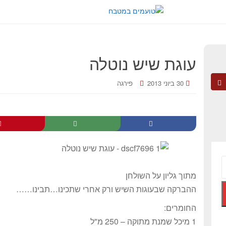
עוגת שיש נוטלה
30 ביוני 2013
פירגה
מתוך גליון על השולחן
ההברקה שבעוגות השיש ורק אחרי שתכינו…תבינו……
החומרים:
1 מיכל שמנת מתוקה – 250 מ"ל