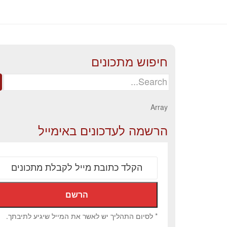
חיפוש מתכונים
Search
for:
Array
הרשמה לעדכונים באימייל
* לסיום התהליך יש לאשר את המייל שיגיע לתיבתך.