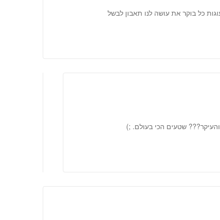
גות כל בוקר את עושה לנו תאבון לבשל
והעיקר??? שטעים הכי בעולם. ;)