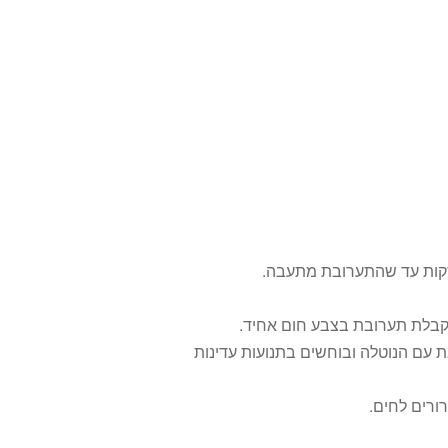
 עם הנוטלה ובוחשים בתנועות עדינות