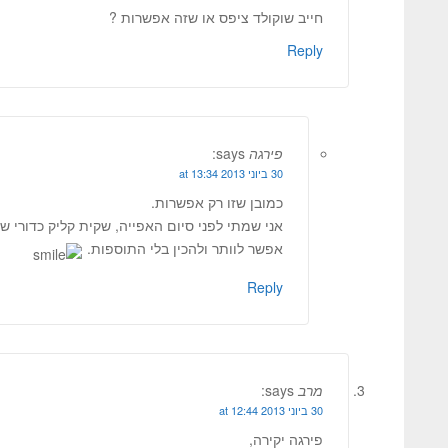
חייב שוקולד ציפס או שזה אפשרות ?
Reply
פירגה
says:
30 ביוני 2013 at 13:34
כמובן שזו רק אפשרות.
אני שמתי לפני סיום האפייה, שקית קליק כדורי שוק
אפשר לוותר ולהכין בלי התוספות.
Reply
מרב
says:
30 ביוני 2013 at 12:44
פירגה יקירה,