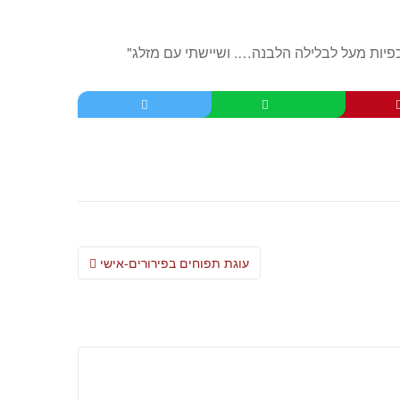
פיות מעל לבלילה הלבנה…. ושיישתי עם מזלג"
Post
עוגת תפוחים בפירורים-אישי
navigation