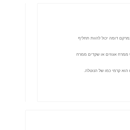
רקם דומה יכול להוות תחליף
ממרח אגוזים או שקדים ממרח
הוא קרמי כמו של הנוטלה.