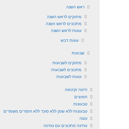
ראש השנה
מתוקים לראש השנה
מתכונים לראש השנה
עוגות לראש השנה
עוגות דבש
שבועות
מתוקים לשבועות
מתכונים לשבועות
עוגות לשבועות
חיטה וקינואה
חמוצים
טבעונות
טבעונות ללא שמן ללא סוכר ללא חומרים משמרים
טונה
טחינה מתכונים עם טחינה