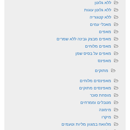
ללא גלוטן
ללא גלוטן עוגות
ללא קטגוריה
מאכלי עמים
מאפים
מאפים מבצק גבינה ללא שמרים
מאפים מלוחים
מאפים על בסיס שמן
מאפינס
מתוקים
מאפינסים מלוחים
מאפינסים מתוקים
מופחת סוכר
מטבלים וממרחים
מימונה
מיקרו
מלוואח במגוון מליות וטעמים