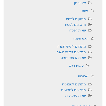
אזני המן
פסח
מתוקים לפסח
מתכונים לפסח
עוגות לפסח
ראש השנה
מתוקים לראש השנה
מתכונים לראש השנה
עוגות לראש השנה
עוגות דבש
שבועות
מתוקים לשבועות
מתכונים לשבועות
עוגות לשבועות
חיטה וקינואה