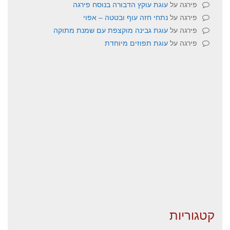
פירגה
על
עוגת עוקץ הדבורה בנוסח פירגה
פירגה
על
נתחי חזה עוף ובטטה – אפוי
פירגה
על
עוגת גבינה מוקצפת עם שמנת מתוקה
פירגה
על
עוגת תפוזים מיוחדת
קטגוריות