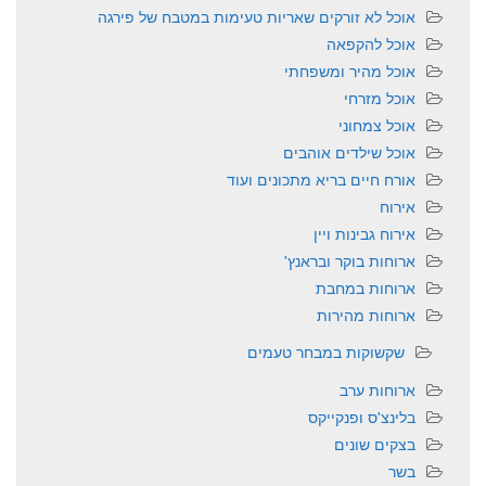
אוכל לא זורקים שאריות טעימות במטבח של פירגה
אוכל להקפאה
אוכל מהיר ומשפחתי
אוכל מזרחי
אוכל צמחוני
אוכל שילדים אוהבים
אורח חיים בריא מתכונים ועוד
אירוח
אירוח גבינות ויין
ארוחות בוקר ובראנץ'
ארוחות במחבת
ארוחות מהירות
שקשוקות במבחר טעמים
ארוחות ערב
בלינצ'ס ופנקייקס
בצקים שונים
בשר