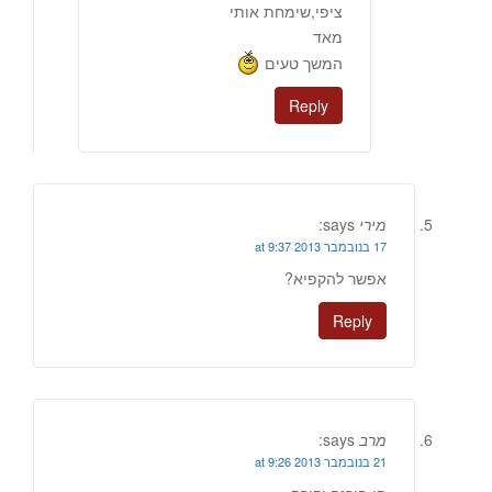
ציפי,שימחת אותי
מאד
המשך טעים
Reply
מירי
says:
17 בנובמבר 2013 at 9:37
אפשר להקפיא?
Reply
מרב
says:
21 בנובמבר 2013 at 9:26