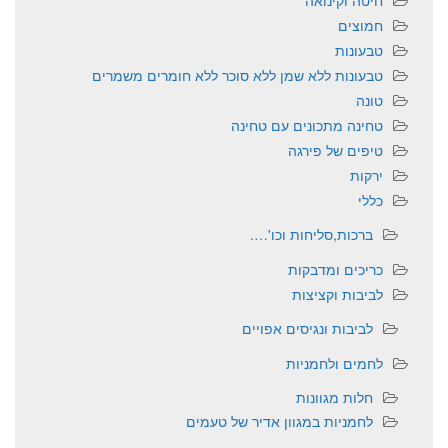
חמוצים
טבעונות
טבעונות ללא שמן ללא סוכר ללא חומרים משמרים
טונה
טחינה מתכונים עם טחינה
טיפים של פירגה
ירקות
כללי
ברכות,סליחות וכו'….
כריכים ומדבקות
לביבות וקציצות
לביבות ונגיסים אפויים
לחמים ולחמניות
חלות מגוונות
לחמניות במגוון אדיר של טעמים