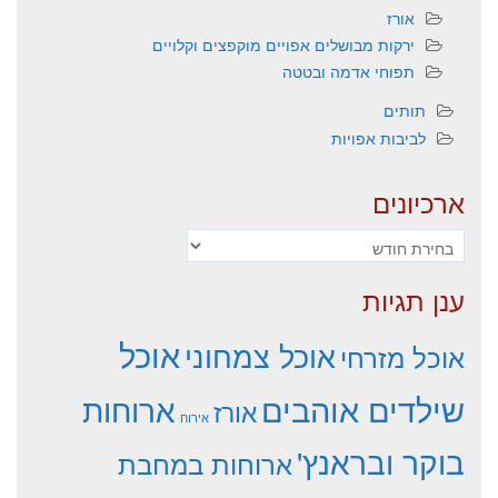
אורז
ירקות מבושלים אפויים מוקפצים וקלויים
תפוחי אדמה ובטטה
תותים
לביבות אפויות
ארכיונים
ארכיונים
ענן תגיות
אוכל
אוכל צמחוני
אוכל מזרחי
שילדים אוהבים
ארוחות
אורז
אירוח
בוקר ובראנץ'
ארוחות במחבת