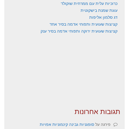
כרוכיות עלית עם ממרחית שוקולד
עוגת שמנת בישקוטית
דג סלמון אליפות
קציצות שעועית ותפוחי אדמה בסיר אחד
קציצות שעועית ירוקה ותפוחי אדמה בסיר ענק
תגובות אחרונות
פירגה
על
סופגניות גבינה קינמוניות אפויות