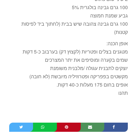
100 גרם גבינה בולגרית 5%
גביע שמנת חמוצה
100 גרם גבינה צהובה שיש בבית (לחתוך ביד לפיסות
קטנות)
אופן הכנה:
מטגנים בצלים ופטריות (לקצוץ דק) בערבוב כ-5 דקות
שמים בקערה ומוסיפים את יתר המצרכים
יוצקים לתבנית עגולה /מלבנית משומנת
מקשטים בפפריקה ופטרוזיליה מיובשת (לא חובה)
אופים בחום 175 מעלות כ-40 דקות.
תהנו