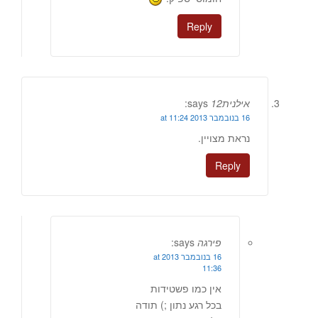
Reply
אילנית12
says:
16 בנובמבר 2013 at 11:24
נראת מצויין.
Reply
פירגה
says:
16 בנובמבר 2013 at
11:36
אין כמו פשטידות
בכל רגע נתון ;) תודה