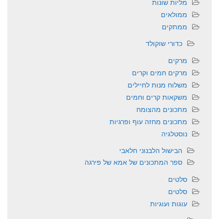
מליות שונות
ממולאים
ממתקים
כדורי שוקולד
מרקים
מרקים חמים וקרים
משלוח מנות לחיילים
משקאות קרים וחמים
מתכונים מהצומח
מתכונים מחזה עוף ופרגיות
נוסטלגיה
הבישול הלבנוני חלאבי
ספר המתכונים של אמא של פירגה
סלטים
סלטים
עוגות ועוגיות