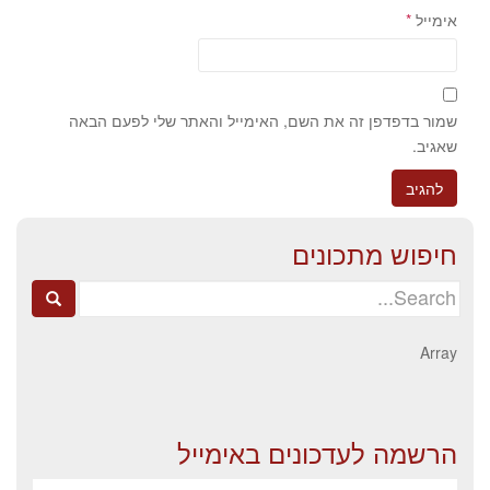
אימייל
*
שמור בדפדפן זה את השם, האימייל והאתר שלי לפעם הבאה
שאגיב.
חיפוש מתכונים
Search
for:
Array
הרשמה לעדכונים באימייל