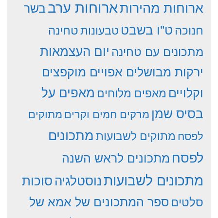
ארוחות ערב
ארוחות מהירות
בשר
ט"ו בשבט
חנוכה
טחינה
טבעונות
יום העצמאות
מתכונים עם טחינה
ירקות מבושלים אפויים מוקפצים
וקלויים
מאפים על
מאפים מלוחים
בסיס שמן
מרקים חמים וקרים
מתוקים
מתכונים
מתוקים לשבועות
לפסח
לפסח
מתכונים לראש השנה
מתכונים לשבועות
סוכות
נוסטלגיה
סלטים
ספר המתכונים של אמא של