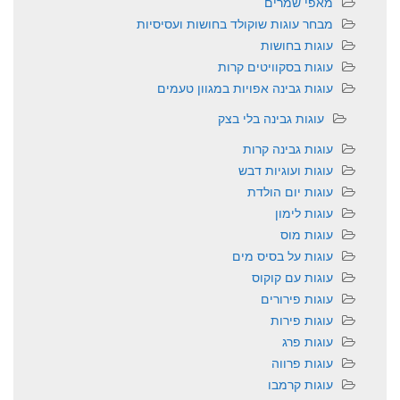
מאפי שמרים
מבחר עוגות שוקולד בחושות ועסיסיות
עוגות בחושות
עוגות בסקוויטים קרות
עוגות גבינה אפויות במגוון טעמים
עוגות גבינה בלי בצק
עוגות גבינה קרות
עוגות ועוגיות דבש
עוגות יום הולדת
עוגות לימון
עוגות מוס
עוגות על בסיס מים
עוגות עם קוקוס
עוגות פירורים
עוגות פירות
עוגות פרג
עוגות פרווה
עוגות קרמבו