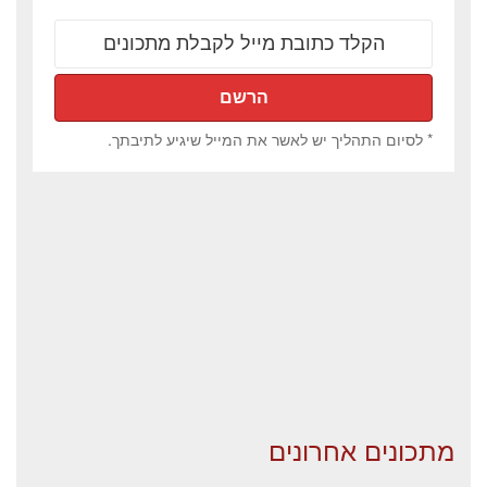
* לסיום התהליך יש לאשר את המייל שיגיע לתיבתך.
מתכונים אחרונים