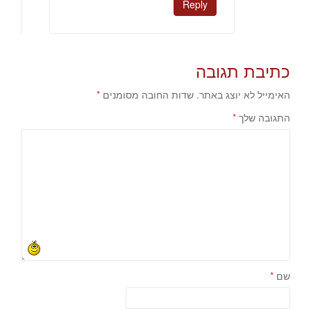
Reply
כתיבת תגובה
האימייל לא יוצג באתר.
שדות החובה מסומנים
*
התגובה שלך
*
שם
*