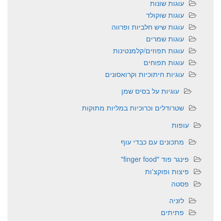
עוגות שונות
עוגות שוקולד
עוגות שיש חלביות ופרווה
עוגות שמרים
עוגות תפוזים/קלמנטינות
עוגות תפוחים
עוגיות חיתוכיות וקרואסונים
עוגיות על בסיס שמן
שטרודלים וכרוכיות במליות מתוקות
עופות
מתכונים עם כבדי עוף
פינגר פוד "finger food"
פיצות ופוקצ'ות
פסטה
לזניה
פתיתים