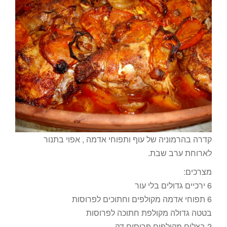
קדרה בהרמוניה של עוף ותפוחי אדמה , אפוי בתנור
לארוחת ערב שבת.
מצרכים:
6 ירכיים גדולים בלי עור
6 תפוחי אדמה מקולפים וחתוכים לפרוסות
בטטה גדולה מקולפת חתוכה לפרוסות
2 בצלים מקולפים פרוסים דק