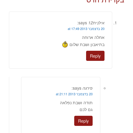
אילנית12
says:
20 בדצמבר 2013 at 17:49
אחלה ארוחה
בתיאבון ושבת שלום
Reply
פירגה
says:
20 בדצמבר 2013 at 21:11
תודה ושבת נפלאה
גם לכם
Reply