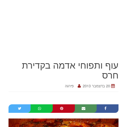
עוף ותפוחי אדמה בקדירת
חרס
20 בדצמבר 2013
פירגה