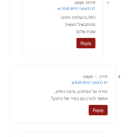
פירגה
says:
21 בדצמבר 2013 at 10:45
רחל,בהצלחה ותהנו
מהתבשיל העשיר.
שבת שלום
Reply
מירב .י.
says:
21 בדצמבר 2013 at 8:25
תודה על המתכון, נראה נפלא,
אפשר להכין גם בסיר של ג'חנון?
Reply