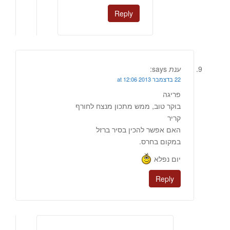
Reply
ענת
says:
22 בדצמבר 2013 at 12:06
פריגה
בוקר טוב, ממש מתכון מנצח לחורף
קריר
האם אפשר להכין בסיר ברזל
במקום בחרס.
יום נפלא
Reply