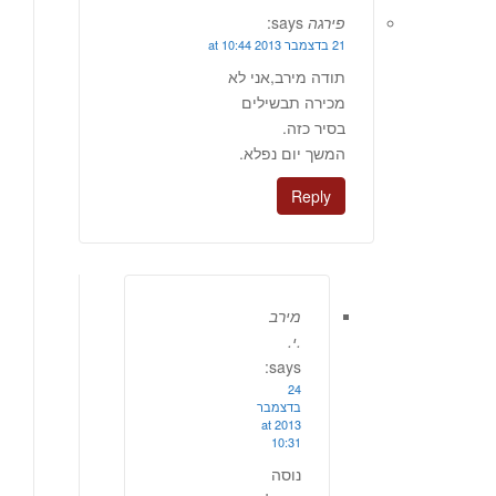
פירגה
says:
21 בדצמבר 2013 at 10:44
תודה מירב,אני לא
מכירה תבשילים
בסיר כזה.
המשך יום נפלא.
Reply
מירב
.י.
says:
24
בדצמבר
2013 at
10:31
נוסה