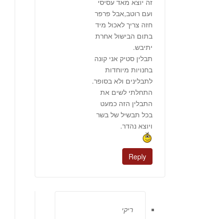
זה יוצא מאד עסיסי
ועם רוטב,אבל פרפר
חזה צריך לאכול מיד
בתום הבישול אחרת
יתיבש.
תבלין סטיק אני קונה
בחנויות מיוחדות
לתבלינים ולא בסופר.
התחלתי לשים את
התבלין הזה כמעט
בכל תבשיל של בשר
ויוצא נהדר.
Reply
ריקי