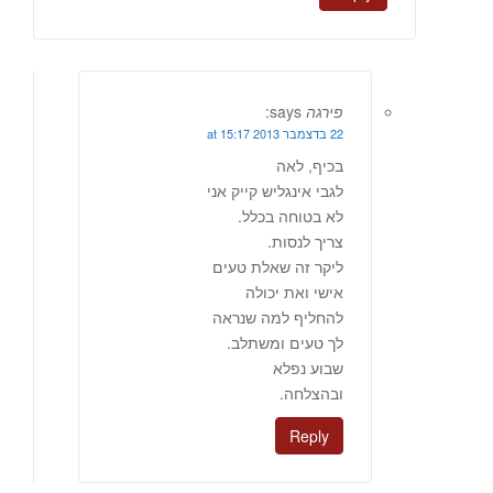
פירגה
says:
22 בדצמבר 2013 at 15:17
בכיף, לאה
לגבי אינגליש קייק אני
לא בטוחה בכלל.
צריך לנסות.
ליקר זה שאלת טעים
אישי ואת יכולה
להחליף למה שנראה
לך טעים ומשתלב.
שבוע נפלא
ובהצלחה.
Reply