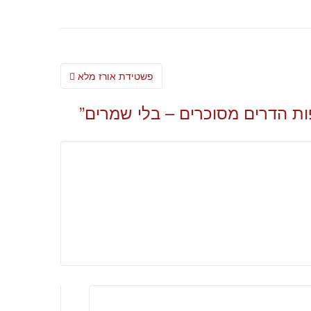
Post
פשטידת אורז מלא
navigation
ות הדרים מסוכרים – בלי שמרים
”