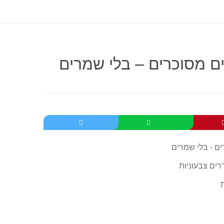
ים מסוכרים – בלי שמרים
רים צבעוניות