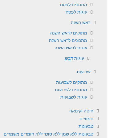
מתכונים לפסח
עוגות לפסח
ראש השנה
מתוקים לראש השנה
מתכונים לראש השנה
עוגות לראש השנה
עוגות דבש
שבועות
מתוקים לשבועות
מתכונים לשבועות
עוגות לשבועות
חיטה וקינואה
חמוצים
טבעונות
טבעונות ללא שמן ללא סוכר ללא חומרים משמרים