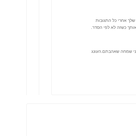
שלך אחרי כל התגובות
ותך כשזה לא לפי הסדר.
ני שמחה שאהבתם.העונג