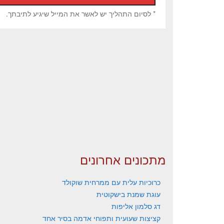
* לסיום התהליך יש לאשר את המייל שיגיע לתיבתך.
מתכונים אחרונים
כרוכיות עלית עם ממרחית שוקולד
עוגת שמנת בישקוטית
דג סלמון אליפות
קציצות שעועית ותפוחי אדמה בסיר אחד