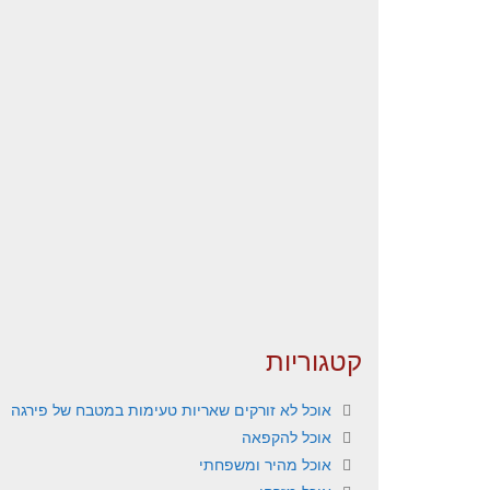
קטגוריות
אוכל לא זורקים שאריות טעימות במטבח של פירגה
אוכל להקפאה
אוכל מהיר ומשפחתי