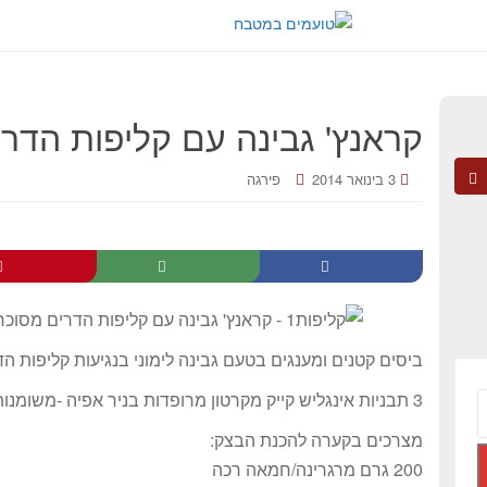
קראנץ' גבינה עם קליפות הדר
3 בינואר 2014
פירגה
ביסים קטנים ומענגים בטעם גבינה לימוני בנגיעות קליפות הד
3 תבניות אינגליש קייק מקרטון מרופדות בניר אפיה -משומנות
מצרכים בקערה להכנת הבצק:
200 גרם מרגרינה/חמאה רכה