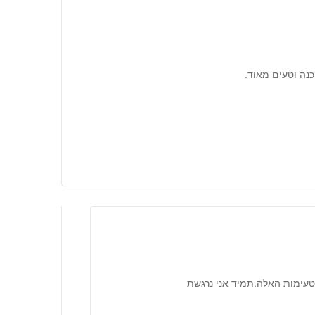
נה וטעים מאוד.
טעימות האלה.תמיד אני נרגשת