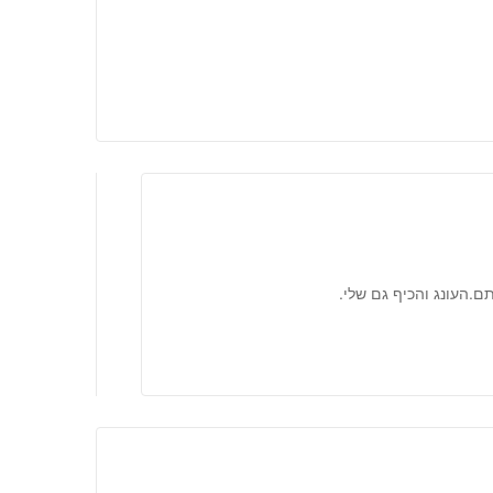
.העונג והכיף גם שלי.