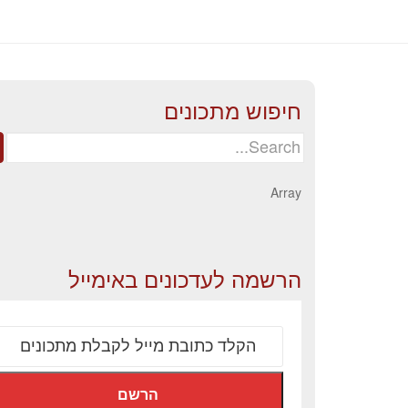
חיפוש מתכונים
Search
for:
Array
הרשמה לעדכונים באימייל