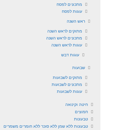
מתכונים לפסח
עוגות לפסח
ראש השנה
מתוקים לראש השנה
מתכונים לראש השנה
עוגות לראש השנה
עוגות דבש
שבועות
מתוקים לשבועות
מתכונים לשבועות
עוגות לשבועות
חיטה וקינואה
חמוצים
טבעונות
טבעונות ללא שמן ללא סוכר ללא חומרים משמרים