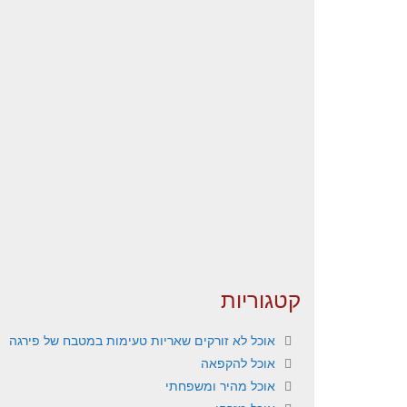
קטגוריות
אוכל לא זורקים שאריות טעימות במטבח של פירגה
אוכל להקפאה
אוכל מהיר ומשפחתי