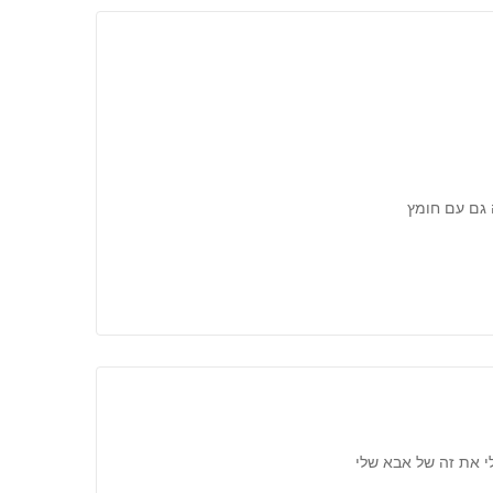
 גם עם חומץ
י את זה של אבא שלי