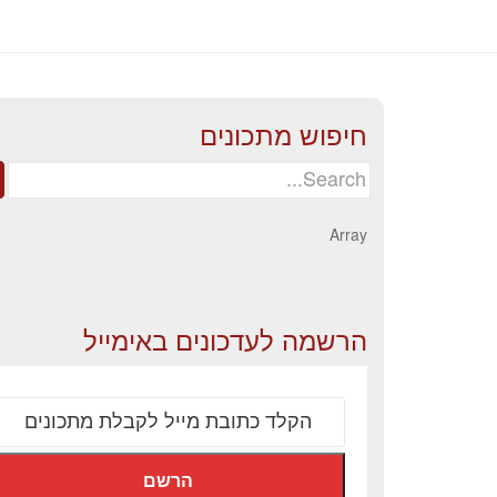
חיפוש מתכונים
Search
for:
Array
הרשמה לעדכונים באימייל