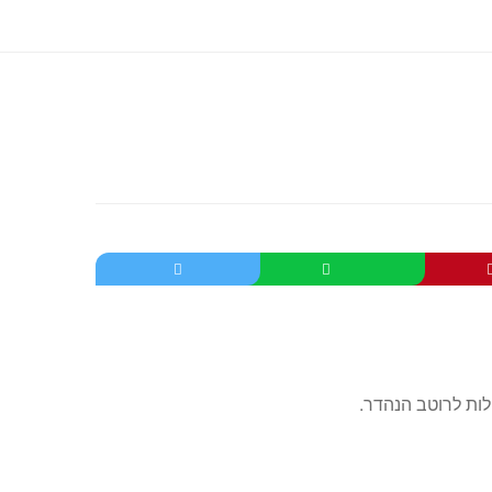
חלות לרוטב הנהדר.