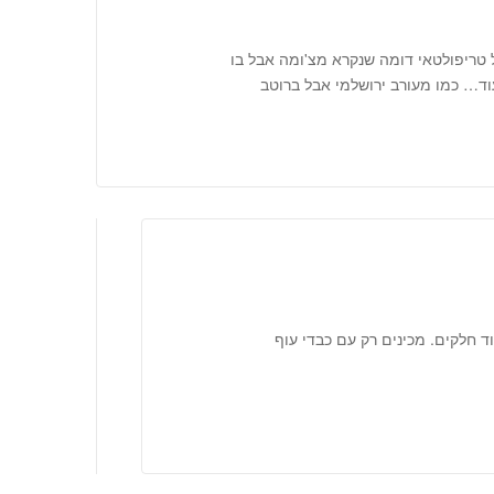
ל טריפולטאי דומה שנקרא מצ'ומה אבל בו
וד… כמו מעורב ירושלמי אבל ברוטב
ד חלקים. מכינים רק עם כבדי עוף