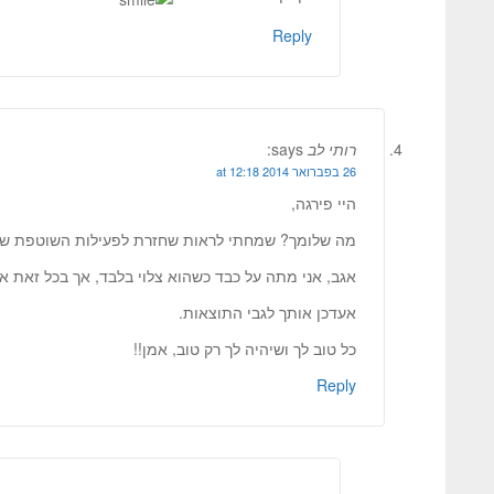
Reply
רותי לב
says:
26 בפברואר 2014 at 12:18
היי פירגה,
מה שלומך? שמחתי לראות שחזרת לפעילות השוטפת שלך
אגב, אני מתה על כבד כשהוא צלוי בלבד, אך בכל זאת אנ
אעדכן אותך לגבי התוצאות.
כל טוב לך ושיהיה לך רק טוב, אמן!!
Reply