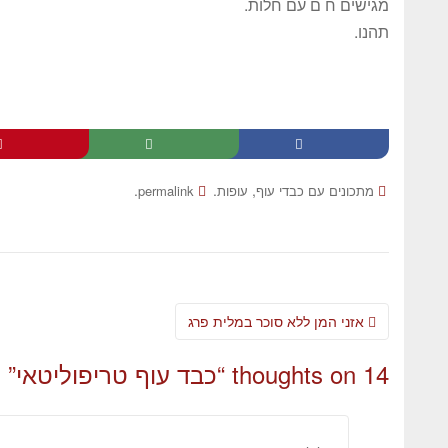
מגישים ח ם עם חלות.
תהנו.
.
.
,
מתכונים עם כבדי עוף
עופות
permalink
אזני המן ללא סוכר במלית פרג
14 thoughts on “
כבד עוף טריפוליטאי
”