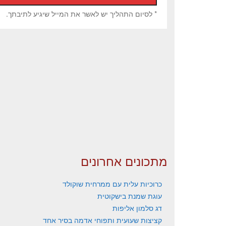
* לסיום התהליך יש לאשר את המייל שיגיע לתיבתך.
מתכונים אחרונים
כרוכיות עלית עם ממרחית שוקולד
עוגת שמנת בישקוטית
דג סלמון אליפות
קציצות שעועית ותפוחי אדמה בסיר אחד