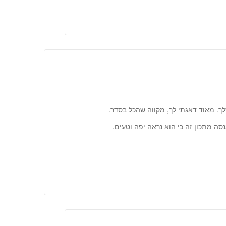
. מאוד דאגתי לך, מקווה שהכל בסדר.
סה מתכון זה כי הוא נראה יפה וטעים.