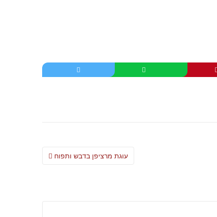
Post
עוגת מרציפן בדבש ותפוח
navigation