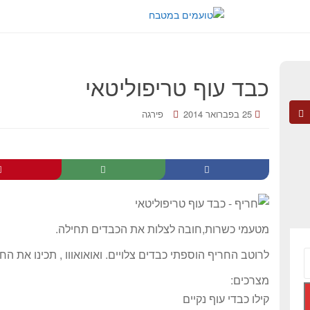
כבד עוף טריפוליטאי
25 בפברואר 2014
פירגה
מטעמי כשרות,חובה לצלות את הכבדים תחילה.
לרוטב החריף הוספתי כבדים צלויים. ואואואווו , תכינו את ה
מצרכים:
קילו כבדי עוף נקיים