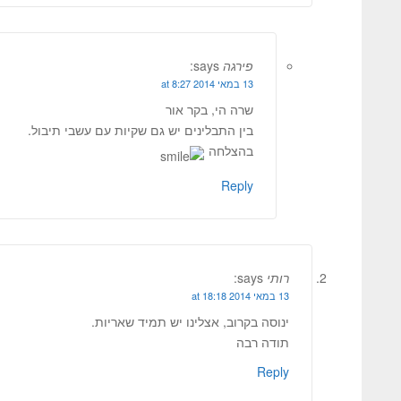
פירגה
says:
13 במאי 2014 at 8:27
שרה הי, בקר אור
בין התבלינים יש גם שקיות עם עשבי תיבול.
בהצלחה
Reply
רותי
says:
13 במאי 2014 at 18:18
ינוסה בקרוב, אצלינו יש תמיד שאריות.
תודה רבה
Reply