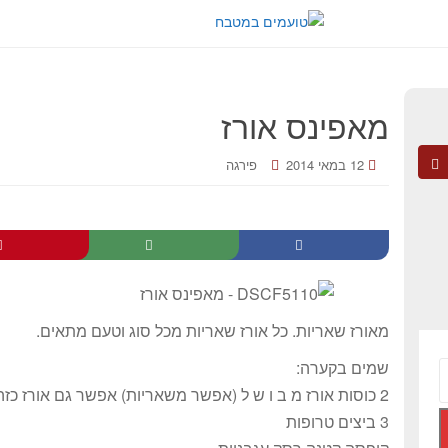
מאפינס אורז
12 במאי 2014
פירגה
מאורז שאריות. כל אורז שאריות מכל סוג וטעם מתאים.
שמים בקערה:
2 כוסות אורז מ ב ו ש ל (אפשר משאריות) אפשר גם אורז כזה שמבשלים עם אטריות דקיקות.
3 ביצים טרופות