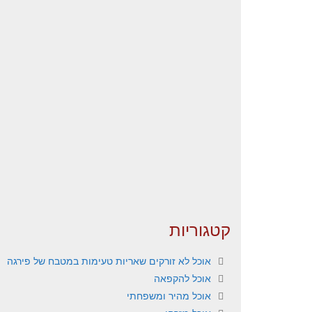
קטגוריות
אוכל לא זורקים שאריות טעימות במטבח של פירגה
אוכל להקפאה
אוכל מהיר ומשפחתי