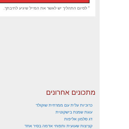
* לסיום התהליך יש לאשר את המייל שיגיע לתיבתך.
מתכונים אחרונים
כרוכיות עלית עם ממרחית שוקולד
עוגת שמנת בישקוטית
דג סלמון אליפות
קציצות שעועית ותפוחי אדמה בסיר אחד