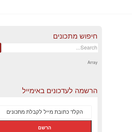
חיפוש מתכונים
Search
for:
Array
הרשמה לעדכונים באימייל