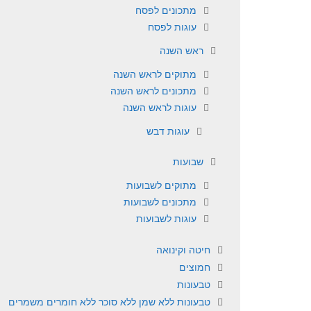
מתכונים לפסח
עוגות לפסח
ראש השנה
מתוקים לראש השנה
מתכונים לראש השנה
עוגות לראש השנה
עוגות דבש
שבועות
מתוקים לשבועות
מתכונים לשבועות
עוגות לשבועות
חיטה וקינואה
חמוצים
טבעונות
טבעונות ללא שמן ללא סוכר ללא חומרים משמרים