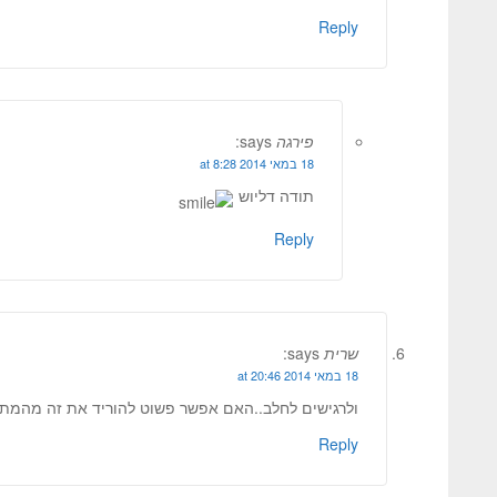
Reply
פירגה
says:
18 במאי 2014 at 8:28
תודה דליוש
Reply
שרית
says:
18 במאי 2014 at 20:46
ולרגישים לחלב..האם אפשר פשוט להוריד את זה מהמתכו
Reply