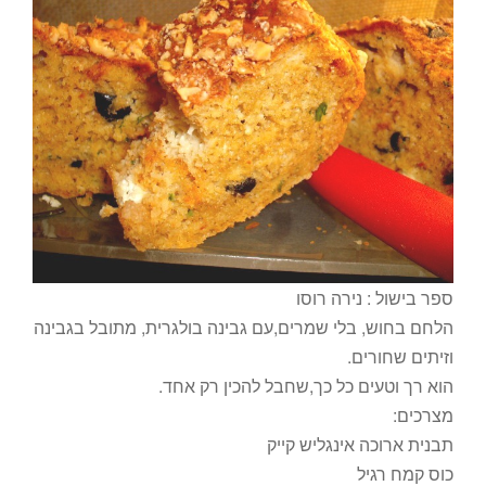
ספר בישול : נירה רוסו
הלחם בחוש, בלי שמרים,עם גבינה בולגרית, מתובל בגבינה
וזיתים שחורים.
הוא רך וטעים כל כך,שחבל להכין רק אחד.
מצרכים:
תבנית ארוכה אינגליש קייק
כוס קמח רגיל