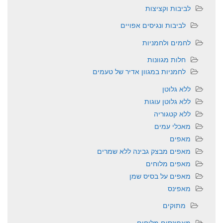
לביבות וקציצות
לביבות ונגיסים אפויים
לחמים ולחמניות
חלות מגוונות
לחמניות במגוון אדיר של טעמים
ללא גלוטן
ללא גלוטן עוגות
ללא קטגוריה
מאכלי עמים
מאפים
מאפים מבצק גבינה ללא שמרים
מאפים מלוחים
מאפים על בסיס שמן
מאפינס
מתוקים
מאפינסים מלוחים