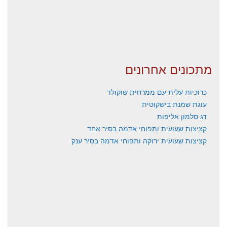
מתכונים אחרונים
כרוכיות עלית עם ממרחית שוקולד
עוגת שמנת בישקוטית
דג סלמון אליפות
קציצות שעועית ותפוחי אדמה בסיר אחד
קציצות שעועית ירוקה ותפוחי אדמה בסיר ענק