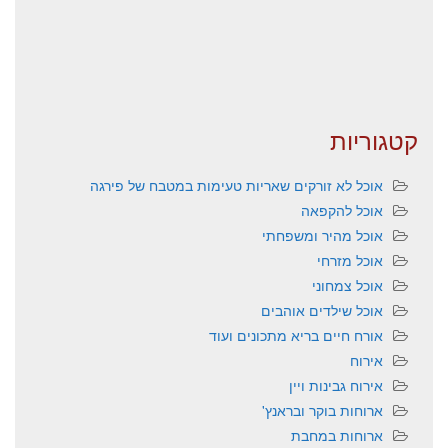
קטגוריות
אוכל לא זורקים שאריות טעימות במטבח של פירגה
אוכל להקפאה
אוכל מהיר ומשפחתי
אוכל מזרחי
אוכל צמחוני
אוכל שילדים אוהבים
אורח חיים בריא מתכונים ועוד
אירוח
אירוח גבינות ויין
ארוחות בוקר ובראנץ'
ארוחות במחבת