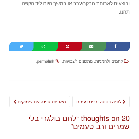
ובוצעים לארוחת הבקר/ערב או במשך היום ליד הקפה.
תהנו.
.
.
,
לחמים ולחמניות
מתכונים לשבועות
permalink
Post
לזניה בטטה וגבינת עיזים
מאפינס גבינה עם צימוקים
navigation
20 thoughts on “
לחם בולגרי בלי
שמרים ורב טעמים
”