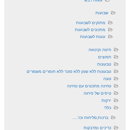
שבועות
מתוקים לשבועות
מתכונים לשבועות
עוגות לשבועות
חיטה וקינואה
חמוצים
טבעונות
טבעונות ללא שמן ללא סוכר ללא חומרים משמרים
טונה
טחינה מתכונים עם טחינה
טיפים של פירגה
ירקות
כללי
ברכות,סליחות וכו'….
כריכים ומדבקות