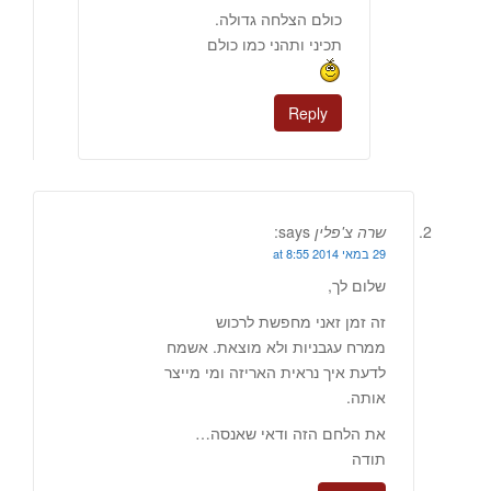
כולם הצלחה גדולה.
תכיני ותהני כמו כולם
Reply
שרה צ'פלין
says:
29 במאי 2014 at 8:55
שלום לך,
זה זמן זאני מחפשת לרכוש
ממרח עגבניות ולא מוצאת. אשמח
לדעת איך נראית האריזה ומי מייצר
אותה.
את הלחם הזה ודאי שאנסה…
תודה