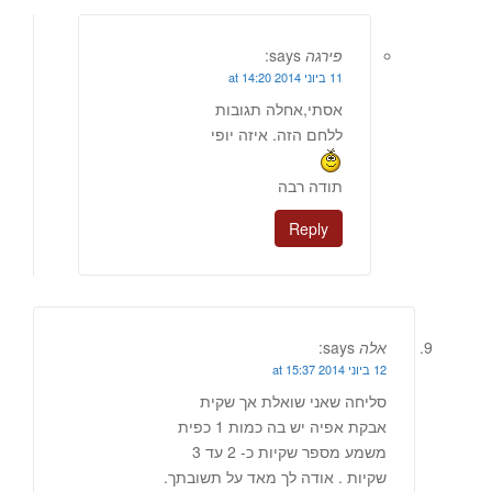
פירגה
says:
11 ביוני 2014 at 14:20
אסתי,אחלה תגובות
ללחם הזה. איזה יופי
תודה רבה
Reply
אלה
says:
12 ביוני 2014 at 15:37
סליחה שאני שואלת אך שקית
אבקת אפיה יש בה כמות 1 כפית
משמע מספר שקיות כ- 2 עד 3
שקיות . אודה לך מאד על תשובתך.