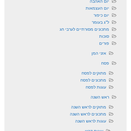
יום האהבה
יום העצמאות
יום כיפור
ל"ג בעומר
מתכונים מסורתיים לערבי חג
סוכות
פורים
אזני המן
פסח
מתוקים לפסח
מתכונים לפסח
עוגות לפסח
ראש השנה
מתוקים לראש השנה
מתכונים לראש השנה
עוגות לראש השנה
עוגות דבש