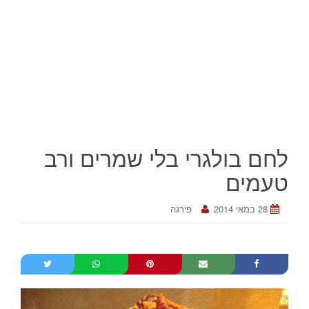
לחם בולגרי בלי שמרים ורב
טעמים
28 במאי 2014
פירגה