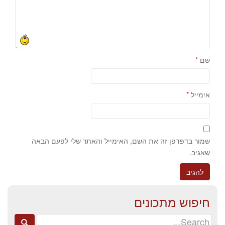
שם
*
אימייל
*
שמור בדפדפן זה את השם, האימייל והאתר שלי לפעם הבאה
שאגיב.
חיפוש מתכונים
Search