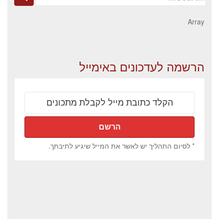
for:
Array
הרשמה לעדכונים באימייל
* לסיום התהליך יש לאשר את המייל שיגיע לתיבתך.