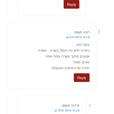
Reply
רננה
says:
6 ביוני 2014 at 9:10
בוקר טוב.
ניסיתי לחג וזה חוסל בשניה . עשרה
אנשים מתוך עשרה אמרו שזה
טעים מאוד.
תודה על המתכון המוצלח.
Reply
פירגה
says:
8 ביוני 2014 at 19:01