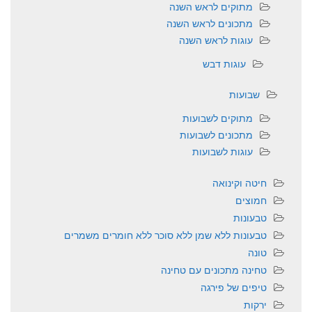
מתוקים לראש השנה
מתכונים לראש השנה
עוגות לראש השנה
עוגות דבש
שבועות
מתוקים לשבועות
מתכונים לשבועות
עוגות לשבועות
חיטה וקינואה
חמוצים
טבעונות
טבעונות ללא שמן ללא סוכר ללא חומרים משמרים
טונה
טחינה מתכונים עם טחינה
טיפים של פירגה
ירקות