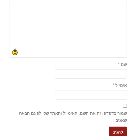
שם
*
אימייל
*
שמור בדפדפן זה את השם, האימייל והאתר שלי לפעם הבאה
שאגיב.