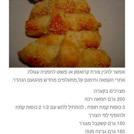
אפשר להכין צורת קרואסון או פשוט לחמניה עגולה.
אחרי הקפאה וחימום קל,מתעלפים מחדש מהטעם הנהדר.
מצרכים בקערה:
200 גרם חמאה רכה
3 כוסות קמח תופח , להתחיל ללוש עם 1/2 2 כוסות קמח
ולהוסיף לפי הצורך
150 גרם קשקבל מגורר
150 גרם גבינה פטה