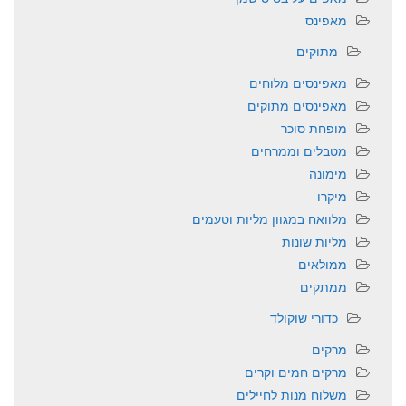
מאפינס
מתוקים
מאפינסים מלוחים
מאפינסים מתוקים
מופחת סוכר
מטבלים וממרחים
מימונה
מיקרו
מלוואח במגוון מליות וטעמים
מליות שונות
ממולאים
ממתקים
כדורי שוקולד
מרקים
מרקים חמים וקרים
משלוח מנות לחיילים