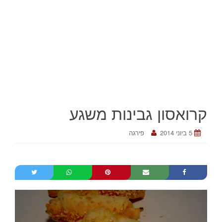
קרואסון גבינות משגע
5 ביוני 2014
פירגה