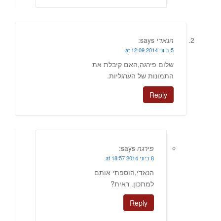
הנאדי
says:
5 ביוני 2014 at 12:09
שלום פירגה,האם קיבלת את
התמונות של הערגליות.
Reply
פירגה
says:
8 ביוני 2014 at 18:57
הנאדי,הוספתי אותם
למתכון. ראית?
Reply