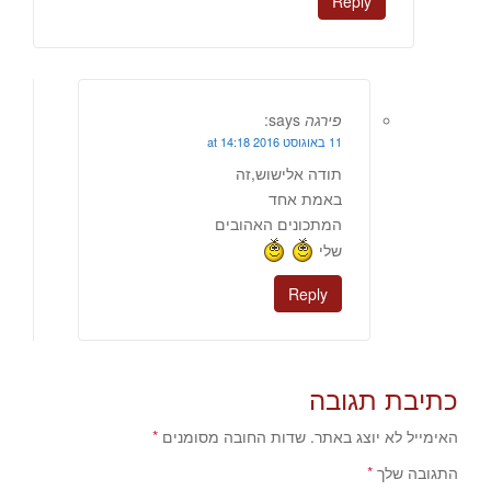
Reply
פירגה
says:
11 באוגוסט 2016 at 14:18
תודה אלישוש,זה
באמת אחד
המתכונים האהובים
שלי
Reply
כתיבת תגובה
האימייל לא יוצג באתר.
שדות החובה מסומנים
*
התגובה שלך
*