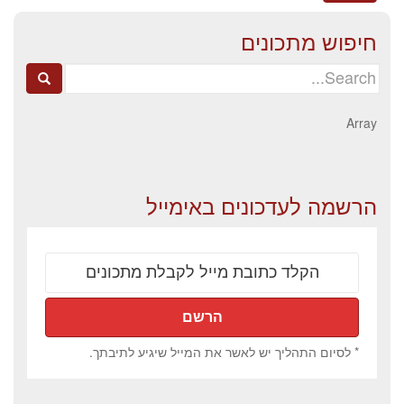
חיפוש מתכונים
Search
for:
Array
הרשמה לעדכונים באימייל
* לסיום התהליך יש לאשר את המייל שיגיע לתיבתך.