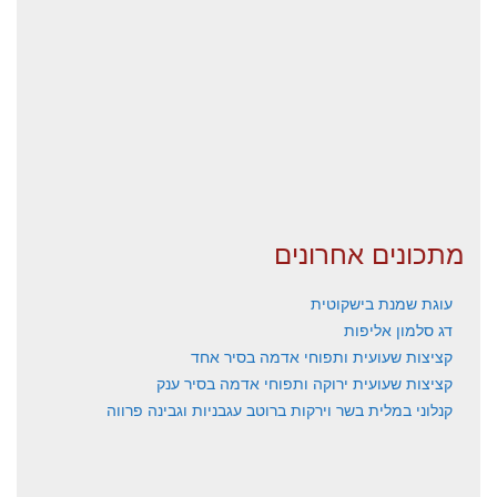
מתכונים אחרונים
עוגת שמנת בישקוטית
דג סלמון אליפות
קציצות שעועית ותפוחי אדמה בסיר אחד
קציצות שעועית ירוקה ותפוחי אדמה בסיר ענק
קנלוני במלית בשר וירקות ברוטב עגבניות וגבינה פרווה