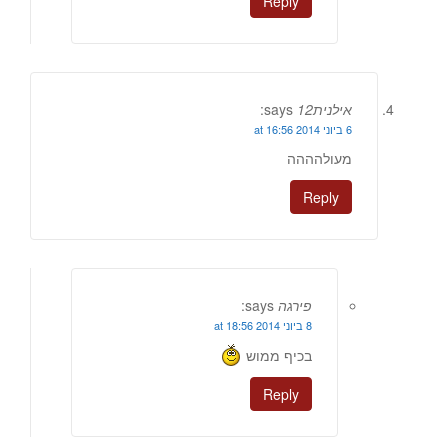
Reply
אילנית12
says:
6 ביוני 2014 at 16:56
מעולהההה
Reply
פירגה
says:
8 ביוני 2014 at 18:56
בכיף ממוש
Reply