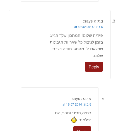
בתיה
says:
6 ביוני 2014 at 13:42
פירגה שלום! המתכון שלך הגיע
בזמן לניצול כל שאריות הגבינות
שנשארו לי מהחג. תודה ושבת
שלום.
Reply
פירגה
says:
8 ביוני 2014 at 18:57
בתיה,תכיני ותהני,הם
נפלאים