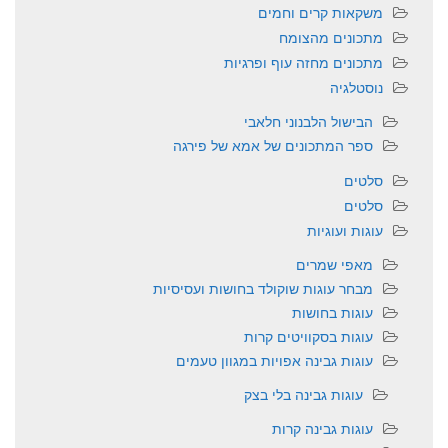
משקאות קרים וחמים
מתכונים מהצומח
מתכונים מחזה עוף ופרגיות
נוסטלגיה
הבישול הלבנוני חלאבי
ספר המתכונים של אמא של פירגה
סלטים
סלטים
עוגות ועוגיות
מאפי שמרים
מבחר עוגות שוקולד בחושות ועסיסיות
עוגות בחושות
עוגות בסקוויטים קרות
עוגות גבינה אפויות במגוון טעמים
עוגות גבינה בלי בצק
עוגות גבינה קרות