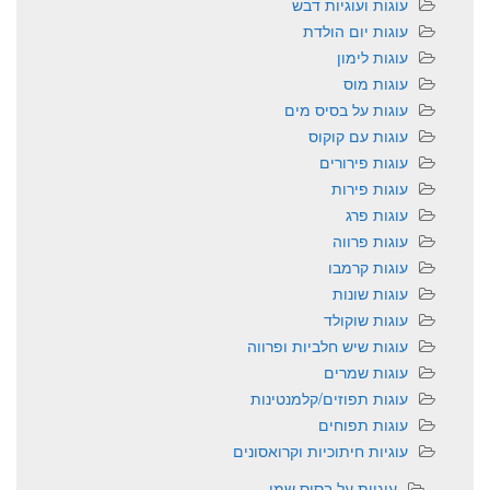
עוגות ועוגיות דבש
עוגות יום הולדת
עוגות לימון
עוגות מוס
עוגות על בסיס מים
עוגות עם קוקוס
עוגות פירורים
עוגות פירות
עוגות פרג
עוגות פרווה
עוגות קרמבו
עוגות שונות
עוגות שוקולד
עוגות שיש חלביות ופרווה
עוגות שמרים
עוגות תפוזים/קלמנטינות
עוגות תפוחים
עוגיות חיתוכיות וקרואסונים
עוגיות על בסיס שמן