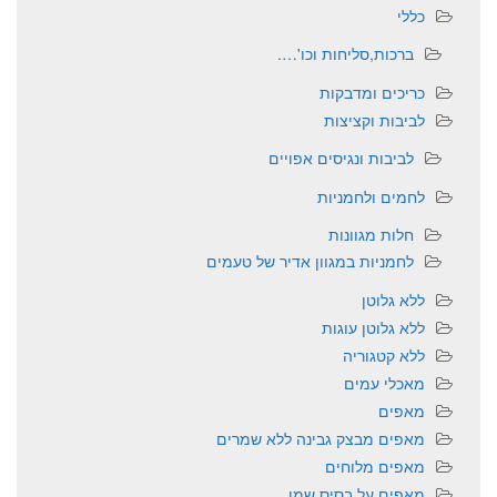
כללי
ברכות,סליחות וכו'….
כריכים ומדבקות
לביבות וקציצות
לביבות ונגיסים אפויים
לחמים ולחמניות
חלות מגוונות
לחמניות במגוון אדיר של טעמים
ללא גלוטן
ללא גלוטן עוגות
ללא קטגוריה
מאכלי עמים
מאפים
מאפים מבצק גבינה ללא שמרים
מאפים מלוחים
מאפים על בסיס שמן