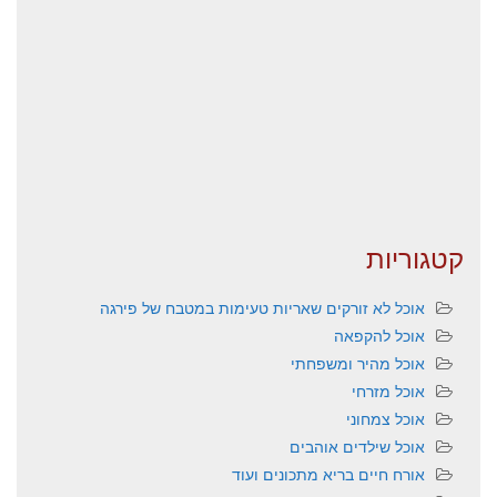
קטגוריות
אוכל לא זורקים שאריות טעימות במטבח של פירגה
אוכל להקפאה
אוכל מהיר ומשפחתי
אוכל מזרחי
אוכל צמחוני
אוכל שילדים אוהבים
אורח חיים בריא מתכונים ועוד