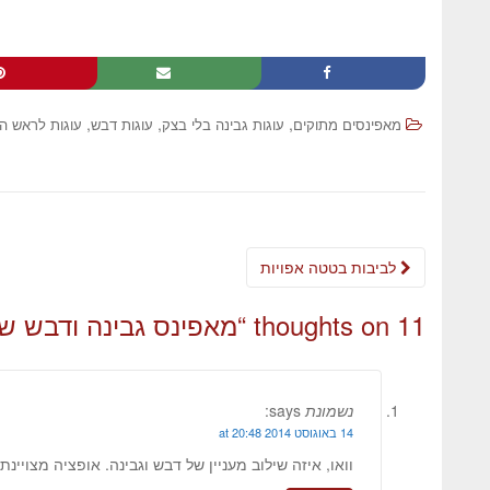
,
,
,
מאפינסים מתוקים
עוגות גבינה בלי בצק
עוגות דבש
עוגות לראש ה
לביבות בטטה אפויות
11 thoughts on “
מאפינס גבינה ודבש ש
נשמונת
says:
14 באוגוסט 2014 at 20:48
וואו, איזה שילוב מעניין של דבש וגבינה. אופציה מצויי