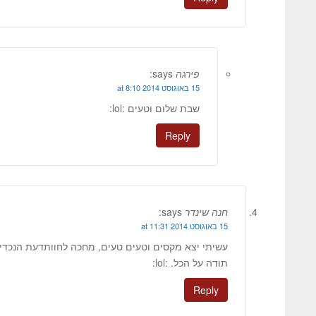
פירגה
says:
15 באוגוסט 2014 at 8:10
שבת שלום וטעים :lol:
Reply
חנה שינדר
says:
15 באוגוסט 2014 at 11:31
עשיתי יצא מקסים וטעים טעים, מחכה לחוותדעת הנכדי
תודה על הכל. :lol:
Reply