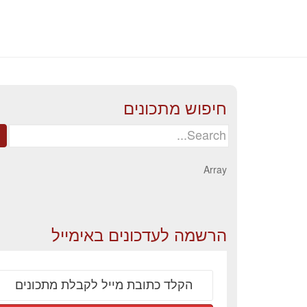
חיפוש מתכונים
Search
for:
Array
הרשמה לעדכונים באימייל