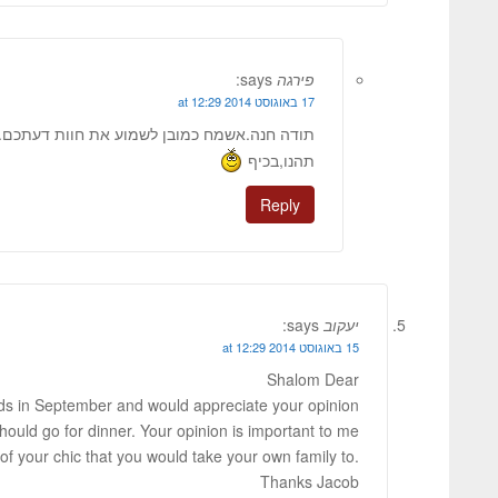
פירגה
says:
17 באוגוסט 2014 at 12:29
תודה חנה.אשמח כמובן לשמוע את חוות דעתכם.
תהנו,בכיף
Reply
יעקוב
says:
15 באוגוסט 2014 at 12:29
Shalom Dear
iends in September and would appreciate your opinion
should go for dinner. Your opinion is important to me
of your chic that you would take your own family to.
Thanks Jacob