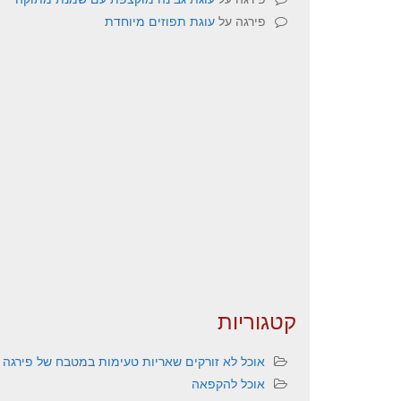
פירגה
על
עוגת תפוזים מיוחדת
קטגוריות
אוכל לא זורקים שאריות טעימות במטבח של פירגה
אוכל להקפאה