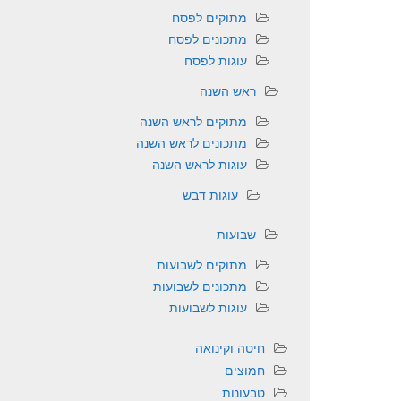
מתוקים לפסח
מתכונים לפסח
עוגות לפסח
ראש השנה
מתוקים לראש השנה
מתכונים לראש השנה
עוגות לראש השנה
עוגות דבש
שבועות
מתוקים לשבועות
מתכונים לשבועות
עוגות לשבועות
חיטה וקינואה
חמוצים
טבעונות