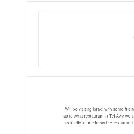
Will be visiting Israel with some fr
as to what restaurant in Tel Aviv we 
so kindly let me know the restaurant 