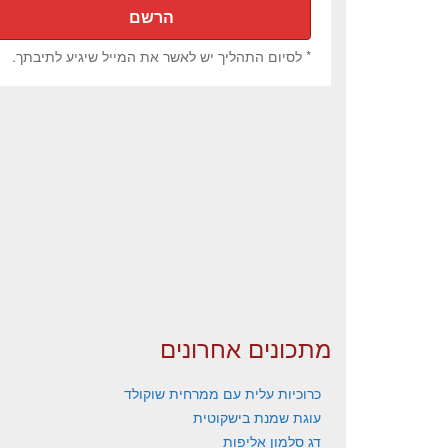
* לסיום התהליך יש לאשר את המייל שיגיע לתיבתך.
מתכונים אחרונים
כרוכיות עלית עם ממרחית שוקולד
עוגת שמנת בישקוטית
דג סלמון אליפות