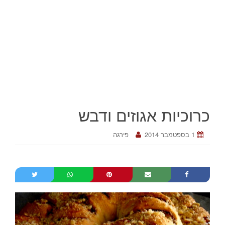
כרוכיות אגוזים ודבש
1 בספטמבר 2014
פירגה