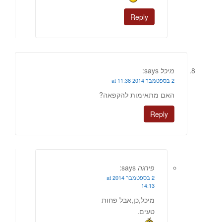
Reply
מיכל
says:
2 בספטמבר 2014 at 11:38
האם מתאימות להקפאה?
Reply
פירגה
says:
2 בספטמבר 2014 at
14:13
מיכל,כן,אבל פחות
טעים.