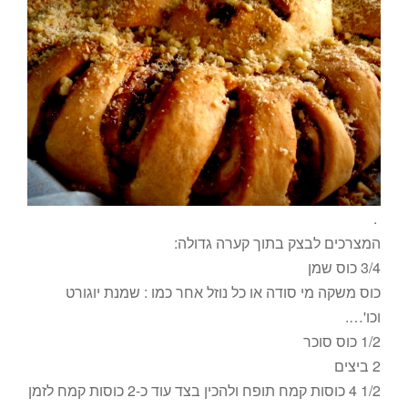
.
המצרכים לבצק בתוך קערה גדולה:
3/4 כוס שמן
כוס משקה מי סודה או כל נוזל אחר כמו : שמנת יוגורט
וכו'….
1/2 כוס סוכר
2 ביצים
1/2 4 כוסות קמח תופח ולהכין בצד עוד כ-2 כוסות קמח לזמן