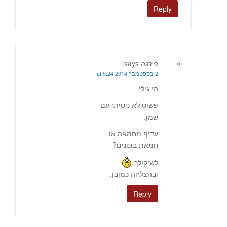
Reply
פירגה
says:
2 בספטמבר 2014 at 9:24
הי גילי,
פשוט לא ניסיתי עם
שמן.
עדיף מחמאה או
חמאת בוטנים?
לשיקולך
ובהצלחה כמובן.
Reply