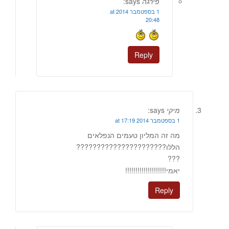
פירגה
says:
1 בספטמבר 2014 at
20:48
Reply
מיקי
says:
1 בספטמבר 2014 at 17:19
מה זה המליון טעמים הנפלאים
הללו??????????????????????
???
יאמי!!!!!!!!!!!!!!!!!!!!
Reply