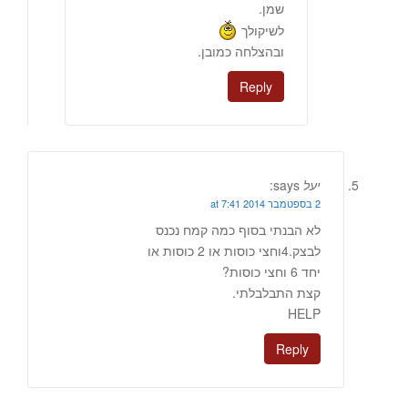
שמן.
לשיקולך
ובהצלחה כמובן.
Reply
יעל
says:
2 בספטמבר 2014 at 7:41
לא הבנתי בסוף כמה קמח נכנס
לבצק.4וחצי כוסות או 2 כוסות או
יחד 6 וחצי כוסות?
קצת התבלבלתי.
HELP
Reply