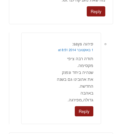
Reply
פירגה
says:
1 באוקטובר 2014 at 8:51
תודה רבה ציפי
מקסימה.
שנהיה ביחד ונפנק
את אהובינו גם בשנה
החדשה.
באהבה
גדולה,מפירגה.
Reply