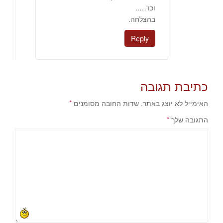
וכו'…..
בהצלחה.
Reply
כתיבת תגובה
האימייל לא יוצג באתר.
שדות החובה מסומנים
*
התגובה שלך
*