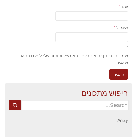
שם
*
אימייל
*
שמור בדפדפן זה את השם, האימייל והאתר שלי לפעם הבאה
שאגיב.
חיפוש מתכונים
Search
for:
Array