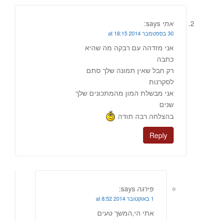
אתי
says:
30 בספטמבר 2014 at 18:15
אני מזדהה עם רבקה מה שהיא
כתבה
רק חבל שאין תמונה שלך סתם
לסקרנות
אני מבשלת המון מהמתכונים שלך
שנים
בהצלחה רבה תודה
Reply
פירגה
says:
1 באוקטובר 2014 at 8:52
אתי הי,המשך טעים