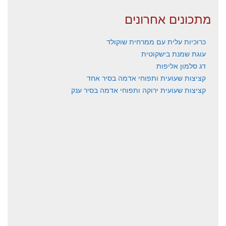
מתכונים אחרונים
כרוכיות עלית עם ממרחית שוקולד
עוגת שמנת בישקוטית
דג סלמון אליפות
קציצות שעועית ותפוחי אדמה בסיר אחד
קציצות שעועית ירוקה ותפוחי אדמה בסיר ענק