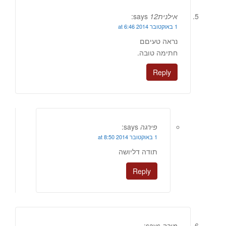
אילנית12
says:
1 באוקטובר 2014 at 6:46
נראה טעיםם
חתימה טובה.
Reply
פירגה
says:
1 באוקטובר 2014 at 8:50
תודה דליושה
Reply
מירה
says: