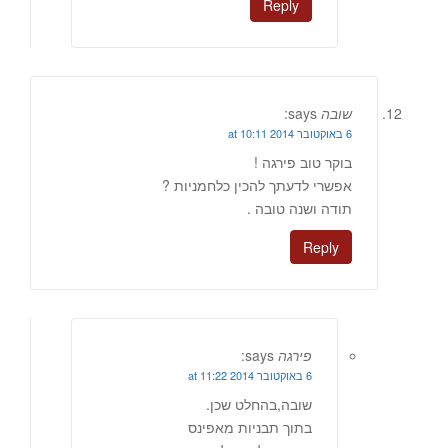
Reply
שובה
says:
6 באוקטובר 2014 at 10:11
בוקר טוב פירגה !
אפשרי לדעתך להכין כלחמניות ?
תודה ושנה טובה .
Reply
פירגה
says:
6 באוקטובר 2014 at 11:22
שובה,בהחלט שכן.
בתוך תבניות מאפינס