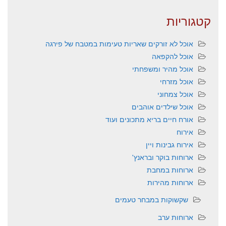
קטגוריות
אוכל לא זורקים שאריות טעימות במטבח של פירגה
אוכל להקפאה
אוכל מהיר ומשפחתי
אוכל מזרחי
אוכל צמחוני
אוכל שילדים אוהבים
אורח חיים בריא מתכונים ועוד
אירוח
אירוח גבינות ויין
ארוחות בוקר ובראנץ'
ארוחות במחבת
ארוחות מהירות
שקשוקות במבחר טעמים
ארוחות ערב