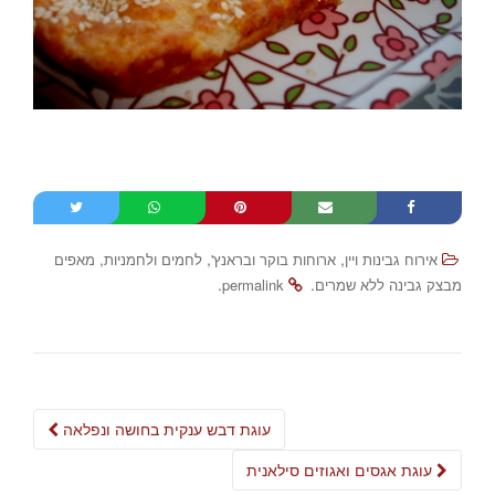
,
,
,
אירוח גבינות ויין
ארוחות בוקר ובראנץ'
לחמים ולחמניות
מאפים
.
.
מבצק גבינה ללא שמרים
permalink
Post
עוגת דבש ענקית בחושה ונפלאה
navigation
עוגת אגסים ואגוזים סילאנית