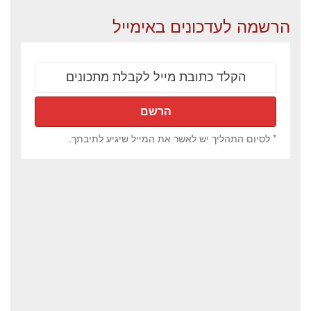
הרשמה לעדכונים באימייל
* לסיום התהליך יש לאשר את המייל שיגיע לתיבתך.