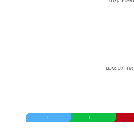
ט אחר לטעמכם