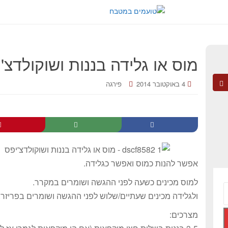
מוס או גלידה בננות ושוקולדצ'
4 באוקטובר 2014
פירגה
אפשר להנות כמוס ואפשר כגלידה.
למוס מכינים כשעה לפני ההגשה ושומרים במקרר.
ולגלידה מכינים שעתיים/שלוש לפני ההגשה ושומרים בפריזר.
מצרכים: