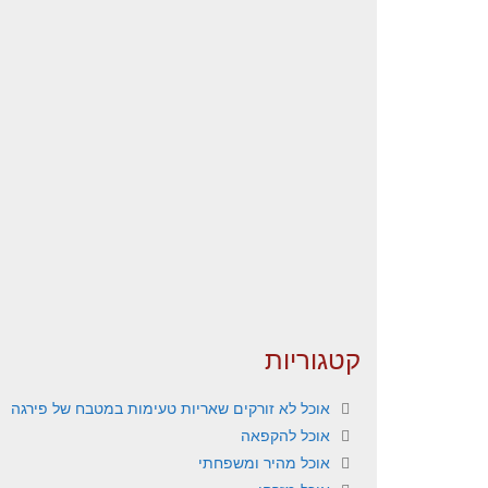
קטגוריות
אוכל לא זורקים שאריות טעימות במטבח של פירגה
אוכל להקפאה
אוכל מהיר ומשפחתי