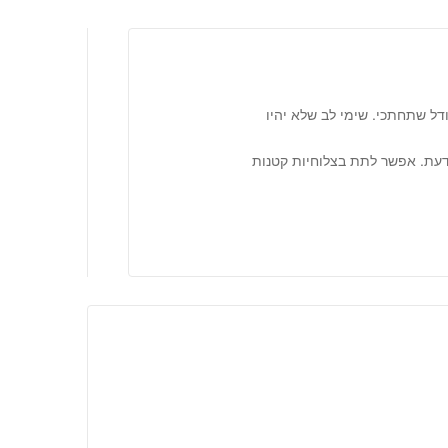
דל שתחתכי. שימי לב שלא יהיו
דעת. אפשר לתת בצלוחיות קטנות