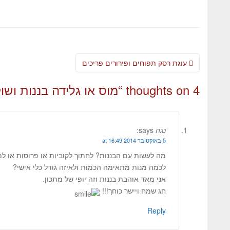
עוגת רסק תפוחים ופירורים פריכים
4 thoughts on “
מוס או גלידה בננות ושו
נגה
says:
5 באוקטובר 2014 at 16:49
מה לעשות עם הבננות? לחתוך לקוביות או פרוסות או למ
לכמה מנות מתאימה הכמות ולאיזה גודל כלי אישי?
אני מאד אוהבת בננות וזה יופי של מתכון.
חג שמח ויישר כוחך!!!
Reply