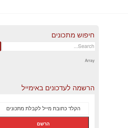
חיפוש מתכונים
Search
for:
Array
הרשמה לעדכונים באימייל