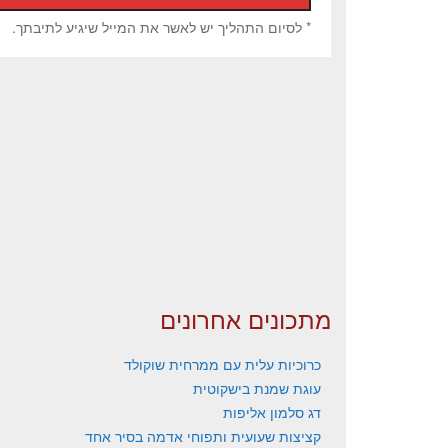
* לסיום התהליך יש לאשר את המייל שיגיע לתיבתך.
מתכונים אחרונים
כרוכיות עלית עם ממרחית שוקולד
עוגת שמנת בישקוטית
דג סלמון אליפות
קציצות שעועית ותפוחי אדמה בסיר אחד