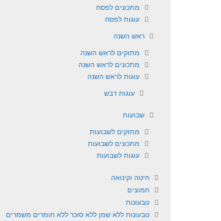
מתכונים לפסח
עוגות לפסח
ראש השנה
מתוקים לראש השנה
מתכונים לראש השנה
עוגות לראש השנה
עוגות דבש
שבועות
מתוקים לשבועות
מתכונים לשבועות
עוגות לשבועות
חיטה וקינואה
חמוצים
טבעונות
טבעונות ללא שמן ללא סוכר ללא חומרים משמרים