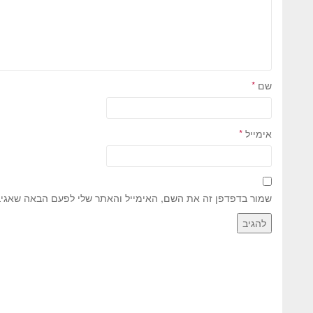
שם
*
אימייל
*
שמור בדפדפן זה את השם, האימייל והאתר שלי לפעם הבאה שאגיב