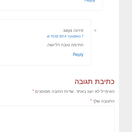
פירגה
says:
7 באוקטובר 2014 at 15:02
חתימה טובה דליושה.
Reply
כתיבת תגובה
האימייל לא יוצג באתר.
שדות החובה מסומנים
*
התגובה שלך
*