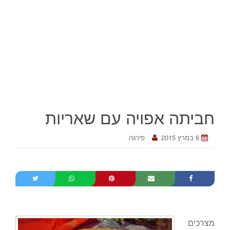
חביתה אפויה עם שאריות
6 במרץ 2015
פירגה
מצרכים