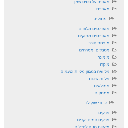
מאפים על בסיס שמן
מאפינס
מתוקים
מאפינסים מלוחים
מאפינסים מתוקים
מופחת סוכר
מטבלים וממרחים
מימונה
מיקרו
מלוואח במגוון מליות וטעמים
מליות שונות
ממולאים
ממתקים
כדורי שוקולד
מרקים
מרקים חמים וקרים
משלוח מנות לחיילים