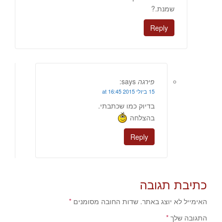
שמנת.?
Reply
פירגה
says:
15 ביולי 2015 at 16:45
בדיוק כמו שכתבתי.
בהצלחה
Reply
כתיבת תגובה
האימייל לא יוצג באתר.
שדות החובה מסומנים
*
התגובה שלך
*