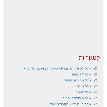
קטגוריות
אוכל לא זורקים שאריות טעימות במטבח של פירגה
אוכל להקפאה
אוכל מהיר ומשפחתי
אוכל מזרחי
אוכל צמחוני
אוכל שילדים אוהבים
אורח חיים בריא מתכונים ועוד