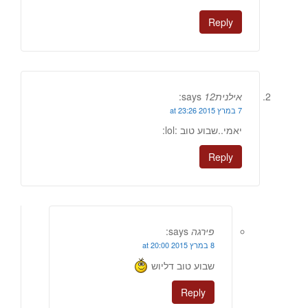
Reply
אילנית12
says:
7 במרץ 2015 at 23:26
יאמי..שבוע טוב :lol:
Reply
פירגה
says:
8 במרץ 2015 at 20:00
שבוע טוב דליוש
Reply