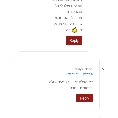
חצילים ועלו לי כל
המתכונים .
אודה לך אם תנסי
שוב ותעדכני אותי.
תו
דה
Reply
מרים
says:
9 במרץ 2015 at 21:26
לא הצלחתי … כל פעם עולה
פרסומת אחרת….
Reply