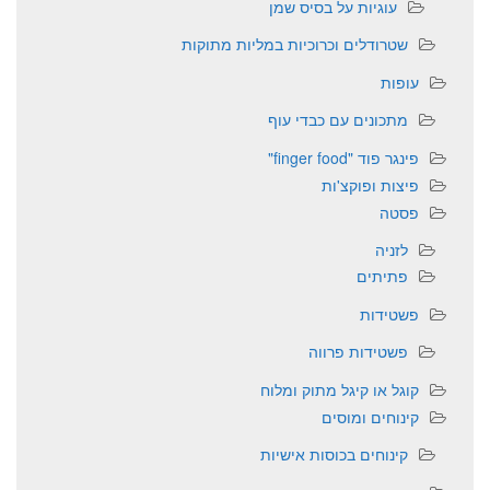
עוגיות על בסיס שמן
שטרודלים וכרוכיות במליות מתוקות
עופות
מתכונים עם כבדי עוף
פינגר פוד "finger food"
פיצות ופוקצ'ות
פסטה
לזניה
פתיתים
פשטידות
פשטידות פרווה
קוגל או קיגל מתוק ומלוח
קינוחים ומוסים
קינוחים בכוסות אישיות