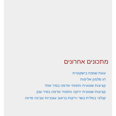
מתכונים אחרונים
עוגת שמנת בישקוטית
דג סלמון אליפות
קציצות שעועית ותפוחי אדמה בסיר אחד
קציצות שעועית ירוקה ותפוחי אדמה בסיר ענק
קנלוני במלית בשר וירקות ברוטב עגבניות וגבינה פרווה