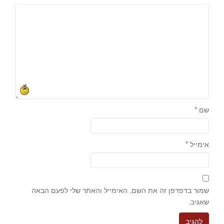
שם
*
אימייל
*
שמור בדפדפן זה את השם, האימייל והאתר שלי לפעם הבאה
שאגיב.