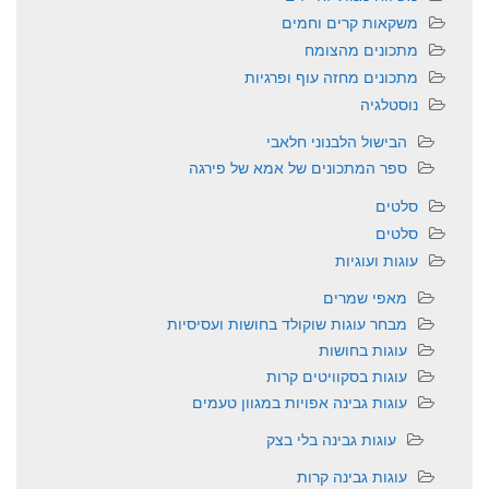
משקאות קרים וחמים
מתכונים מהצומח
מתכונים מחזה עוף ופרגיות
נוסטלגיה
הבישול הלבנוני חלאבי
ספר המתכונים של אמא של פירגה
סלטים
סלטים
עוגות ועוגיות
מאפי שמרים
מבחר עוגות שוקולד בחושות ועסיסיות
עוגות בחושות
עוגות בסקוויטים קרות
עוגות גבינה אפויות במגוון טעמים
עוגות גבינה בלי בצק
עוגות גבינה קרות