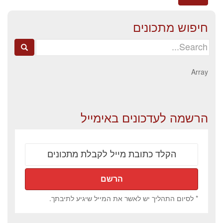
חיפוש מתכונים
Search
for:
Array
הרשמה לעדכונים באימייל
* לסיום התהליך יש לאשר את המייל שיגיע לתיבתך.