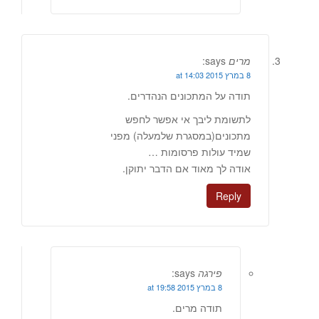
מרים
says:
8 במרץ 2015 at 14:03
תודה על המתכונים הנהדרים.
לתשומת ליבך אי אפשר לחפש
מתכונים(במסגרת שלמעלה) מפני
שמיד עולות פרסומות …
אודה לך מאוד אם הדבר יתוקן.
Reply
פירגה
says:
8 במרץ 2015 at 19:58
תודה מרים.