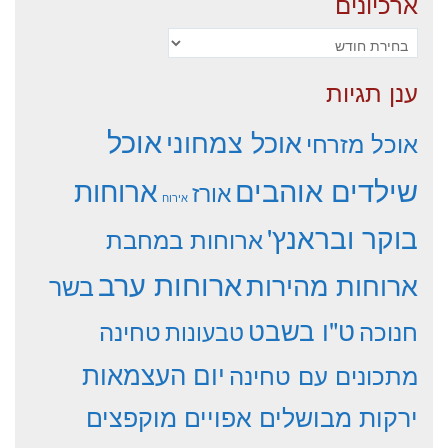
ארכיונים
ארכיונים
ענן תגיות
אוכל
אוכל צמחוני
אוכל מזרחי
שילדים אוהבים
ארוחות
אורז
אירוח
בוקר ובראנץ'
ארוחות במחבת
ארוחות ערב
ארוחות מהירות
בשר
ט"ו בשבט
חנוכה
טחינה
טבעונות
יום העצמאות
מתכונים עם טחינה
ירקות מבושלים אפויים מוקפצים