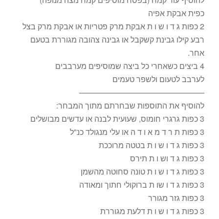
כפית אבקת אפיה
2 כפות ג ד ו ש ו ת אבקת מרק פטריות או אבקת מרק בצל
רבע קילו גבינת קשקבל או גבינה צהובה מגוררת בטעם
אחר.
4 ביצים כשאחרי כל ביצה שמוסיפים מערבבים
לערבב לטעום ולשפר טעמים
————————————————
להוסיף את התוספות שבחרתם מתוך המבחר:
3 כפות גרגרי חומוס, שעועית לבנה או עדשים מבושלים
3 כפות ת ר ד מ א ו ד ה או עלי מנגולד כנ"ל
3 כפות ג ד ו ש ו ת בטטה מרוככת
3 כפות ג ד וש ו ת תירס
3 כפות ג ד ו ש ו ת טונה סחוטה מהשמן
3 כפות ג ד ו שו ת ברוקולי חתוך ומאודה
3 כפות גזר מגורר
3 כפות ג ד ו ש ו ת דלעת מגוררת