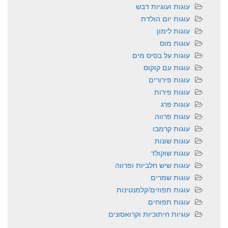
עוגות ועוגיות דבש
עוגות יום הולדת
עוגות לימון
עוגות מוס
עוגות על בסיס מים
עוגות עם קוקוס
עוגות פירורים
עוגות פירות
עוגות פרג
עוגות פרווה
עוגות קרמבו
עוגות שונות
עוגות שוקולד
עוגות שיש חלביות ופרווה
עוגות שמרים
עוגות תפוזים/קלמנטינות
עוגות תפוחים
עוגיות חיתוכיות וקרואסונים