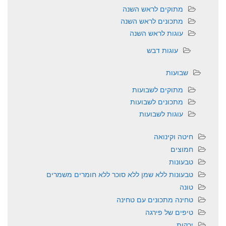
מתוקים לראש השנה
מתכונים לראש השנה
עוגות לראש השנה
עוגות דבש
שבועות
מתוקים לשבועות
מתכונים לשבועות
עוגות לשבועות
חיטה וקינואה
חמוצים
טבעונות
טבעונות ללא שמן ללא סוכר ללא חומרים משמרים
טונה
טחינה מתכונים עם טחינה
טיפים של פירגה
ירקות