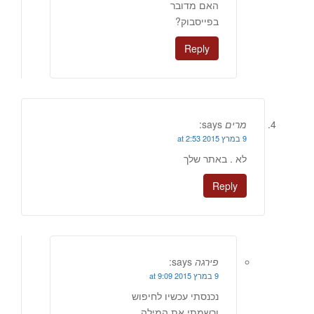
האם מדובר
בפייסבוק?
Reply
מרים
says:
9 במרץ 2015 at 2:53
לא . באתר שלך
Reply
פירגה
says:
9 במרץ 2015 at 9:09
נכנסתי עכשיו לחיפוש
ורשמתי את המילה