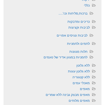
כללי
ברכות,סליחות וכו'….
כריכים ומדבקות
לביבות וקציצות
לביבות ונגיסים אפויים
לחמים ולחמניות
חלות מגוונות
לחמניות במגוון אדיר של טעמים
ללא גלוטן
ללא גלוטן עוגות
ללא קטגוריה
מאכלי עמים
מאפים
מאפים מבצק גבינה ללא שמרים
מאפים מלוחים