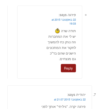
פירגה
says:
22 באוקטובר 2015 at
19:33
תודה שרה
יש לי את המחברות
וזה נותן כח להמשיך
לחקור את המתכונים
הישנים שהם בד"כ
גם מנצחים.
Reply
יהודית
says:
22 באוקטובר 2015 at 21:07
פירגה יקרה. "גיליתי" אותך לפני