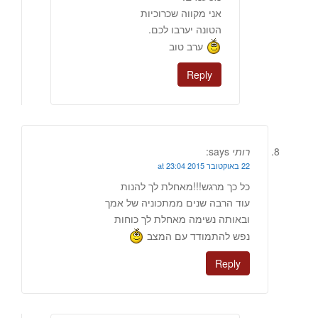
אני מקווה שכרוכיות
הטונה יערבו לכם.
ערב טוב
Reply
רותי
says:
22 באוקטובר 2015 at 23:04
כל כך מרגש!!!מאחלת לך להנות
עוד הרבה שנים ממתכוניה של אמך
ובאותה נשימה מאחלת לך כוחות
נפש להתמודד עם המצב
Reply