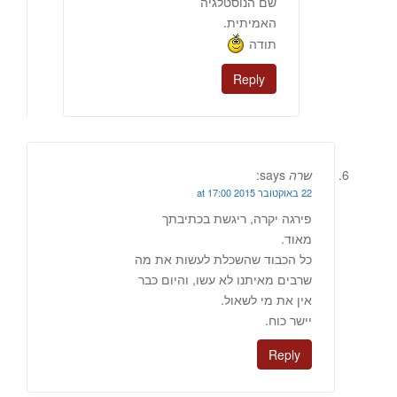
שם הנוסטלגיה
האמיתית.
תודה
Reply
שרה
says:
22 באוקטובר 2015 at 17:00
פירגה יקרה, ריגשת בכתיבתך
מאוד.
כל הכבוד שהשכלת לעשות את מה
שרבים מאיתנו לא עשו, והיום כבר
אין את מי לשאול.
יישר כוח.
Reply