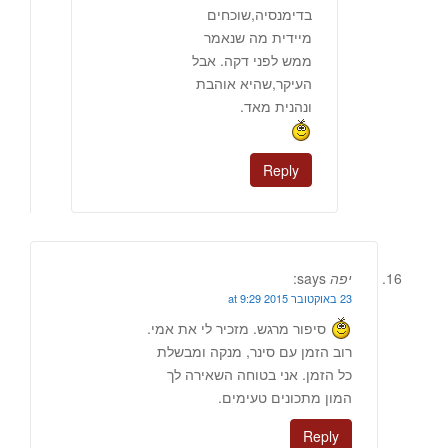
בדימנסיה,שוכחים
מיידית מה שנאמר
ממש לפני דקה. אבל
העיקר,שהיא אוהבת
ונהנית מאד.
Reply
יפה
says:
23 באוקטובר 2015 at 9:29
סיפור מרגש. מזכיר לי את אמי.
רוב הזמן עם סינר, מנקה ומבשלת
כל הזמן. אני בטוחה השאירה לך
המון מתכונים טעימים.
Reply