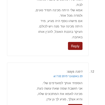
לבת.
אמא שלי היתה מכינה תמיד טעים,
ולמדה מכל אחד.
אם מישהו נוסף היה מגיע, מיד
היתה מכינה עוד מנה ויש לכולם.
העיקר בהכנת האוכל, להכין אותו
באהבה.
Reply
דפנה
says:
23 באוקטובר 2015 at 7:02
הוספתי אותך למועדפים שלי.
אני חושבת שמה שאת עושה כעת.
מכינה לאמא את המתכונים שלה,
והיא אצלך, מגיע לך גן עדן.