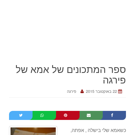
ספר המתכונים של אמא של
פירגה
22 באוקטובר 2015
פירגה
כשאמא שלי בישלה , אפתה,