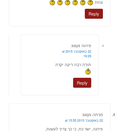
ונחת
Reply
פירגה
says:
22 באוקטובר 2015 at
19:29
תודה רבה ריקה יקרה
Reply
מרתה
says:
22 באוקטובר 2015 at 15:55
פירגה, ישר כח, כי כך צריך לעשות,