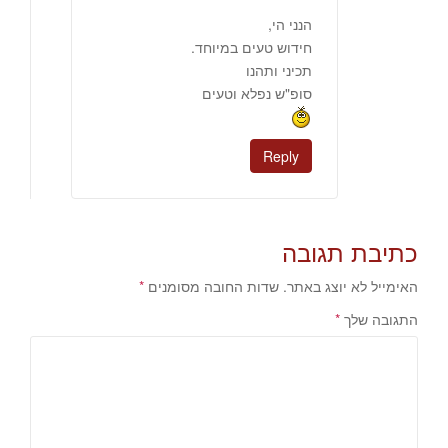
הנני הי,
חידוש טעים במיוחד.
תכיני ותהנו
סופ"ש נפלא וטעים
Reply
כתיבת תגובה
האימייל לא יוצג באתר.
שדות החובה מסומנים
*
התגובה שלך
*