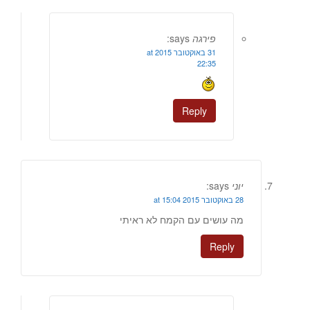
פירגה
says:
31 באוקטובר 2015 at
22:35
Reply
יוני
says:
28 באוקטובר 2015 at 15:04
מה עושים עם הקמח לא ראיתי
Reply