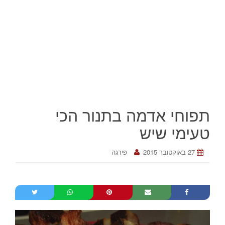
תפוחי אדמה בתנור הכי
טעימי שיש
27 באוקטובר 2015
פירגה