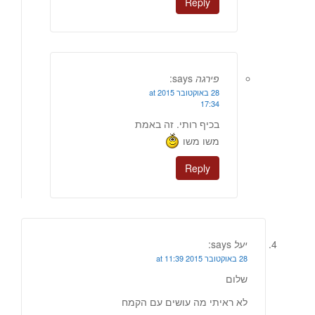
Reply
פירגה
says:
28 באוקטובר 2015 at
17:34
בכיף רותי. זה באמת
משו משו
Reply
יעל
says:
28 באוקטובר 2015 at 11:39
שלום
לא ראיתי מה עושים עם הקמח