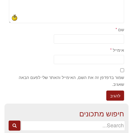
שם
*
אימייל
*
שמור בדפדפן זה את השם, האימייל והאתר שלי לפעם הבאה
שאגיב.
חיפוש מתכונים
Search
for: