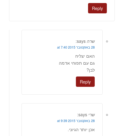
Reply
שרה
says:
28 באוקטובר 2015 at 7:40
האם יצליח
גם עם תפוחי אדמה
לבן?
Reply
שרי
says:
28 באוקטובר 2015 at 9:39
אכן יותר הגיוני.