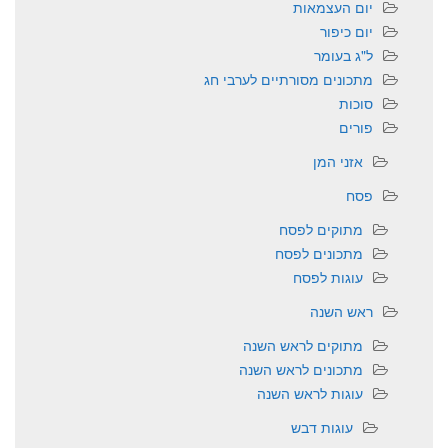
יום העצמאות
יום כיפור
ל"ג בעומר
מתכונים מסורתיים לערבי חג
סוכות
פורים
אזני המן
פסח
מתוקים לפסח
מתכונים לפסח
עוגות לפסח
ראש השנה
מתוקים לראש השנה
מתכונים לראש השנה
עוגות לראש השנה
עוגות דבש