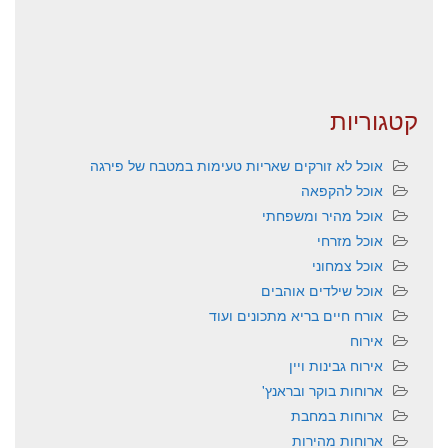
קטגוריות
אוכל לא זורקים שאריות טעימות במטבח של פירגה
אוכל להקפאה
אוכל מהיר ומשפחתי
אוכל מזרחי
אוכל צמחוני
אוכל שילדים אוהבים
אורח חיים בריא מתכונים ועוד
אירוח
אירוח גבינות ויין
ארוחות בוקר ובראנץ'
ארוחות במחבת
ארוחות מהירות