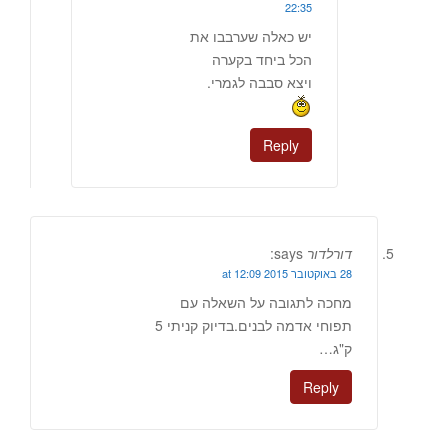
22:35
יש כאלה שערבבו את
הכל ביחד בקערה
ויצא סבבה לגמרי.
Reply
דורלדור
says:
28 באוקטובר 2015 at 12:09
מחכה לתגובה על השאלה עם
תפוחי אדמה לבנים.בדיוק קניתי 5
ק"ג…
Reply