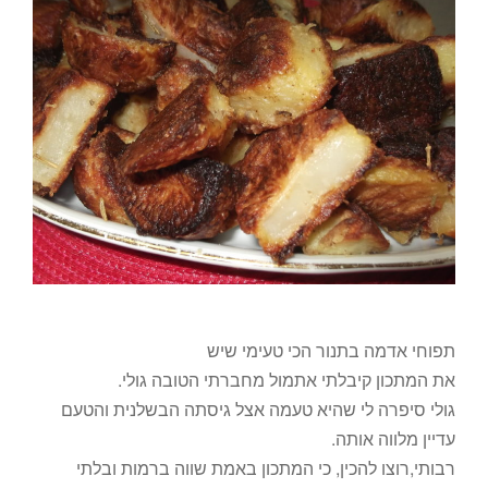
תפוחי אדמה בתנור הכי טעימי שיש
את המתכון קיבלתי אתמול מחברתי הטובה גולי.
גולי סיפרה לי שהיא טעמה אצל גיסתה הבשלנית והטעם
עדיין מלווה אותה.
רבותי,רוצו להכין, כי המתכון באמת שווה ברמות ובלתי