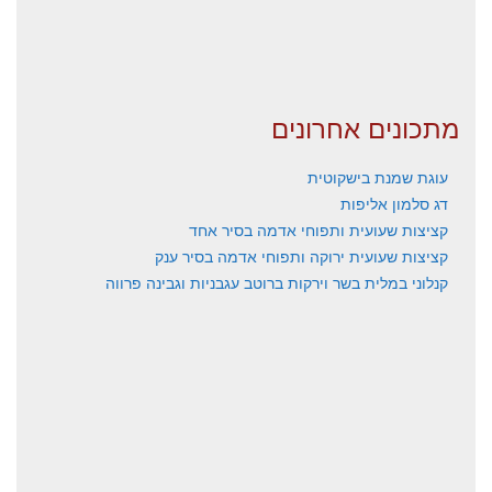
מתכונים אחרונים
עוגת שמנת בישקוטית
דג סלמון אליפות
קציצות שעועית ותפוחי אדמה בסיר אחד
קציצות שעועית ירוקה ותפוחי אדמה בסיר ענק
קנלוני במלית בשר וירקות ברוטב עגבניות וגבינה פרווה