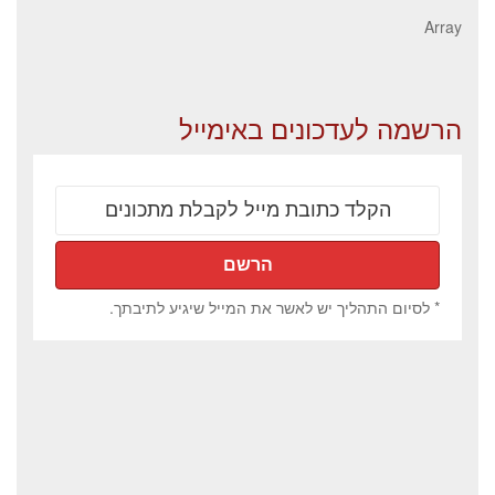
Array
הרשמה לעדכונים באימייל
* לסיום התהליך יש לאשר את המייל שיגיע לתיבתך.