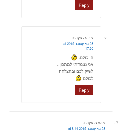
Reply
פירגה
says:
28 באוקטובר 2015 at
17:30
הי כולם.
אני נצמדתי למתכון..
לשיקולכם ובהצלחה
לכולם
Reply
אוסנת
says:
28 באוקטובר 2015 at 8:44