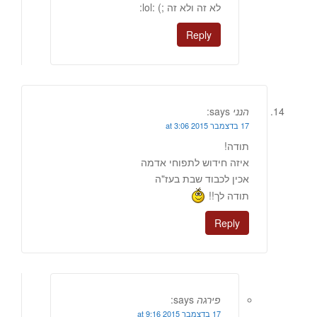
לא זה ולא זה ;) :lol:
Reply
הנני
says:
17 בדצמבר 2015 at 3:06
תודה!
איזה חידוש לתפוחי אדמה
אכין לכבוד שבת בעז"ה
תודה לך!!
Reply
פירגה
says:
17 בדצמבר 2015 at 9:16