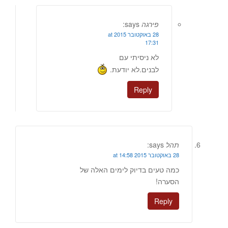
פירגה
says:
28 באוקטובר 2015 at
17:31
לא ניסיתי עם
לבנים.לא יודעת.
Reply
תהל
says:
28 באוקטובר 2015 at 14:58
כמה טעים בדיוק לימים האלה של
הסערה!
Reply