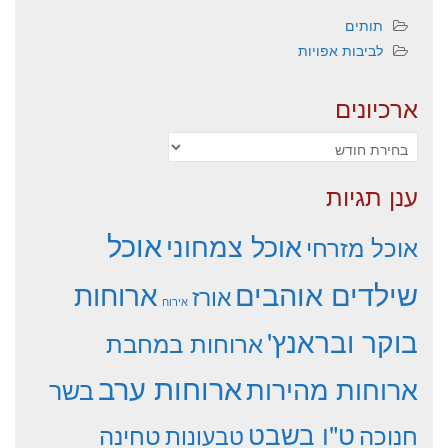
תותים
לביבות אפויות
ארכיונים
ארכיונים
ענן תגיות
אוכל
אוכל צמחוני
אוכל מזרחי
שילדים אוהבים
ארוחות
אורז
אירוח
בוקר ובראנץ'
ארוחות במחבת
ארוחות ערב
ארוחות מהירות
בשר
ט"ו בשבט
חנוכה
טחינה
טבעונות