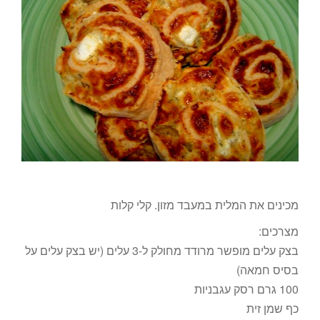
מכינים את המלית במעבד מזון. קלי קלות
מצרכים:
בצק עלים מופשר מרודד מחולק ל-3 עלים (יש בצק עלים על
בסיס חמאה)
100 גרם רסק עגבניות
כף שמן זית