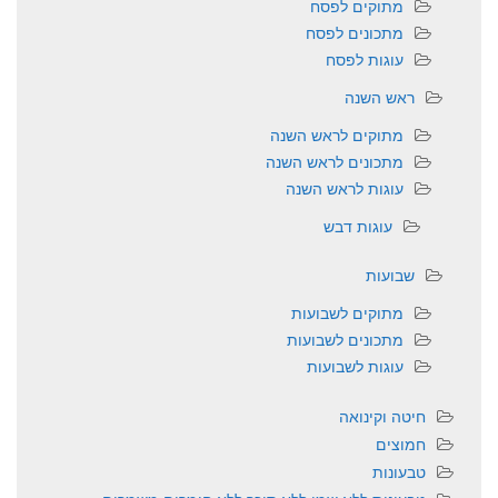
מתוקים לפסח
מתכונים לפסח
עוגות לפסח
ראש השנה
מתוקים לראש השנה
מתכונים לראש השנה
עוגות לראש השנה
עוגות דבש
שבועות
מתוקים לשבועות
מתכונים לשבועות
עוגות לשבועות
חיטה וקינואה
חמוצים
טבעונות