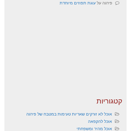
פירגה
על
עוגת תפוזים מיוחדת
קטגוריות
אוכל לא זורקים שאריות טעימות במטבח של פירגה
אוכל להקפאה
אוכל מהיר ומשפחתי