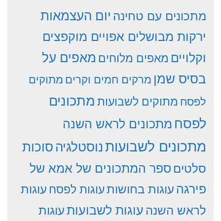
יום העצמאות
מתכונים עם טחינה
ירקות מבושלים אפויים מוקפצים
וקלויים
מאפים על
מאפים מלוחים
בסיס שמן
מרקים חמים וקרים
מתוקים
מתכונים
מתוקים לשבועות
לפסח
לפסח
מתכונים לראש השנה
מתכונים לשבועות
סוכות
נוסטלגיה
סלטים
ספר המתכונים של אמא של
פירגה
עוגות
עוגות בחושות
עוגות לפסח
עוגות לשבועות
לראש השנה
עוגות