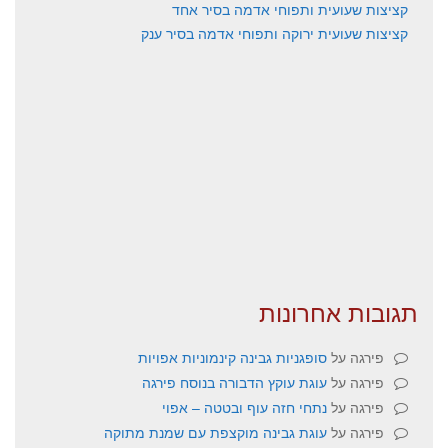
קציצות שעועית ותפוחי אדמה בסיר אחד
קציצות שעועית ירוקה ותפוחי אדמה בסיר ענק
תגובות אחרונות
פירגה
על
סופגניות גבינה קינמוניות אפויות
פירגה
על
עוגת עוקץ הדבורה בנוסח פירגה
פירגה
על
נתחי חזה עוף ובטטה – אפוי
פירגה
על
עוגת גבינה מוקצפת עם שמנת מתוקה