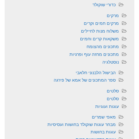
כדורי שוקולד
מרקים
מרקים חמים וקרים
משלוח מנות לחיילים
משקאות קרים וחמים
מתכונים מהצומח
מתכונים מחזה עוף ופרגיות
נוסטלגיה
הבישול הלבנוני חלאבי
ספר המתכונים של אמא של פירגה
סלטים
סלטים
עוגות ועוגיות
מאפי שמרים
מבחר עוגות שוקולד בחושות ועסיסיות
עוגות בחושות