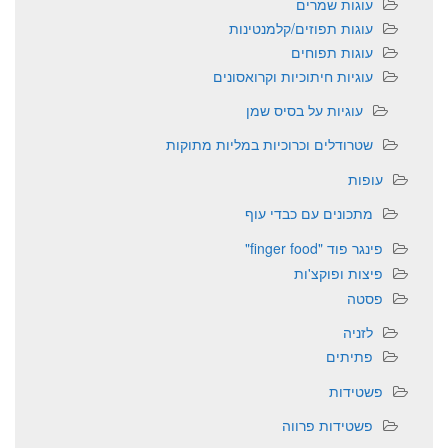
עוגות שמרים
עוגות תפוזים/קלמנטינות
עוגות תפוחים
עוגיות חיתוכיות וקרואסונים
עוגיות על בסיס שמן
שטרודלים וכרוכיות במליות מתוקות
עופות
מתכונים עם כבדי עוף
פינגר פוד "finger food"
פיצות ופוקצ'ות
פסטה
לזניה
פתיתים
פשטידות
פשטידות פרווה