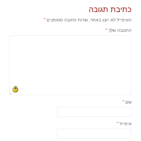
כתיבת תגובה
האימייל לא יוצג באתר.
שדות החובה מסומנים
*
התגובה שלך
*
שם
*
אימייל
*