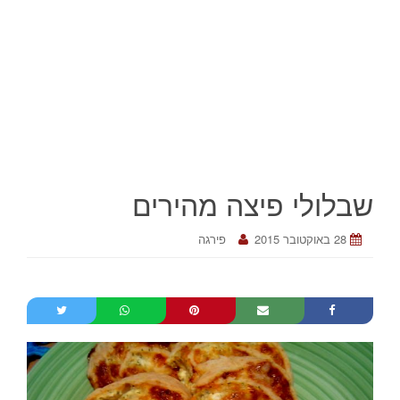
שבלולי פיצה מהירים
28 באוקטובר 2015
פירגה