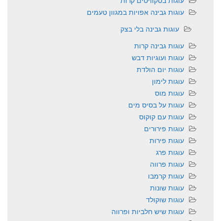
עוגות בסקוויטים קרות
עוגות גבינה אפויות במגוון טעמים
עוגות גבינה בלי בצק
עוגות גבינה קרות
עוגות ועוגיות דבש
עוגות יום הולדת
עוגות לימון
עוגות מוס
עוגות על בסיס מים
עוגות עם קוקוס
עוגות פירורים
עוגות פירות
עוגות פרג
עוגות פרווה
עוגות קרמבו
עוגות שונות
עוגות שוקולד
עוגות שיש חלביות ופרווה