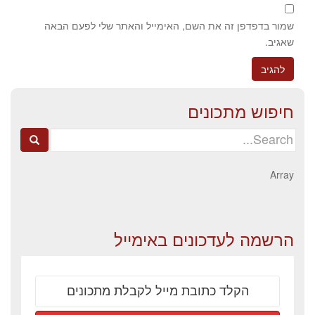
שמור בדפדפן זה את השם, האימייל והאתר שלי לפעם הבאה
שאגיב.
חיפוש מתכונים
Search
for:
Array
הרשמה לעדכונים באימייל