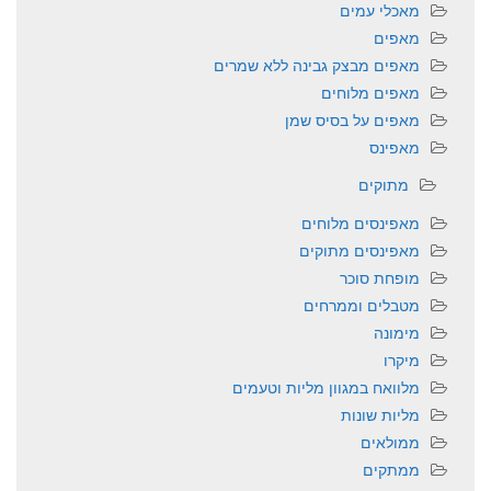
מאכלי עמים
מאפים
מאפים מבצק גבינה ללא שמרים
מאפים מלוחים
מאפים על בסיס שמן
מאפינס
מתוקים
מאפינסים מלוחים
מאפינסים מתוקים
מופחת סוכר
מטבלים וממרחים
מימונה
מיקרו
מלוואח במגוון מליות וטעמים
מליות שונות
ממולאים
ממתקים