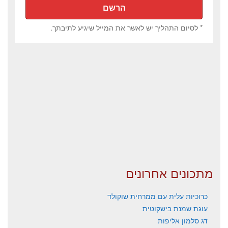
* לסיום התהליך יש לאשר את המייל שיגיע לתיבתך.
מתכונים אחרונים
כרוכיות עלית עם ממרחית שוקולד
עוגת שמנת בישקוטית
דג סלמון אליפות