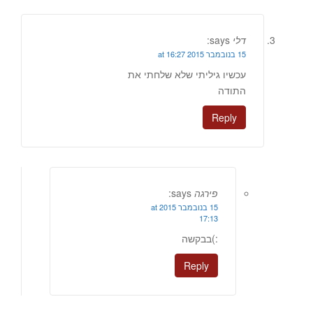
דלי
says:
15 בנובמבר 2015 at 16:27
עכשיו גיליתי שלא שלחתי את
התודה
Reply
פירגה
says:
15 בנובמבר 2015 at
17:13
:)בבקשה
Reply