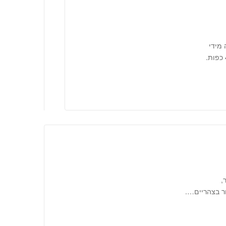
 מידי
,
ר בצהריים….