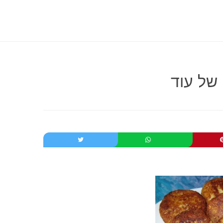
של עוד