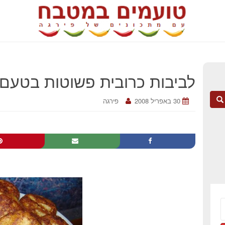
לביבות כרובית פשוטות בטעם 
30 באפריל 2008
פירגה