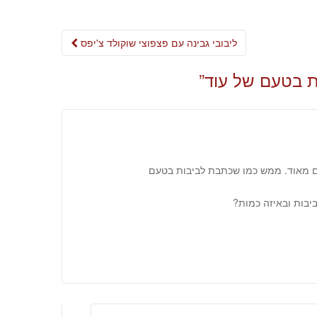
Post
ליבובי גבינה עם פצפוצי שוקולד צ'יפס
navigation
ת בטעם של עוד
”
ים מאוד. ממש כמו שכתבת לביבות בטעם
ביבות ובאיזה כמות?