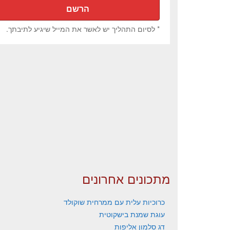
* לסיום התהליך יש לאשר את המייל שיגיע לתיבתך.
מתכונים אחרונים
כרוכיות עלית עם ממרחית שוקולד
עוגת שמנת בישקוטית
דג סלמון אליפות