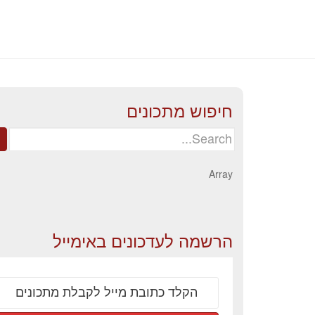
חיפוש מתכונים
Search
for:
Array
הרשמה לעדכונים באימייל