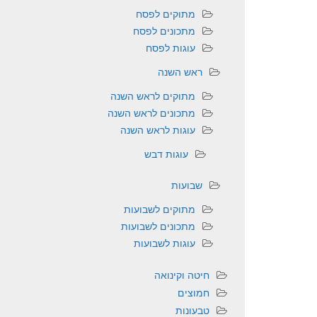
מתוקים לפסח
מתכונים לפסח
עוגות לפסח
ראש השנה
מתוקים לראש השנה
מתכונים לראש השנה
עוגות לראש השנה
עוגות דבש
שבועות
מתוקים לשבועות
מתכונים לשבועות
עוגות לשבועות
חיטה וקינואה
חמוצים
טבעונות