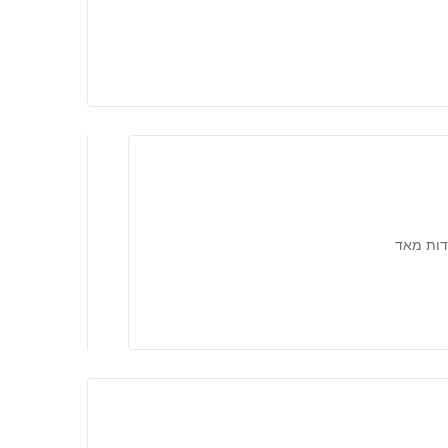
דות מאד