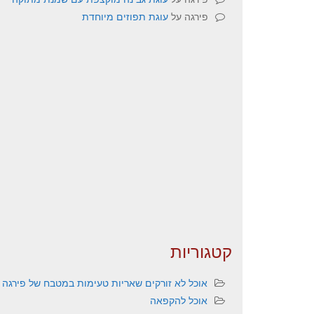
פירגה
על
עוגת תפוזים מיוחדת
קטגוריות
אוכל לא זורקים שאריות טעימות במטבח של פירגה
אוכל להקפאה