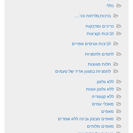
כללי
ברכות,סליחות וכו'….
כריכים ומדבקות
לביבות וקציצות
לביבות ונגיסים אפויים
לחמים ולחמניות
חלות מגוונות
לחמניות במגוון אדיר של טעמים
ללא גלוטן
ללא גלוטן עוגות
ללא קטגוריה
מאכלי עמים
מאפים
מאפים מבצק גבינה ללא שמרים
מאפים מלוחים