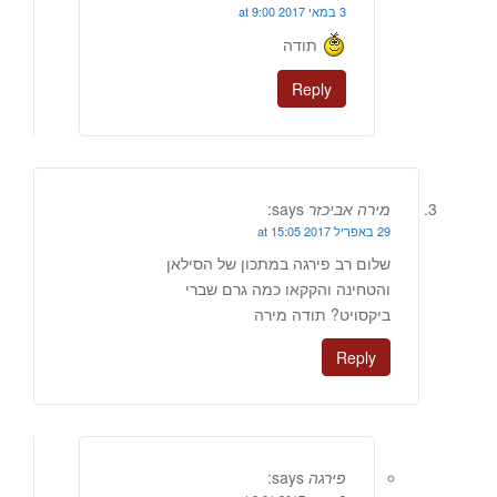
3 במאי 2017 at 9:00
תודה
Reply
מירה אביכזר
says:
29 באפריל 2017 at 15:05
שלום רב פירגה במתכון של הסילאן
והטחינה והקקאו כמה גרם שברי
ביקסויט? תודה מירה
Reply
פירגה
says: