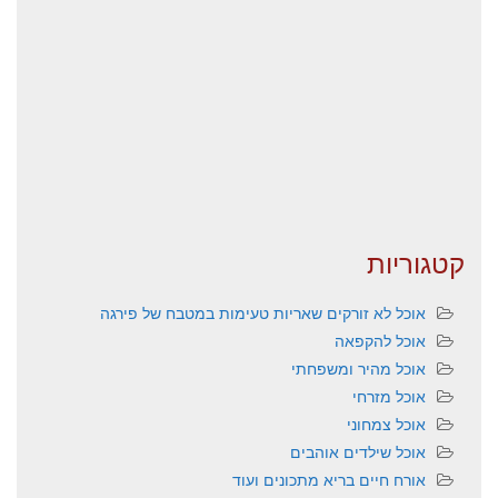
קטגוריות
אוכל לא זורקים שאריות טעימות במטבח של פירגה
אוכל להקפאה
אוכל מהיר ומשפחתי
אוכל מזרחי
אוכל צמחוני
אוכל שילדים אוהבים
אורח חיים בריא מתכונים ועוד