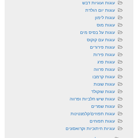
עוגות ועוגיות דבש
עוגות יום הולדת
עוגות לימון
עוגות מוס
עוגות על בסיס מים
עוגות עם קוקוס
עוגות פירורים
עוגות פירות
עוגות פרג
עוגות פרווה
עוגות קרמבו
עוגות שונות
עוגות שוקולד
עוגות שיש חלביות ופרווה
עוגות שמרים
עוגות תפוזים/קלמנטינות
עוגות תפוחים
עוגיות חיתוכיות וקרואסונים