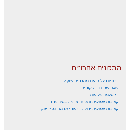
מתכונים אחרונים
כרוכיות עלית עם ממרחית שוקולד
עוגת שמנת בישקוטית
דג סלמון אליפות
קציצות שעועית ותפוחי אדמה בסיר אחד
קציצות שעועית ירוקה ותפוחי אדמה בסיר ענק