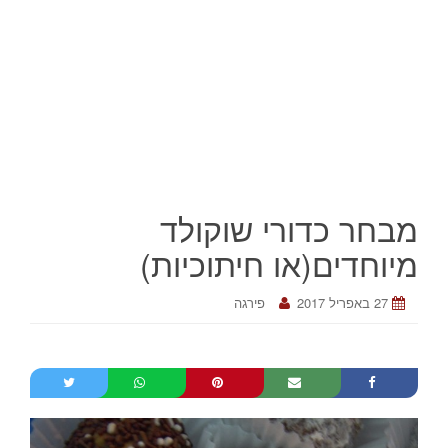
מבחר כדורי שוקולד
מיוחדים(או חיתוכיות)
27 באפריל 2017
פירגה