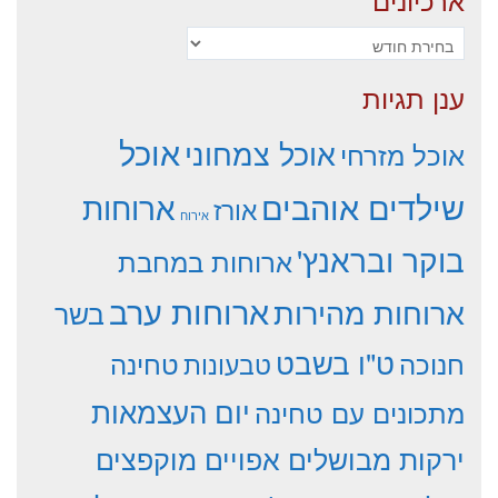
ארכיונים
ענן תגיות
אוכל
אוכל צמחוני
אוכל מזרחי
שילדים אוהבים
ארוחות
אורז
אירוח
בוקר ובראנץ'
ארוחות במחבת
ארוחות ערב
ארוחות מהירות
בשר
ט"ו בשבט
חנוכה
טחינה
טבעונות
יום העצמאות
מתכונים עם טחינה
ירקות מבושלים אפויים מוקפצים