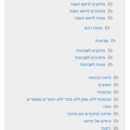
מתוקים לראש השנה
מתכונים לראש השנה
עוגות לראש השנה
עוגות דבש
שבועות
מתוקים לשבועות
מתכונים לשבועות
עוגות לשבועות
חיטה וקינואה
חמוצים
טבעונות
טבעונות ללא שמן ללא סוכר ללא חומרים משמרים
טונה
טחינה מתכונים עם טחינה
טיפים של פירגה
ירקות