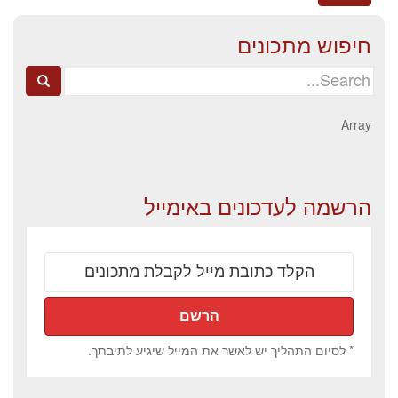
חיפוש מתכונים
Search
for:
Array
הרשמה לעדכונים באימייל
* לסיום התהליך יש לאשר את המייל שיגיע לתיבתך.