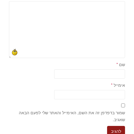
שם
*
אימייל
*
שמור בדפדפן זה את השם, האימייל והאתר שלי לפעם הבאה
שאגיב.