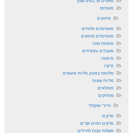
מאפים על בסיס שמן
מאפינס
מתוקים
מאפינסים מלוחים
מאפינסים מתוקים
מופחת סוכר
מטבלים וממרחים
מימונה
מיקרו
מלוואח במגוון מליות וטעמים
מליות שונות
ממולאים
ממתקים
כדורי שוקולד
מרקים
מרקים חמים וקרים
משלוח מנות לחיילים