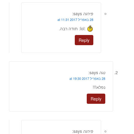
פירגה
says:
28 באפריל 2017 at 11:31
:lol: תודה רבה.
Reply
נגה
says:
28 באפריל 2017 at 19:30
נפלא!!!
Reply
פירגה
says: