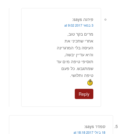
פירגה
says:
3 במאי 2017 at 9:02
מרים בקר טוב,
אחרי שתכיני את
העיסה בלי המרגרינה
והיא עדיין יבשה,
תוסיפי טיפה מים עד
שמתגבש. כל פעם
טיפה ותלושי.
Reply
סמדר
says:
18 ביולי 2017 at 18:18