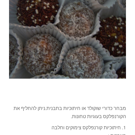
מבחר כדורי שוקולד או חיתוכיות בתבנית.ניתן להחליף את
הקורנפלקס בעוגיות טחונות.
1. חיתוכיות קורנפלקס צימוקים וחלבה