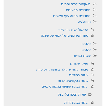
משקאות קרים וחמים
מתכונים מהצומח
מתכונים מחזה עוף ופרגיות
נוסטלגיה
הבישול הלבנוני חלאבי
ספר המתכונים של אמא של פירגה
סלטים
סלטים
עוגות ועוגיות
מאפי שמרים
מבחר עוגות שוקולד בחושות ועסיסיות
עוגות בחושות
עוגות בסקוויטים קרות
עוגות גבינה אפויות במגוון טעמים
עוגות גבינה בלי בצק
עוגות גבינה קרות