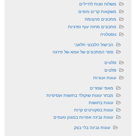
משלוח מנות לחיילים
משקאות קרים וחמים
מתכונים מהצומח
מתכונים מחזה עוף ופרגיות
נוסטלגיה
הבישול הלבנוני חלאבי
ספר המתכונים של אמא של פירגה
סלטים
סלטים
עוגות ועוגיות
מאפי שמרים
מבחר עוגות שוקולד בחושות ועסיסיות
עוגות בחושות
עוגות בסקוויטים קרות
עוגות גבינה אפויות במגוון טעמים
עוגות גבינה בלי בצק