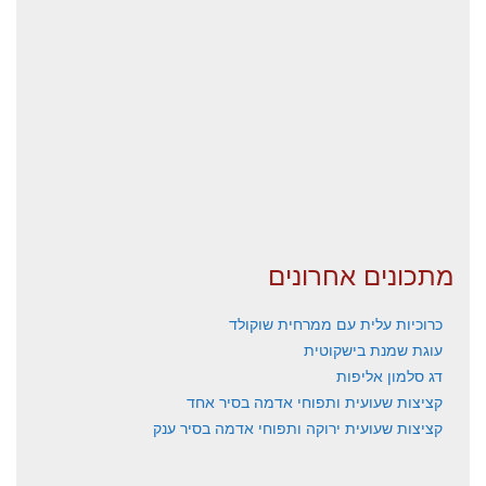
מתכונים אחרונים
כרוכיות עלית עם ממרחית שוקולד
עוגת שמנת בישקוטית
דג סלמון אליפות
קציצות שעועית ותפוחי אדמה בסיר אחד
קציצות שעועית ירוקה ותפוחי אדמה בסיר ענק