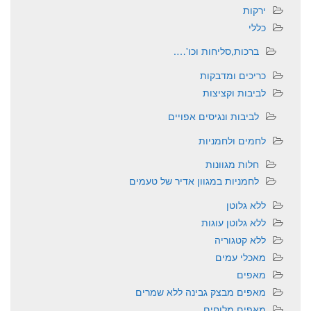
ירקות
כללי
ברכות,סליחות וכו'….
כריכים ומדבקות
לביבות וקציצות
לביבות ונגיסים אפויים
לחמים ולחמניות
חלות מגוונות
לחמניות במגוון אדיר של טעמים
ללא גלוטן
ללא גלוטן עוגות
ללא קטגוריה
מאכלי עמים
מאפים
מאפים מבצק גבינה ללא שמרים
מאפים מלוחים