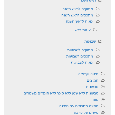
מתוקים לראש השנה
מתכונים לראש השנה
עוגות לראש השנה
עוגות דבש
שבועות
מתוקים לשבועות
מתכונים לשבועות
עוגות לשבועות
חיטה וקינואה
חמוצים
טבעונות
טבעונות ללא שמן ללא סוכר ללא חומרים משמרים
טונה
טחינה מתכונים עם טחינה
טיפים של פירגה