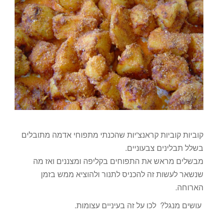
קוביות קוביות קראנצ'יות שהכנתי מתפוחי אדמה מתובלים
בשלל תבלינים צבעוניים.
מבשלים מראש את התפוחים בקליפה ומצננים ואז מה
שנשאר לעשות זה להכניס לתנור ולהוציא ממש בזמן
הארוחה.
עושים מנגל? לכו על זה בעיניים עצומות.