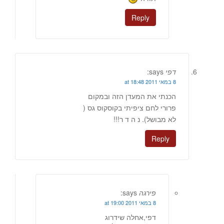
Reply
דפי
says:
8 במאי 2011 at 18:48
הכנתי את המעדן הזה ובמקום
פרורי לחם ציפיתי בקוסקוס גס (
לא מבושל). נ ה ד ר!!!
Reply
פירגה
says:
8 במאי 2011 at 19:00
דפי,אחלה שידרוג