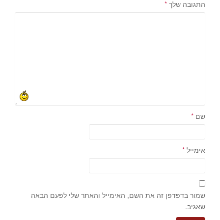
התגובה שלך
*
שם
*
אימייל
*
שמור בדפדפן זה את השם, האימייל והאתר שלי לפעם הבאה
שאגיב.