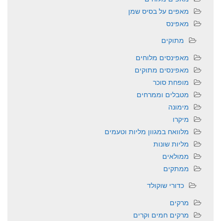
מאפים על בסיס שמן
מאפינס
מתוקים
מאפינסים מלוחים
מאפינסים מתוקים
מופחת סוכר
מטבלים וממרחים
מימונה
מיקרו
מלוואח במגוון מליות וטעמים
מליות שונות
ממולאים
ממתקים
כדורי שוקולד
מרקים
מרקים חמים וקרים