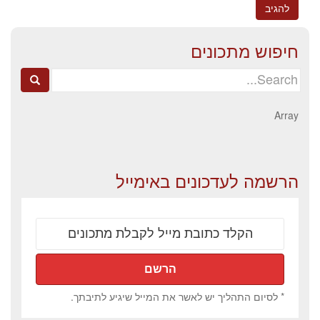
חיפוש מתכונים
Search
for:
Array
הרשמה לעדכונים באימייל
* לסיום התהליך יש לאשר את המייל שיגיע לתיבתך.