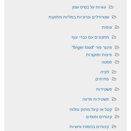
עוגיות על בסיס שמן
שטרודלים וכרוכיות במליות מתוקות
עופות
מתכונים עם כבדי עוף
פינגר פוד "finger food"
פיצות ופוקצ'ות
פסטה
לזניה
פתיתים
פשטידות
פשטידות פרווה
קוגל או קיגל מתוק ומלוח
קינוחים ומוסים
קינוחים בכוסות אישיות