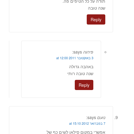
תודה על כל הטיפים פה.
שנה טובה
Reply
פירגה
says:
3 באוקטובר 2011 at 12:00
באהבה גדולה
שנה טובה רותי
Reply
נועם
says:
7 בפברואר 2012 at 15:10
אפשרי במקום סילאן לשים כף של