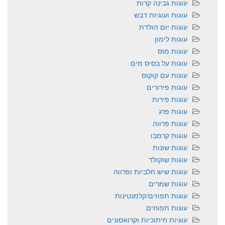
עוגות גבינה קרות
עוגות ועוגיות דבש
עוגות יום הולדת
עוגות לימון
עוגות מוס
עוגות על בסיס מים
עוגות עם קוקוס
עוגות פירורים
עוגות פירות
עוגות פרג
עוגות פרווה
עוגות קרמבו
עוגות שונות
עוגות שוקולד
עוגות שיש חלביות ופרווה
עוגות שמרים
עוגות תפוזים/קלמנטינות
עוגות תפוחים
עוגיות חיתוכיות וקרואסונים