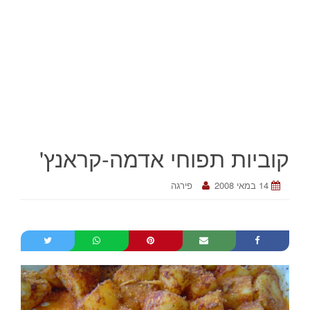
קוביות תפוחי אדמה-קראנץ'
14 במאי 2008
פירגה