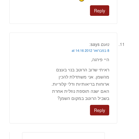
Reply
נועם
says:
8 בפברואר 2012 at 14:16
היי פירגה,
ראיתי שרוב הרוטב בנוי בעצם
מהשמן. אני משתדלת להכין
ארוחות בריאותיות ודלי קלוריות.
האם ישנה תוספת נוזלית אחרת
בשביל הרוטב במקום השמן?
Reply