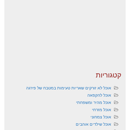
קטגוריות
אוכל לא זורקים שאריות טעימות במטבח של פירגה
אוכל להקפאה
אוכל מהיר ומשפחתי
אוכל מזרחי
אוכל צמחוני
אוכל שילדים אוהבים