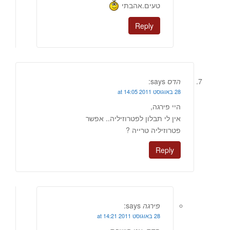
טעים.אהבתי
Reply
הדס
says:
28 באוגוסט 2011 at 14:05
היי פירגה,
אין לי תבלון לפטרוזיליה.. אפשר
פטרוזיליה טרייה ?
Reply
פירגה
says:
28 באוגוסט 2011 at 14:21