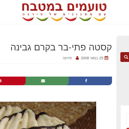
קסטה פתי-בר בקרם גבינה
25 במאי 2008
פירגה