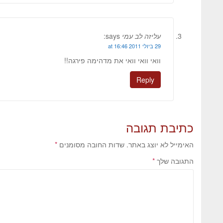
עליזה לב עמי
says:
29 ביולי 2011 at 16:46
וואי וואי וואי את מדהימה פירגה!!
Reply
כתיבת תגובה
האימייל לא יוצג באתר.
שדות החובה מסומנים
*
התגובה שלך
*