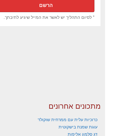
* לסיום התהליך יש לאשר את המייל שיגיע לתיבתך.
מתכונים אחרונים
כרוכיות עלית עם ממרחית שוקולד
עוגת שמנת בישקוטית
דג סלמון אליפות