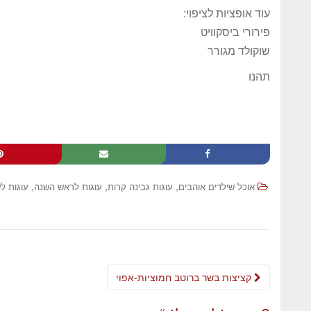
עוד אופציות לציפוי:
פירורי ביסקוויט
שוקולד מגורר
תהנו
,
,
,
אוכל שילדים אוהבים
עוגות גבינה קרות
עוגות לראש השנה
עוגות ל
קציצות בשר ברוטב חמוציות-אפוי