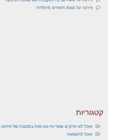
פירגה
על
עוגת תפוזים מיוחדת
קטגוריות
אוכל לא זורקים שאריות טעימות במטבח של פירגה
אוכל להקפאה