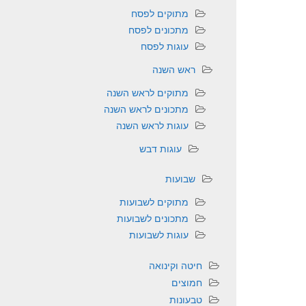
מתוקים לפסח
מתכונים לפסח
עוגות לפסח
ראש השנה
מתוקים לראש השנה
מתכונים לראש השנה
עוגות לראש השנה
עוגות דבש
שבועות
מתוקים לשבועות
מתכונים לשבועות
עוגות לשבועות
חיטה וקינואה
חמוצים
טבעונות