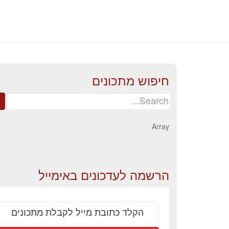
חיפוש מתכונים
Search
for:
Array
הרשמה לעדכונים באימייל