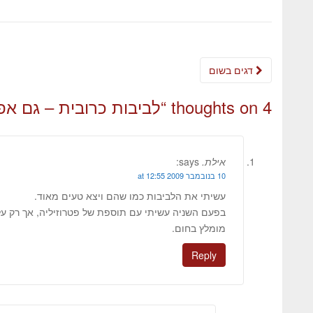
דגים בשום
4 thoughts on “
לביבות כרובית – גם אפו
אילת.
says:
10 בנובמבר 2009 at 12:55
עשיתי את הלביבות כמו שהם ויצא טעים מאוד.
בפעם השניה עשיתי עם תוספת של פטרוזיליה, אך רק על
מומלץ בחום.
Reply