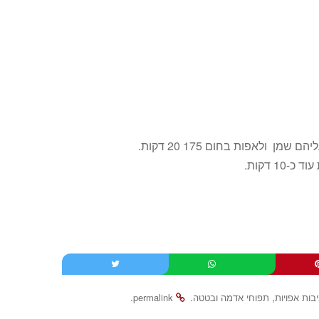
ן ולאפות בחום 175 20 דקות.
 דקות.
.
.
,
בות אפויות
תפוחי אדמה ובטטה
permalink