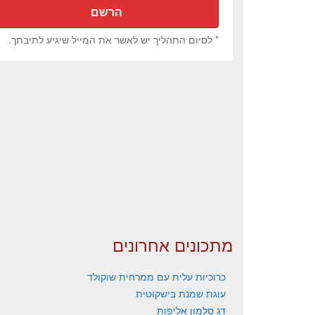
* לסיום התהליך יש לאשר את המייל שיגיע לתיבתך.
מתכונים אחרונים
כרוכיות עלית עם ממרחית שוקולד
עוגת שמנת בישקוטית
דג סלמון אליפות