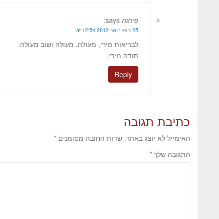
פירגה
says:
25 בפברואר 2012 at 12:54
לבריאות מירי, מעולה. מעולה ושוב מעולה.
תודה מירי.
Reply
כתיבת תגובה
האימייל לא יוצג באתר.
שדות החובה מסומנים
*
התגובה שלך
*