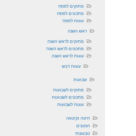
מתוקים לפסח
מתכונים לפסח
עוגות לפסח
ראש השנה
מתוקים לראש השנה
מתכונים לראש השנה
עוגות לראש השנה
עוגות דבש
שבועות
מתוקים לשבועות
מתכונים לשבועות
עוגות לשבועות
חיטה וקינואה
חמוצים
טבעונות