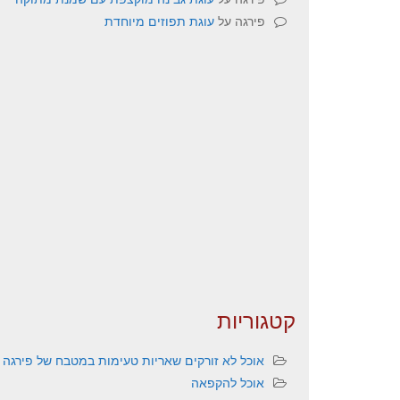
פירגה
על
עוגת תפוזים מיוחדת
קטגוריות
אוכל לא זורקים שאריות טעימות במטבח של פירגה
אוכל להקפאה