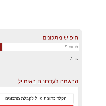
חיפוש מתכונים
Search
for:
Array
הרשמה לעדכונים באימייל