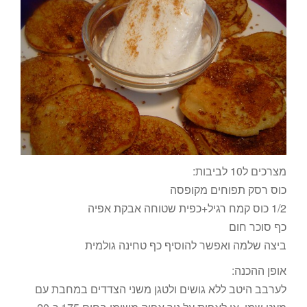
מצרכים ל10 לביבות:
כוס רסק תפוחים מקופסה
1/2 כוס קמח רגיל+כפית שטוחה אבקת אפיה
כף סוכר חום
ביצה שלמה ואפשר להוסיף כף טחינה גולמית
אופן ההכנה:
לערבב היטב ללא גושים ולטגן משני הצדדים במחבת עם