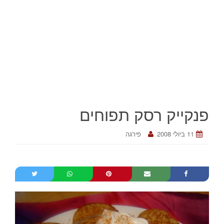
פנקייק רסק תפוחים
11 ביולי 2008
פירגה