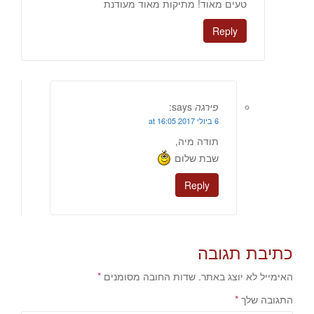
טעים מאוד! מתיקות מאוד מעודנת
Reply
פירגה
says:
6 ביולי 2017 at 16:05
תודה מיה,
שבת שלום
Reply
כתיבת תגובה
האימייל לא יוצג באתר.
שדות החובה מסומנים
*
התגובה שלך
*