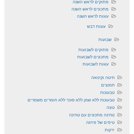
מתוקים לראש השנה
מתכונים לראש השנה
עוגות לראש השנה
עוגות דבש
שבועות
מתוקים לשבועות
מתכונים לשבועות
עוגות לשבועות
חיטה וקינואה
חמוצים
טבעונות
טבעונות ללא שמן ללא סוכר ללא חומרים משמרים
טונה
טחינה מתכונים עם טחינה
טיפים של פירגה
ירקות