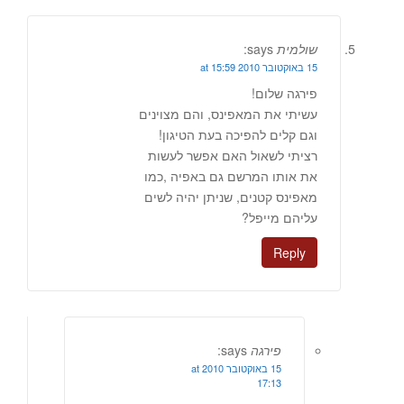
שולמית
says:
15 באוקטובר 2010 at 15:59
פירגה שלום!
עשיתי את המאפינס, והם מצוינים
וגם קלים להפיכה בעת הטיגון!
רציתי לשאול האם אפשר לעשות
את אותו המרשם גם באפיה ,כמו
מאפינס קטנים, שניתן יהיה לשים
עליהם מייפל?
Reply
פירגה
says:
15 באוקטובר 2010 at
17:13