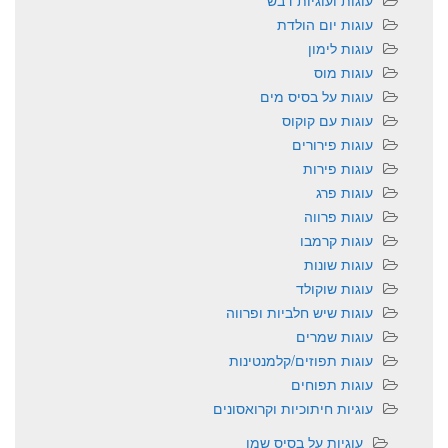
עוגות ועוגיות דבש
עוגות יום הולדת
עוגות לימון
עוגות מוס
עוגות על בסיס מים
עוגות עם קוקוס
עוגות פירורים
עוגות פירות
עוגות פרג
עוגות פרווה
עוגות קרמבו
עוגות שונות
עוגות שוקולד
עוגות שיש חלביות ופרווה
עוגות שמרים
עוגות תפוזים/קלמנטינות
עוגות תפוחים
עוגיות חיתוכיות וקרואסונים
עוגיות על בסיס שמן