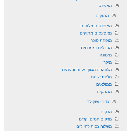
מאפינס
מתוקים
מאפינסים מלוחים
מאפינסים מתוקים
מופחת סוכר
מטבלים וממרחים
מימונה
מיקרו
מלוואח במגוון מליות וטעמים
מליות שונות
ממולאים
ממתקים
כדורי שוקולד
מרקים
מרקים חמים וקרים
משלוח מנות לחיילים