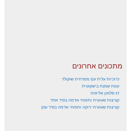
מתכונים אחרונים
כרוכיות עלית עם ממרחית שוקולד
עוגת שמנת בישקוטית
דג סלמון אליפות
קציצות שעועית ותפוחי אדמה בסיר אחד
קציצות שעועית ירוקה ותפוחי אדמה בסיר ענק