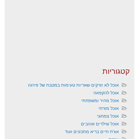
קטגוריות
אוכל לא זורקים שאריות טעימות במטבח של פירגה
אוכל להקפאה
אוכל מהיר ומשפחתי
אוכל מזרחי
אוכל צמחוני
אוכל שילדים אוהבים
אורח חיים בריא מתכונים ועוד