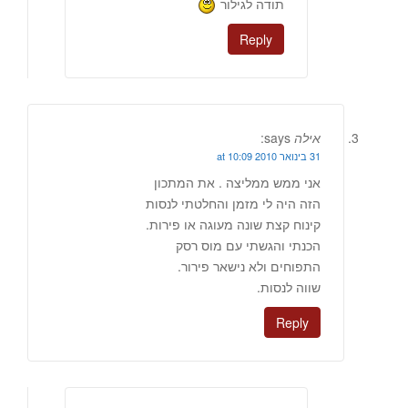
תודה לגילור
Reply
אילה
says:
31 בינואר 2010 at 10:09
אני ממש ממליצה . את המתכון
הזה היה לי מזמן והחלטתי לנסות
קינוח קצת שונה מעוגה או פירות.
הכנתי והגשתי עם מוס רסק
התפוחים ולא נישאר פירור.
שווה לנסות.
Reply