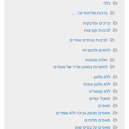
כללי
ברכות,סליחות וכו'….
כריכים ומדבקות
לביבות וקציצות
לביבות ונגיסים אפויים
לחמים ולחמניות
חלות מגוונות
לחמניות במגוון אדיר של טעמים
ללא גלוטן
ללא גלוטן עוגות
ללא קטגוריה
מאכלי עמים
מאפים
מאפים מבצק גבינה ללא שמרים
מאפים מלוחים
מאפים על בסיס שמן