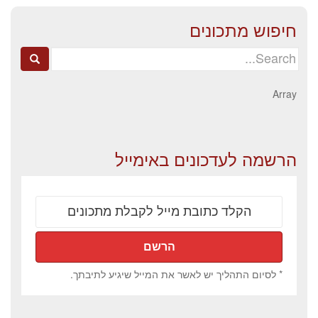
חיפוש מתכונים
Search
for:
Array
הרשמה לעדכונים באימייל
* לסיום התהליך יש לאשר את המייל שיגיע לתיבתך.