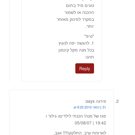
טעים מיד בתום
ההכנה או לשמור
במקרר לפינוק מאוחר
יותר.
"טיפ"
1. להגשה יפה לנעוץ
בכל מנה מקל קינמון
תהנו
Reply
פירגה
says:
31 בינואר 2010 at 9:25
פגז של מנה! הכנתי לילדיםו גילור ו
19:42 | 05/08/07
לארוחת ערב. התלקקו!!!! אגב,