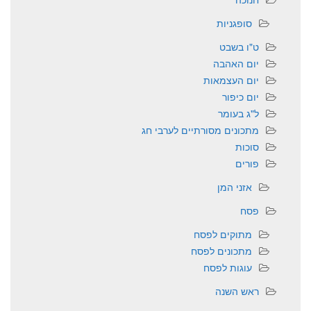
סופגניות
ט"ו בשבט
יום האהבה
יום העצמאות
יום כיפור
ל"ג בעומר
מתכונים מסורתיים לערבי חג
סוכות
פורים
אזני המן
פסח
מתוקים לפסח
מתכונים לפסח
עוגות לפסח
ראש השנה