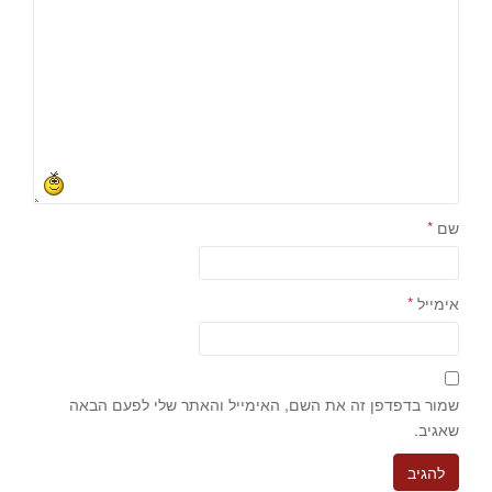
שם
*
אימייל
*
שמור בדפדפן זה את השם, האימייל והאתר שלי לפעם הבאה
שאגיב.