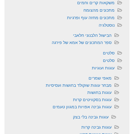
משקאות קרים וחמים
מתכונים מהצומח
מתכונים מחזה עוף ופרגיות
נוסטלגיה
הבישול הלבנוני חלאבי
ספר המתכונים של אמא של פירגה
סלטים
סלטים
עוגות ועוגיות
מאפי שמרים
מבחר עוגות שוקולד בחושות ועסיסיות
עוגות בחושות
עוגות בסקוויטים קרות
עוגות גבינה אפויות במגוון טעמים
עוגות גבינה בלי בצק
עוגות גבינה קרות