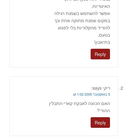
האיטריות.
אפשר להשתמש בשמנת רגילה
במקום שמנת מתוקה אחת וכך
להוריד מהקלוריות בלי לפגוע
בטעם.
בתיאבון!
Reply
ריקי
says:
5 באוקטובר 2009 at 1:02
האם הכוונה לאבקת קארי-התבלין
ההודי?
Reply