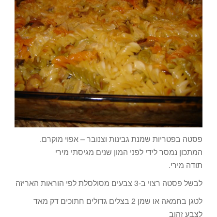
פסטה בפטריות שמנת גבינות וצנובר – אפוי מוקרם.
המתכון נמסר לידי לפני המון שנים מגיסתי מירי
תודה מירי.
לבשל פסטה רצוי ב-3 צבעים מסולסלת לפי הוראות האריזה
לטגן בחמאה או שמן 2 בצלים גדולים חתוכים דק מאד
לצבע זהוב