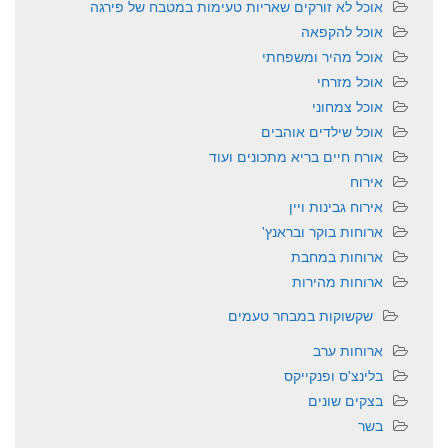
אוכל לא זורקים שאריות טעימות במטבח של פירגה
אוכל להקפאה
אוכל מהיר ומשפחתי
אוכל מזרחי
אוכל צמחוני
אוכל שילדים אוהבים
אורח חיים בריא מתכונים ועוד
אירוח
אירוח גבינות ויין
ארוחות בוקר ובראנץ'
ארוחות במחבת
ארוחות מהירות
שקשוקות במבחר טעמים
ארוחות ערב
בלינצ'ס ופנקייקס
בצקים שונים
בשר