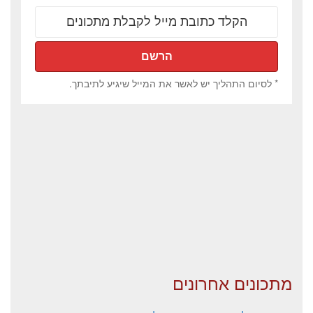
* לסיום התהליך יש לאשר את המייל שיגיע לתיבתך.
מתכונים אחרונים