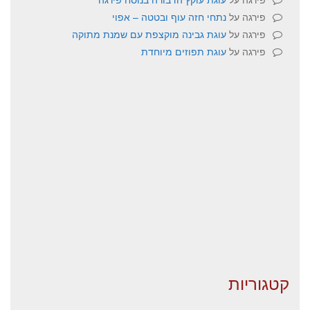
פירגה
על
נתחי חזה עוף ובטטה – אפוי
פירגה
על
עוגת גבינה מוקצפת עם שמנת מתוקה
פירגה
על
עוגת תפוזים מיוחדת
קטגוריות