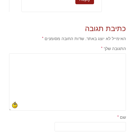
כתיבת תגובה
האימייל לא יוצג באתר.
שדות החובה מסומנים
*
התגובה שלך
*
שם
*