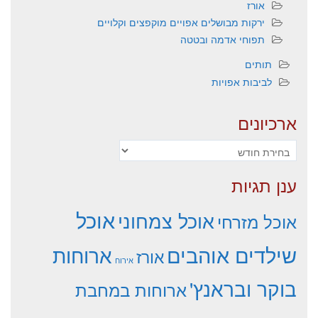
אורז
ירקות מבושלים אפויים מוקפצים וקלויים
תפוחי אדמה ובטטה
תותים
לביבות אפויות
ארכיונים
ארכיונים
ענן תגיות
אוכל
אוכל צמחוני
אוכל מזרחי
שילדים אוהבים
ארוחות
אורז
אירוח
בוקר ובראנץ'
ארוחות במחבת