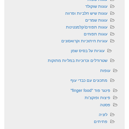
עוגות שוקולד
עוגות שיש חלביות ופרווה
עוגות שמרים
עוגות תפוזים/קלמנטינות
עוגות תפוחים
עוגיות חיתוכיות וקרואסונים
עוגיות על בסיס שמן
שטרודלים וכרוכיות במליות מתוקות
עופות
מתכונים עם כבדי עוף
פינגר פוד "finger food"
פיצות ופוקצ'ות
פסטה
לזניה
פתיתים