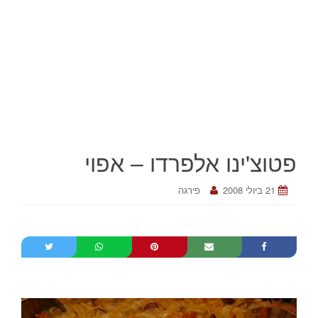
פטוצ'ינו אלפרדו – אפוי
21 ביולי 2008
פירגה