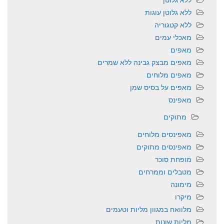
ללא גלוטן עוגות
ללא קטגוריה
מאכלי עמים
מאפים
מאפים מבצק גבינה ללא שמרים
מאפים מלוחים
מאפים על בסיס שמן
מאפינס
מתוקים
מאפינסים מלוחים
מאפינסים מתוקים
מופחת סוכר
מטבלים וממרחים
מימונה
מיקרו
מלוואח במגוון מליות וטעמים
מליות שונות