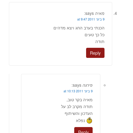
מאיה
says:
9 ביוני 2011 at 9:47
הכנתי בערב החג ויצא מדהים
כל כך טעים
תודה
Reply
פירגה
says:
9 ביוני 2011 at 10:13
מאיה בקר טוב,
תודה מקרב לב על
העדכון והשיתוף
נפלא
Reply