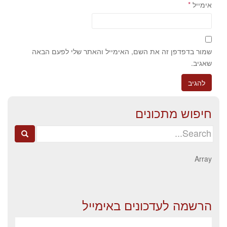
אימייל
*
שמור בדפדפן זה את השם, האימייל והאתר שלי לפעם הבאה
שאגיב.
חיפוש מתכונים
Search
for:
Array
הרשמה לעדכונים באימייל