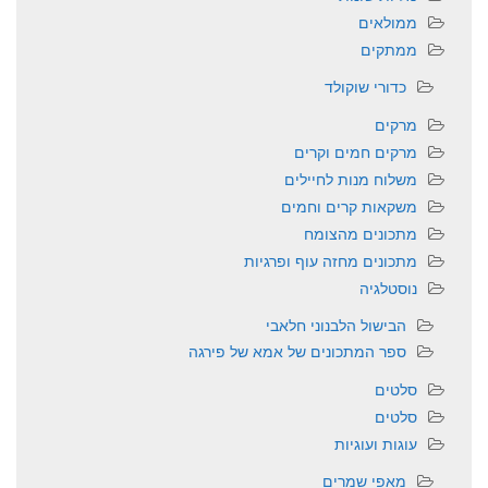
ממולאים
ממתקים
כדורי שוקולד
מרקים
מרקים חמים וקרים
משלוח מנות לחיילים
משקאות קרים וחמים
מתכונים מהצומח
מתכונים מחזה עוף ופרגיות
נוסטלגיה
הבישול הלבנוני חלאבי
ספר המתכונים של אמא של פירגה
סלטים
סלטים
עוגות ועוגיות
מאפי שמרים