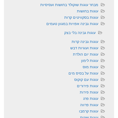
מבחר עוגות שוקולד בחושות ועסיסיות
עוגות בחושות
עוגות בסקוויטים קרות
עוגות גבינה אפויות במגוון טעמים
עוגות גבינה בלי בצק
עוגות גבינה קרות
עוגות ועוגיות דבש
עוגות יום הולדת
עוגות לימון
עוגות מוס
עוגות על בסיס מים
עוגות עם קוקוס
עוגות פירורים
עוגות פירות
עוגות פרג
עוגות פרווה
עוגות קרמבו
עוגות שונות