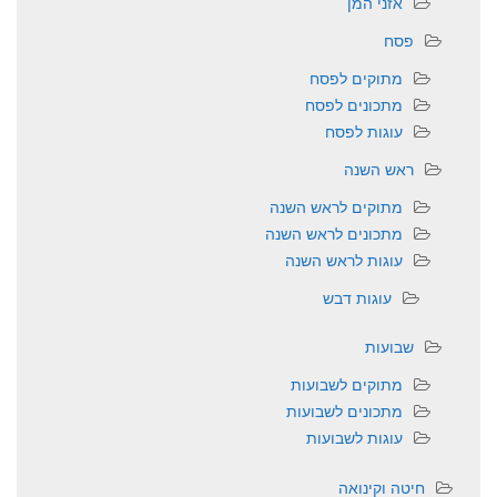
אזני המן
פסח
מתוקים לפסח
מתכונים לפסח
עוגות לפסח
ראש השנה
מתוקים לראש השנה
מתכונים לראש השנה
עוגות לראש השנה
עוגות דבש
שבועות
מתוקים לשבועות
מתכונים לשבועות
עוגות לשבועות
חיטה וקינואה