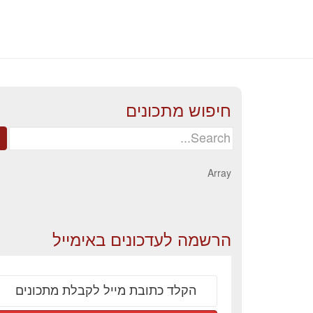
חיפוש מתכונים
Search
for:
Array
הרשמה לעדכונים באימייל