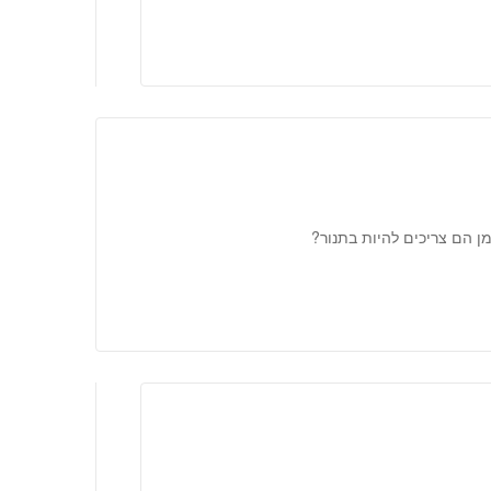
ן הם צריכים להיות בתנור?