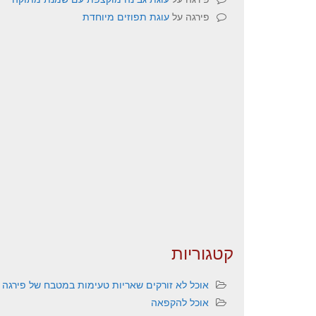
פירגה
על
עוגת תפוזים מיוחדת
קטגוריות
אוכל לא זורקים שאריות טעימות במטבח של פירגה
אוכל להקפאה