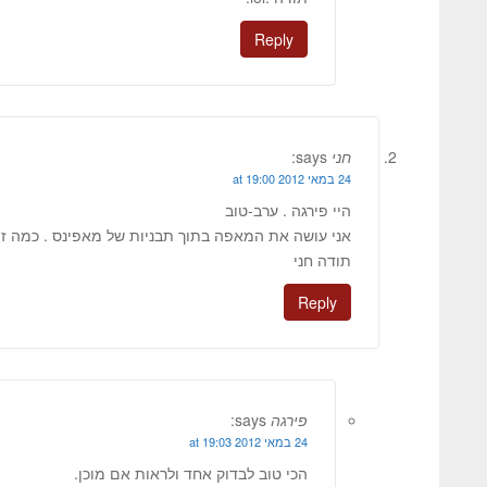
Reply
חני
says:
24 במאי 2012 at 19:00
היי פירגה . ערב-טוב
אני עושה את המאפה בתוך תבניות של מאפינס . כמה זמ
תודה חני
Reply
פירגה
says:
24 במאי 2012 at 19:03
הכי טוב לבדוק אחד ולראות אם מוכן.