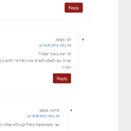
Reply
חני
says:
24 במאי 2012 at 19:20
זה יצא בערך שעה?
וצריך גם לשמן ולשים את הפירורי לחם ב
תודה
Reply
פירגה
says:
24 במאי 2012 at 19:58
אני משתמשת בסיליקון ולא שמה כל