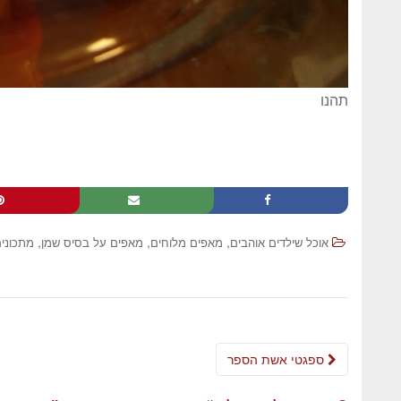
תהנו
,
,
,
אוכל שילדים אוהבים
מאפים מלוחים
מאפים על בסיס שמן
מתכוני
ספגטי אשת הספר