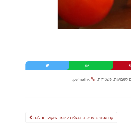
.
.
,
ם לשבועות
פשטידות
permalink
Post
קרואסונים פריכים במלית קינמון שוקולד וחלבה
navigation