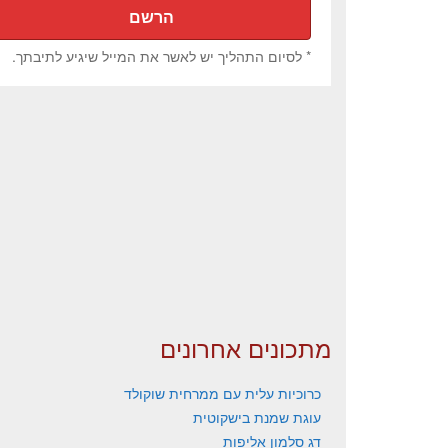
* לסיום התהליך יש לאשר את המייל שיגיע לתיבתך.
מתכונים אחרונים
כרוכיות עלית עם ממרחית שוקולד
עוגת שמנת בישקוטית
דג סלמון אליפות