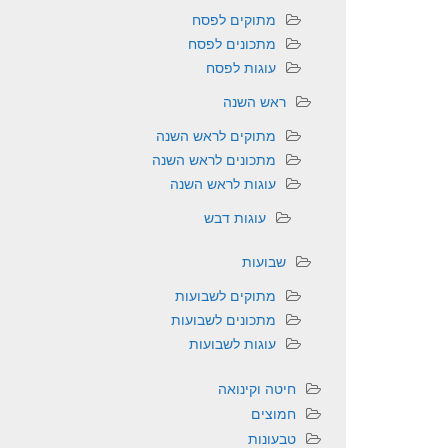
מתוקים לפסח
מתכונים לפסח
עוגות לפסח
ראש השנה
מתוקים לראש השנה
מתכונים לראש השנה
עוגות לראש השנה
עוגות דבש
שבועות
מתוקים לשבועות
מתכונים לשבועות
עוגות לשבועות
חיטה וקינואה
חמוצים
טבעונות