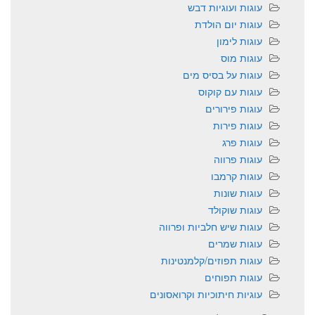
עוגות ועוגיות דבש
עוגות יום הולדת
עוגות לימון
עוגות מוס
עוגות על בסיס מים
עוגות עם קוקוס
עוגות פירורים
עוגות פירות
עוגות פרג
עוגות פרווה
עוגות קרמבו
עוגות שונות
עוגות שוקולד
עוגות שיש חלביות ופרווה
עוגות שמרים
עוגות תפוזים/קלמנטינות
עוגות תפוחים
עוגיות חיתוכיות וקרואסונים