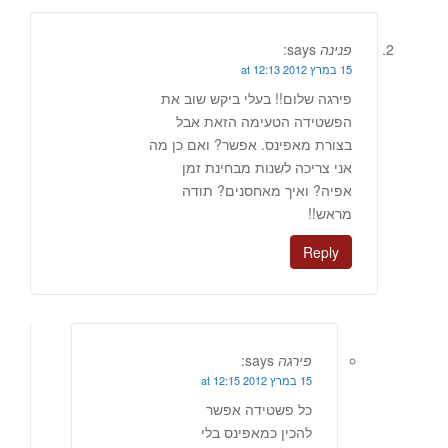
פנינה
says:
15 במרץ 2012 at 12:13
פירגה שלום!! בעלי ביקש שוב את
הפשטידה הטעימה הזאת אבל
בצורת מאפינס. אפשר? ואם כן מה
אני צריכה לשנות מבחינת זמן
אפיה? ואיך מאחסנים? תודה
מראש!!
Reply
פירגה
says:
15 במרץ 2012 at 12:15
כל פשטידה אפשר
להכין כמאפינס בלי