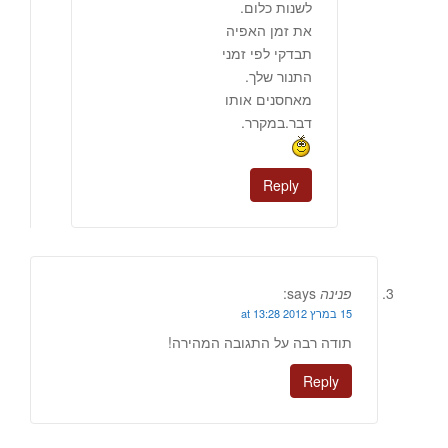
לשנות כלום.
את זמן האפיה
תבדקי לפי זמני
התנור שלך.
מאחסנים אותו
דבר.במקרר.
Reply
פנינה
says:
15 במרץ 2012 at 13:28
תודה רבה על התגובה המהירה!
Reply