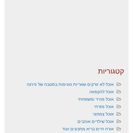
קטגוריות
אוכל לא זורקים שאריות טעימות במטבח של פירגה
אוכל להקפאה
אוכל מהיר ומשפחתי
אוכל מזרחי
אוכל צמחוני
אוכל שילדים אוהבים
אורח חיים בריא מתכונים ועוד