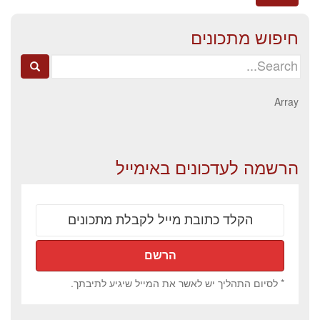
חיפוש מתכונים
Search
for:
Array
הרשמה לעדכונים באימייל
* לסיום התהליך יש לאשר את המייל שיגיע לתיבתך.