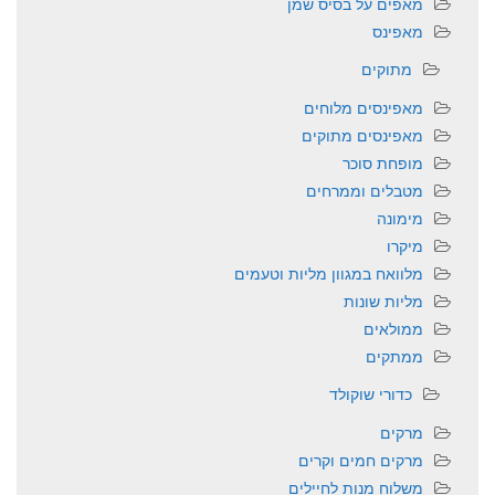
מאפים על בסיס שמן
מאפינס
מתוקים
מאפינסים מלוחים
מאפינסים מתוקים
מופחת סוכר
מטבלים וממרחים
מימונה
מיקרו
מלוואח במגוון מליות וטעמים
מליות שונות
ממולאים
ממתקים
כדורי שוקולד
מרקים
מרקים חמים וקרים
משלוח מנות לחיילים