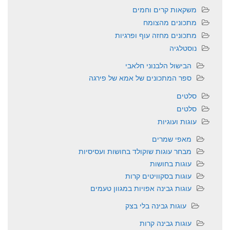
משקאות קרים וחמים
מתכונים מהצומח
מתכונים מחזה עוף ופרגיות
נוסטלגיה
הבישול הלבנוני חלאבי
ספר המתכונים של אמא של פירגה
סלטים
סלטים
עוגות ועוגיות
מאפי שמרים
מבחר עוגות שוקולד בחושות ועסיסיות
עוגות בחושות
עוגות בסקוויטים קרות
עוגות גבינה אפויות במגוון טעמים
עוגות גבינה בלי בצק
עוגות גבינה קרות