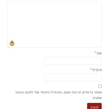
שם
*
אימייל
*
שמור בדפדפן זה את השם, האימייל והאתר שלי לפעם הבאה
שאגיב.