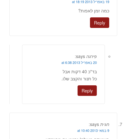
19 באפריל 2013 at 18:19
כמה זמן לאפות?
Reply
פירגה
says:
20 באפריל 2013 at 6:38
בד"כ 40 דקות אבל
כל תנור והקצב שלו.
Reply
חגית
says:
9 במאי 2013 at 10:40