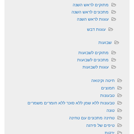
מתוקים לראש השנה
מתכונים לראש השנה
עוגות לראש השנה
עוגות דבש
שבועות
מתוקים לשבועות
מתכונים לשבועות
עוגות לשבועות
חיטה וקינואה
חמוצים
טבעונות
טבעונות ללא שמן ללא סוכר ללא חומרים משמרים
טונה
טחינה מתכונים עם טחינה
טיפים של פירגה
ירקות