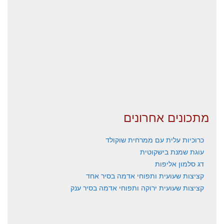
מתכונים אחרונים
כרוכיות עלית עם ממרחית שוקולד
עוגת שמנת בישקוטית
דג סלמון אליפות
קציצות שעועית ותפוחי אדמה בסיר אחד
קציצות שעועית ירוקה ותפוחי אדמה בסיר ענק