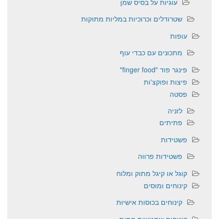
עוגיות על בסיס שמן
שטרודלים וכרוכיות במליות מתוקות
עופות
מתכונים עם כבדי עוף
פינגר פוד "finger food"
פיצות ופוקצ'ות
פסטה
לזניה
פתיתים
פשטידות
פשטידות פרווה
קוגל או קיגל מתוק ומלוח
קינוחים ומוסים
קינוחים בכוסות אישיות