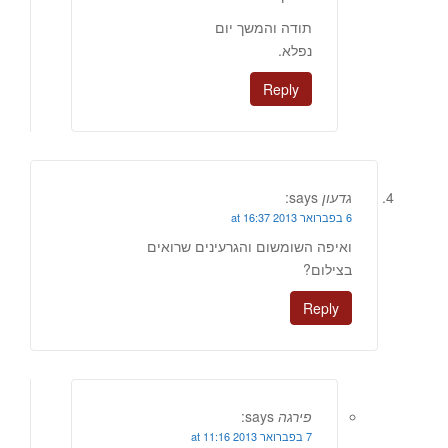
תודה והמשך יום
נפלא.
Reply
גדעון
says:
6 בפברואר 2013 at 16:37
ואיפה השומשום והגרעינים שרואים
בצילום?
Reply
פירגה
says:
7 בפברואר 2013 at 11:16