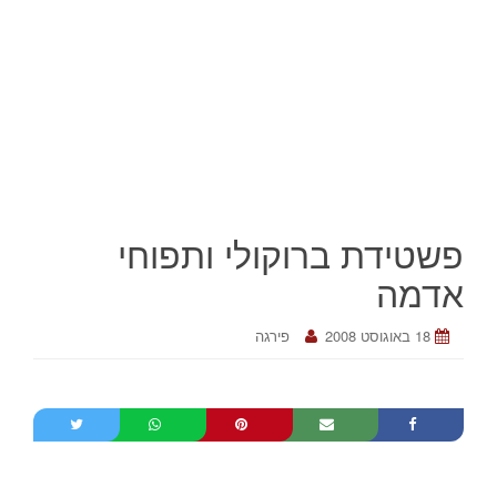
פשטידת ברוקולי ותפוחי
אדמה
18 באוגוסט 2008
פירגה