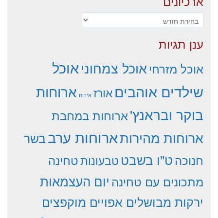
ארכיונים
ארכיונים
ענן תגיות
אוכל
אוכל צמחוני
אוכל מזרחי
שילדים אוהבים
ארוחות
אורז
אירוח
בוקר ובראנץ'
ארוחות במחבת
ארוחות ערב
ארוחות מהירות
בשר
ט"ו בשבט
חנוכה
טחינה
טבעונות
יום העצמאות
מתכונים עם טחינה
ירקות מבושלים אפויים מוקפצים