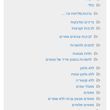
כללי
ברכות,סליחות וכו'….
כריכים ומדבקות
לביבות וקציצות
לביבות ונגיסים אפויים
לחמים ולחמניות
חלות מגוונות
לחמניות במגוון אדיר של טעמים
ללא גלוטן
ללא גלוטן עוגות
ללא קטגוריה
מאכלי עמים
מאפים
מאפים מבצק גבינה ללא שמרים
מאפים מלוחים