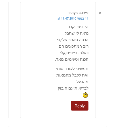
פירגה
says:
11 במאי 2010 at 11:47
הי ציפי יקרה
נראה לי שתבלי
הרבה באתר שלי,כי
רוב המתכונים הם
כאלה. כייפים,קלי
הכנה וטעימים מאד.
תמשיכי לעודד אותי
ואת לקבל מחמאות
מהבעל.
לבריאות עם חיבוק
Reply