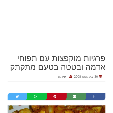
פרגיות מוקפצות עם תפוחי
אדמה ובטטה בטעם מתקתק
30 באוגוסט 2008
פירגה