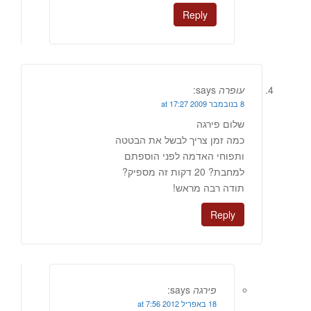
Reply
עופרה
says:
8 בנובמבר 2009 at 17:27
שלום פירגה
כמה זמן צריך לבשל את הבטטה
ותפוחי האדמה לפני הוספתם
למחבת? 20 דקות זה מספיק?
תודה רבה מראש!
Reply
פירגה
says:
18 באפריל 2012 at 7:56