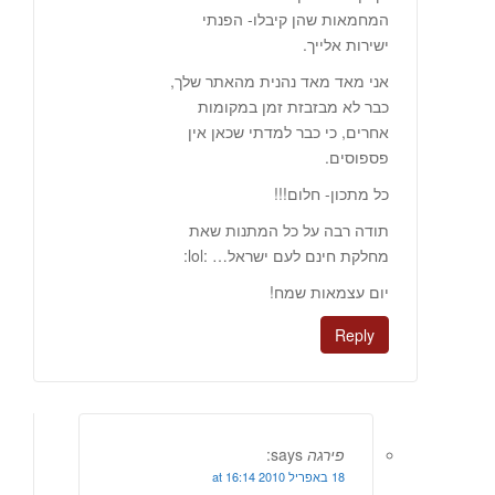
המחמאות שהן קיבלו- הפנתי
ישירות אלייך.
אני מאד מאד נהנית מהאתר שלך,
כבר לא מבזבזת זמן במקומות
אחרים, כי כבר למדתי שכאן אין
פספוסים.
כל מתכון- חלום!!!
תודה רבה על כל המתנות שאת
מחלקת חינם לעם ישראל… :lol:
יום עצמאות שמח!
Reply
פירגה
says:
18 באפריל 2010 at 16:14