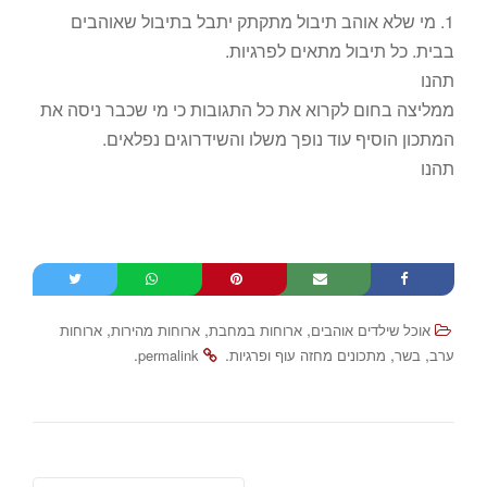
1. מי שלא אוהב תיבול מתקתק יתבל בתיבול שאוהבים
בבית. כל תיבול מתאים לפרגיות.
תהנו
ממליצה בחום לקרוא את כל התגובות כי מי שכבר ניסה את
המתכון הוסיף עוד נופך משלו והשידרוגים נפלאים.
תהנו
,
,
,
אוכל שילדים אוהבים
ארוחות במחבת
ארוחות מהירות
ארוחות
.
.
,
,
ערב
בשר
מתכונים מחזה עוף ופרגיות
permalink