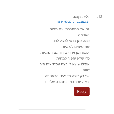
דליה
says:
21 בנובמבר 2010 at 14:50
גם אני הסתבכתי עם תפוחי
האדמה
כמה זמן כדאי לבשל לפני
שמוסיפים לפרגיות
וכמה זמן אחרי ביחד עם הפרגיות
כדי שלא יהפוך למחית
אפילו שיצא לי קצת עסתי -זה היה
שווה
אני רק רוצה שבפעם הבאה זה
יראה יותר כמו בתמונה שלך ;)
Reply