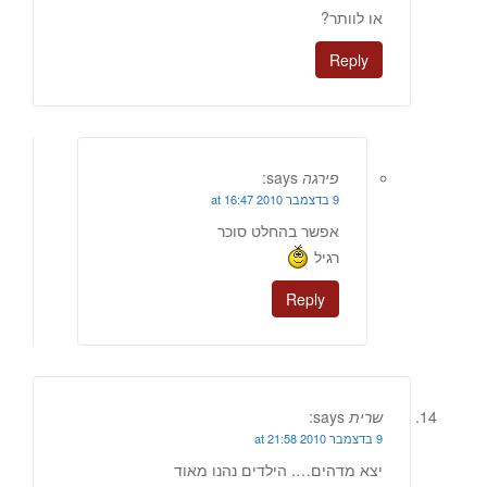
או לוותר?
Reply
פירגה
says:
9 בדצמבר 2010 at 16:47
אפשר בהחלט סוכר
רגיל
Reply
שרית
says:
9 בדצמבר 2010 at 21:58
יצא מדהים…. הילדים נהנו מאוד