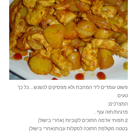
פשוט עומדים ליד המחבת ולא מפסיקים לנשנש…כל כך
טעים
המצרכים:
פרגיות/חזה עוף .
2 תפוחי אדמה חתוכים לקוביות (אחרי בישול)
בטטה מקולפת חתוכה למקלות עבות(אחרי בישול)