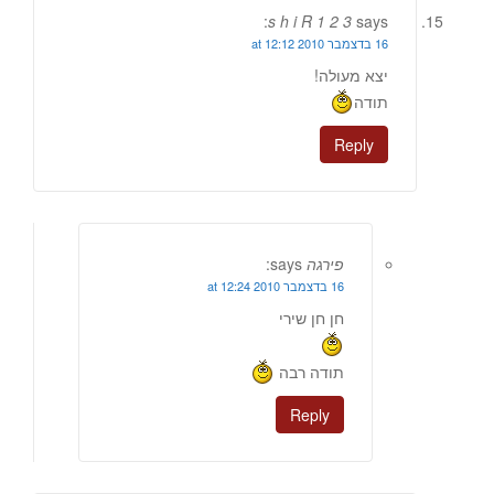
s h i R 1 2 3
says:
16 בדצמבר 2010 at 12:12
יצא מעולה!
תודה
Reply
פירגה
says:
16 בדצמבר 2010 at 12:24
חן חן שירי
תודה רבה
Reply