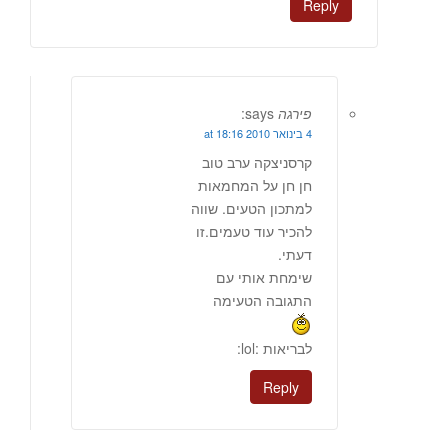
Reply
פירגה
says:
4 בינואר 2010 at 18:16
קרסניצקה ערב טוב
חן חן על המחמאות
למתכון הטעים. שווה
להכיר עוד טעמים.זו
דעתי.
שימחת אותי עם
התגובה הטעימה
לבריאות :lol:
Reply