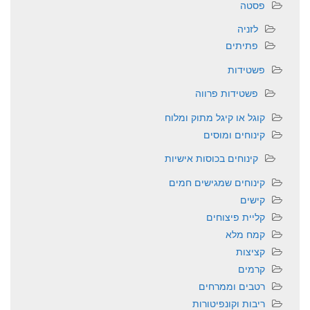
פסטה
לזניה
פתיתים
פשטידות
פשטידות פרווה
קוגל או קיגל מתוק ומלוח
קינוחים ומוסים
קינוחים בכוסות אישיות
קינוחים שמגישים חמים
קישים
קליית פיצוחים
קמח מלא
קציצות
קרמים
רטבים וממרחים
ריבות וקונפיטורות