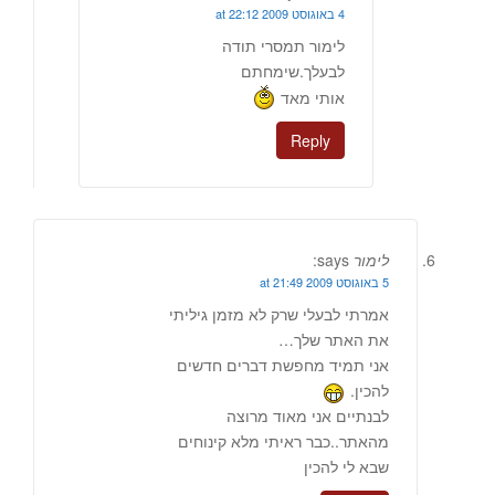
4 באוגוסט 2009 at 22:12
לימור תמסרי תודה
לבעלך.שימחתם
אותי מאד
Reply
לימור
says:
5 באוגוסט 2009 at 21:49
אמרתי לבעלי שרק לא מזמן גיליתי
את האתר שלך…
אני תמיד מחפשת דברים חדשים
להכין.
לבנתיים אני מאוד מרוצה
מהאתר..כבר ראיתי מלא קינוחים
שבא לי להכין