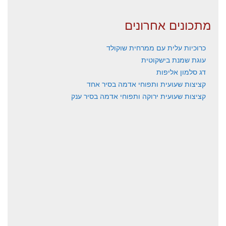
מתכונים אחרונים
כרוכיות עלית עם ממרחית שוקולד
עוגת שמנת בישקוטית
דג סלמון אליפות
קציצות שעועית ותפוחי אדמה בסיר אחד
קציצות שעועית ירוקה ותפוחי אדמה בסיר ענק