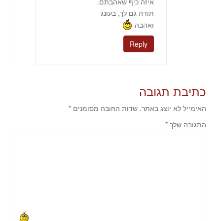
איזה כיף שאהבתם.
תודה גם לך, בעונג
ואהבה
Reply
כתיבת תגובה
האימייל לא יוצג באתר.
שדות החובה מסומנים
*
התגובה שלך
*