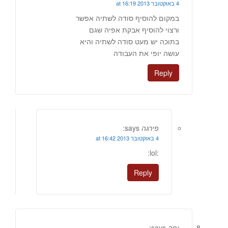
4 באוקטובר 2013 at 16:19
במקום להוסיף סודה לשתיה אפשר
ורצוי להוסיף אבקת אפיה שגם
בתוכה יש מעט סודה לשתיה והיא
עושה יופי את העבודה
Reply
פירגה
says:
4 באוקטובר 2013 at 16:42
:lol:
Reply
יפה
says: