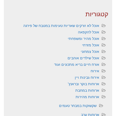
קטגוריות
אוכל לא זורקים שאריות טעימות במטבח של פירגה
אוכל להקפאה
אוכל מהיר ומשפחתי
אוכל מזרחי
אוכל צמחוני
אוכל שילדים אוהבים
אורח חיים בריא מתכונים ועוד
אירוח
אירוח גבינות ויין
ארוחות בוקר ובראנץ'
ארוחות במחבת
ארוחות מהירות
שקשוקות במבחר טעמים
ארוחות ערב