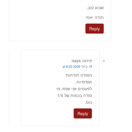
שבוע טוב,
תודה יאמי
Reply
פירגה
says:
19 ביולי 2009 at 8:23
הסודה תפיחות
ועסיסיות.
לפעמים אני שמה מי
סודה בכמות של 1/4
כוס.
Reply