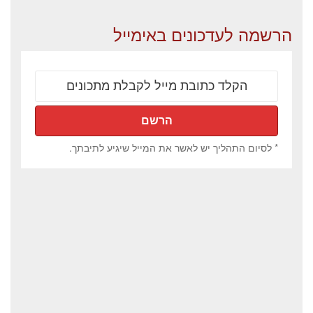
הרשמה לעדכונים באימייל
* לסיום התהליך יש לאשר את המייל שיגיע לתיבתך.