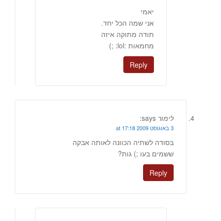
יאמי
אני שמה הכל יחד.
תודה מתוקה איזה
מחמאות :lol: ;)
Reply
לימור
says:
3 באוגוסט 2009 at 17:18
בסודה לשתיה הכוונה לאותה אבקה
ששמים בעו ;) גות?
Reply