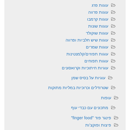
עוגות פרג
עוגות פרווה
עוגות קרמבו
עוגות שונות
עוגות שוקולד
עוגות שיש חלביות ופרווה
עוגות שמרים
עוגות תפוזים/קלמנטינות
עוגות תפוחים
עוגיות חיתוכיות וקרואסונים
עוגיות על בסיס שמן
שטרודלים וכרוכיות במליות מתוקות
עופות
מתכונים עם כבדי עוף
פינגר פוד "finger food"
פיצות ופוקצ'ות