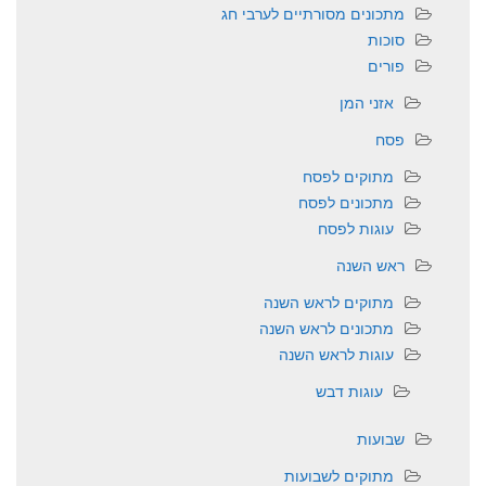
מתכונים מסורתיים לערבי חג
סוכות
פורים
אזני המן
פסח
מתוקים לפסח
מתכונים לפסח
עוגות לפסח
ראש השנה
מתוקים לראש השנה
מתכונים לראש השנה
עוגות לראש השנה
עוגות דבש
שבועות
מתוקים לשבועות