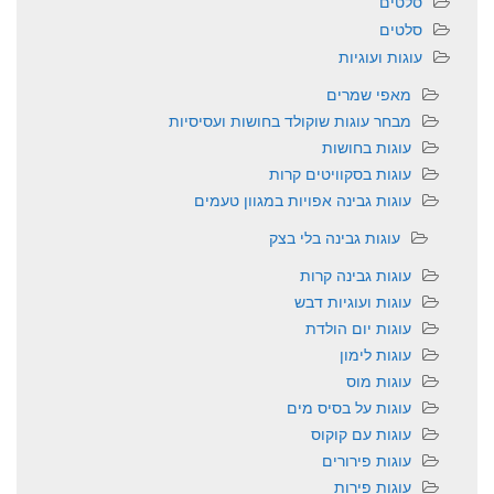
סלטים
סלטים
עוגות ועוגיות
מאפי שמרים
מבחר עוגות שוקולד בחושות ועסיסיות
עוגות בחושות
עוגות בסקוויטים קרות
עוגות גבינה אפויות במגוון טעמים
עוגות גבינה בלי בצק
עוגות גבינה קרות
עוגות ועוגיות דבש
עוגות יום הולדת
עוגות לימון
עוגות מוס
עוגות על בסיס מים
עוגות עם קוקוס
עוגות פירורים
עוגות פירות