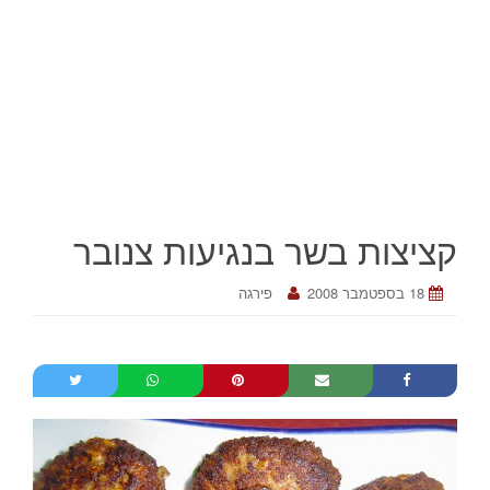
קציצות בשר בנגיעות צנובר
18 בספטמבר 2008
פירגה