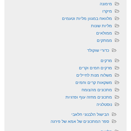
מימונה
מיקרו
מלוואח במגוון מליות וטעמים
מליות שונות
ממולאים
ממתקים
כדורי שוקולד
מרקים
מרקים חמים וקרים
משלוח מנות לחיילים
משקאות קרים וחמים
מתכונים מהצומח
מתכונים מחזה עוף ופרגיות
נוסטלגיה
הבישול הלבנוני חלאבי
ספר המתכונים של אמא של פירגה