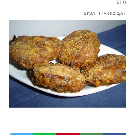
תהנו
הקציצות אחרי אפיה: