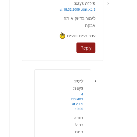
פירגה
says:
3 באוגוסט 2009 at 18:32
לימור בדיוק אותה
אבקה
ערב נעים וטעים
Reply
לימור
says:
4
באוגוסט
2009 at
10:20
תודה
רבה!
היום