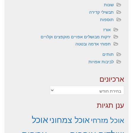
שונות
תבשילי קדירה
תוספות
אורז
ירקות מבושלים אפויים מוקפצים וקלויים
תפוחי אדמה ובטטה
תותים
לביבות אפויות
ארכיונים
ארכיונים
ענן תגיות
אוכל
אוכל צמחוני
אוכל מזרחי