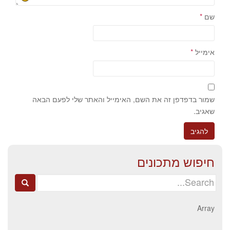
שם
*
אימייל
*
שמור בדפדפן זה את השם, האימייל והאתר שלי לפעם הבאה
שאגיב.
חיפוש מתכונים
Search
for:
Array