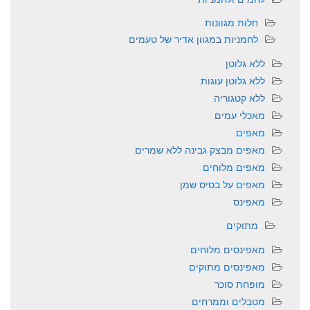
חלות מגוונות
לחמניות במגוון אדיר של טעמים
ללא גלוטן
ללא גלוטן עוגות
ללא קטגוריה
מאכלי עמים
מאפים
מאפים מבצק גבינה ללא שמרים
מאפים מלוחים
מאפים על בסיס שמן
מאפינס
מתוקים
מאפינסים מלוחים
מאפינסים מתוקים
מופחת סוכר
מטבלים וממרחים