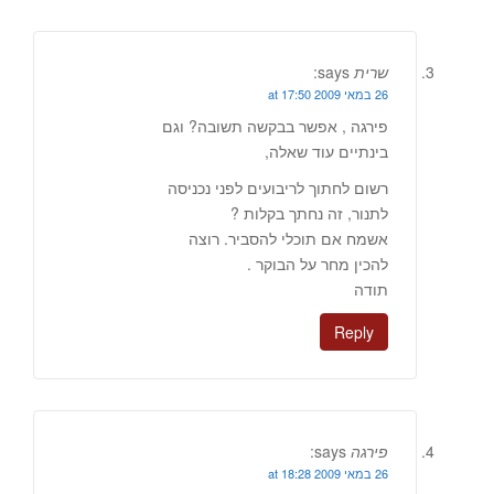
שרית
says:
26 במאי 2009 at 17:50
פירגה , אפשר בבקשה תשובה? וגם
בינתיים עוד שאלה,
רשום לחתוך לריבועים לפני נכניסה
לתנור, זה נחתך בקלות ?
אשמח אם תוכלי להסביר. רוצה
להכין מחר על הבוקר .
תודה
Reply
פירגה
says:
26 במאי 2009 at 18:28