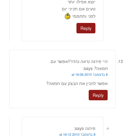
יוצא אפילו יותר
טעים אם תכיני יום
לפני ותחממי
Reply
היי פירגה נראה נהדר!!אפשר עם
חמאה?
says:
8 בדצמבר 2010 at 16:06
אפשר להכין את הבצק עם חמאה?
Reply
פירגה
says:
8 בדצמבר 2010 at 16:12