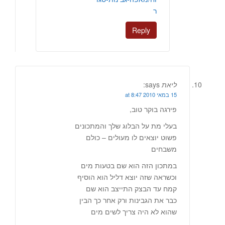
ר
Reply
ליאת
says:
15 במאי 2010 at 8:47
פירגה בוקר טוב,
בעלי מת על הבלוג שלך והמתכונים
פשוט יוצאים לו מעולים – כולם
משבחים
במתכון הזה הוא שם בטעות מים
וכשראה שזה יוצא דליל הוא הוסיף
קמח עד הבצק התייצב הוא שם
כבר את הגבינות ורק אחר כך הבין
שהוא לא היה צריך לשים מים