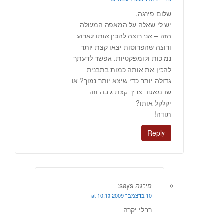
שלום פירגה,
יש לי שאלה על המאפה המעולה
הזה – אני רוצה להכין אותו לארוע
ורוצה שהפרוסות יצאו קצת יותר
נמוכות וקומפקטיות. אפשר לדעתך
להכין את אותה כמות בתבנית
גדולה יותר כדי שיצא יותר נמוך? או
שהמאפה צריך קצת גובה וזה
יקלקל אותו?
תודה!
Reply
פירגה
says:
10 בדצמבר 2009 at 10:13
רחלי יקרה