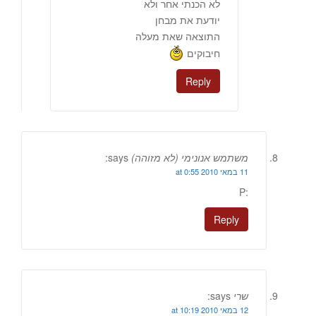
לא הכנתי אחר ולא
יודעת את מבחן
התוצאה שאת מעלה
חיבוקים
Reply
משתמש אנונימי (לא מזוהה)
says:
11 במאי 2010 at 0:55
:P
Reply
שרי
says:
12 במאי 2010 at 10:19