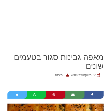
מאפה גבינות סגור בטעמים
שונים
30 באוקטובר 2008
פירגה