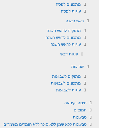
מתכונים לפסח
עוגות לפסח
ראש השנה
מתוקים לראש השנה
מתכונים לראש השנה
עוגות לראש השנה
עוגות דבש
שבועות
מתוקים לשבועות
מתכונים לשבועות
עוגות לשבועות
חיטה וקינואה
חמוצים
טבעונות
טבעונות ללא שמן ללא סוכר ללא חומרים משמרים