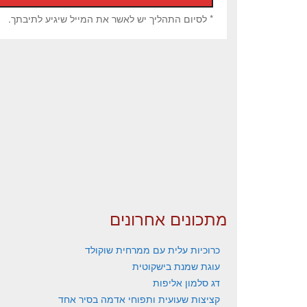
* לסיום התהליך יש לאשר את המייל שיגיע לתיבתך.
מתכונים אחרונים
כרוכיות עלית עם ממרחית שוקולד
עוגת שמנת בישקוטית
דג סלמון אליפות
קציצות שעועית ותפוחי אדמה בסיר אחד