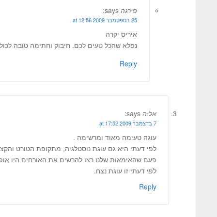
פירגה
says:
25 בספטמבר 2009 at 12:56
איריס יקרה
נפלא שהכל טעים לכם. חיבוק וחתימה טובה לכו
Reply
אליה
says:
7 בדצמבר 2009 at 17:52
עוגה טעימה מאוד ומרשימה .
לפי דעתי היא גם עוגת נוסטלגיה, מתקופת הטורט והקצ
פעם שהאימאות שלנו רצו להרשים את האורחים היו אופי
לפי דעתי זו עוגת נצח.
Reply