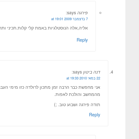
פירגה
says:
7 בדצמבר 2009 at 19:01
אליה,אלה הנוסטלגיות באמת קלי קלות.תכיני ות
Reply
דנה ביטון
says:
22 במאי 2010 at 19:33
אני מחפשת כבר הרבה זמן מתכון לרולדה כזו מימי העבר
מהמחשב והולכת לאפות.
תודה פירגה ושבוע טוב. ;)
Reply