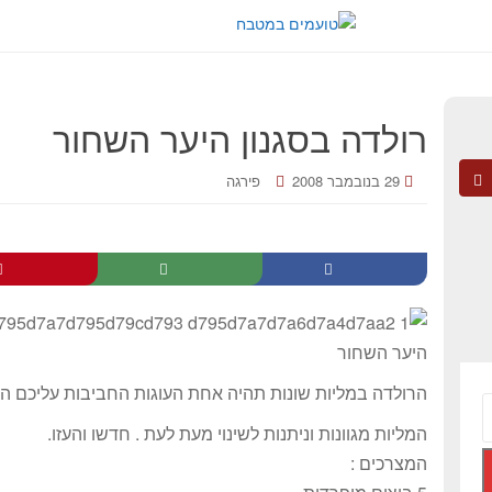
רולדה בסגנון היער השחור
29 בנובמבר 2008
פירגה
הרולדה במליות שונות תהיה אחת העוגות החביבות עליכם הן
המליות מגוונות וניתנות לשינוי מעת לעת . חדשו והעזו.
המצרכים :