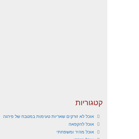
קטגוריות
אוכל לא זורקים שאריות טעימות במטבח של פירגה
אוכל להקפאה
אוכל מהיר ומשפחתי