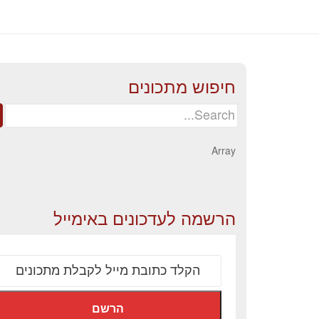
חיפוש מתכונים
Search
for:
Array
הרשמה לעדכונים באימייל