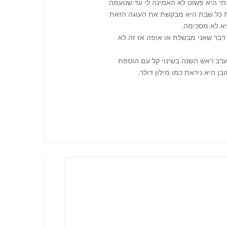
תי היא פשוט לא האמינה לי עד שטעמה
ת כל שבת היא מבקשת את העוגה הזאת
יא לא מסכימה.
דבר שאני מבשלת או אופה אז זה לא
ערב ראש השנה בשינוי קל עם הוספת
ן היא ניראת כמו מילון דולר.