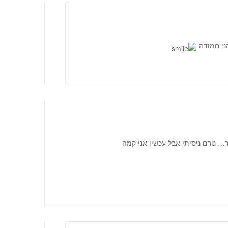
הני חמודה
… טרם ניסיתי אבל עכשיו אני קמה