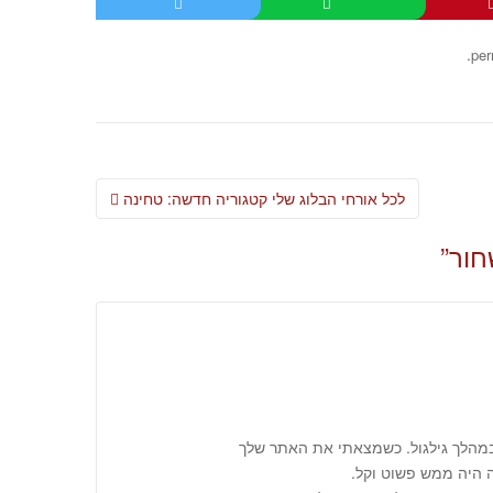
.
per
Post
לכל אורחי הבלוג שלי קטגוריה חדשה: טחינה
navigation
חור
”
מהלך גילגול. כשמצאתי את האתר שלך