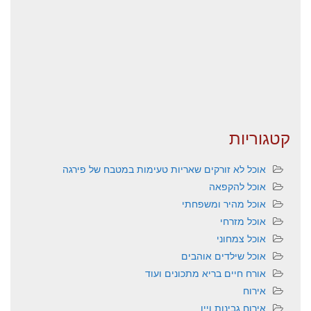
קטגוריות
אוכל לא זורקים שאריות טעימות במטבח של פירגה
אוכל להקפאה
אוכל מהיר ומשפחתי
אוכל מזרחי
אוכל צמחוני
אוכל שילדים אוהבים
אורח חיים בריא מתכונים ועוד
אירוח
אירוח גבינות ויין