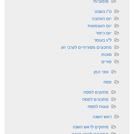
סופגניות
ט"ו בשבט
יום האהבה
יום העצמאות
יום כיפור
ל"ג בעומר
מתכונים מסורתיים לערבי חג
סוכות
פורים
אזני המן
פסח
מתוקים לפסח
מתכונים לפסח
עוגות לפסח
ראש השנה
מתוקים לראש השנה
מתכונים לראש השנה