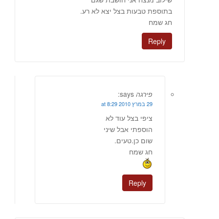
בתוספת טבעות בצל יצא לא רע.
חג שמח
Reply
פירגה
says:
29 במרץ 2010 at 8:29
ציפי בצל עוד לא
הוספתי אבל שיני
שום כן.טעים.
חג שמח
Reply