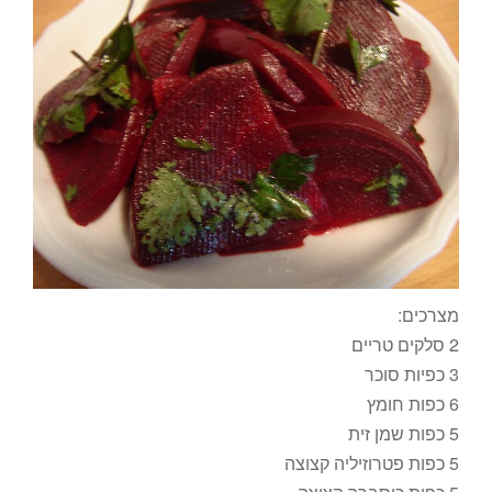
מצרכים:
2 סלקים טריים
3 כפיות סוכר
6 כפות חומץ
5 כפות שמן זית
5 כפות פטרוזיליה קצוצה