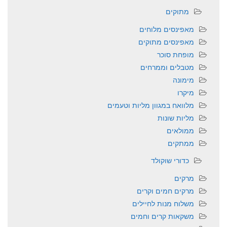
מתוקים
מאפינסים מלוחים
מאפינסים מתוקים
מופחת סוכר
מטבלים וממרחים
מימונה
מיקרו
מלוואח במגוון מליות וטעמים
מליות שונות
ממולאים
ממתקים
כדורי שוקולד
מרקים
מרקים חמים וקרים
משלוח מנות לחיילים
משקאות קרים וחמים