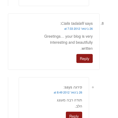
Сialis tadalafil
says:
26 בינואר 2012 at 7:33
Greetings… your blog is very
interesting and beautifully
written.
Reply
פירגה
says:
26 בינואר 2012 at 8:49
תודה רבה מעונג
הלב.
Reply