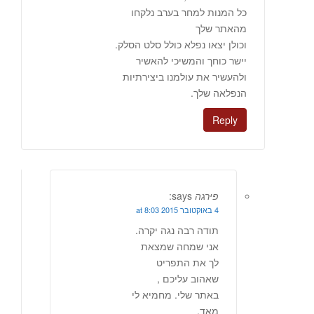
כל המנות למחר בערב נלקחו
מהאתר שלך
וכולן יצאו נפלא כולל סלט הסלק.
יישר כוחך והמשיכי להאשיר
ולהעשיר את עולמנו ביצירתיות
הנפלאה שלך.
Reply
פירגה
says:
4 באוקטובר 2015 at 8:03
תודה רבה נגה יקרה.
אני שמחה שמצאת
לך את התפריט
שאהוב עליכם ,
באתר שלי. מחמיא לי
מאד.