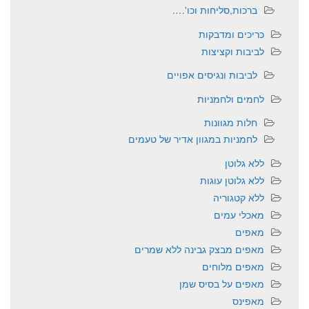
ברכות,סליחות וכו'….
כריכים ומדבקות
לביבות וקציצות
לביבות ונגיסים אפויים
לחמים ולחמניות
חלות מגוונות
לחמניות במגוון אדיר של טעמים
ללא גלוטן
ללא גלוטן עוגות
ללא קטגוריה
מאכלי עמים
מאפים
מאפים מבצק גבינה ללא שמרים
מאפים מלוחים
מאפים על בסיס שמן
מאפינס