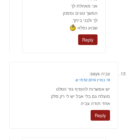
אני מאחלת לך
המשך טעים ומפנק
לך ולבני ביתך.
שבוע נפלא
Reply
צביה
says:
18 במרץ 2016 at 15:52
יש אפשרות להוסיף גזר הסלט
מוצלח גם בלי אבל יש לי רק סלק
אחד תודה צביה
Reply