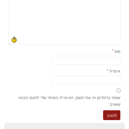
שם
*
אימייל
*
שמור בדפדפן זה את השם, האימייל והאתר שלי לפעם הבאה
שאגיב.