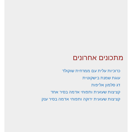
מתכונים אחרונים
כרוכיות עלית עם ממרחית שוקולד
עוגת שמנת בישקוטית
דג סלמון אליפות
קציצות שעועית ותפוחי אדמה בסיר אחד
קציצות שעועית ירוקה ותפוחי אדמה בסיר ענק