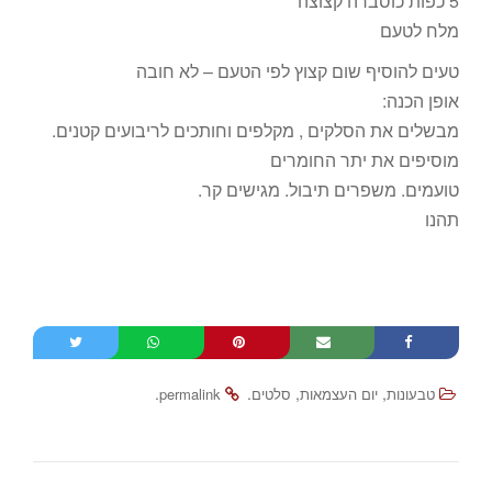
5 כפות כוסברה קצוצה
מלח לטעם
טעים להוסיף שום קצוץ לפי הטעם – לא חובה
אופן הכנה:
מבשלים את הסלקים , מקלפים וחותכים לריבועים קטנים.
מוסיפים את יתר החומרים
טועמים. משפרים תיבול. מגישים קר.
תהנו
.
.
,
,
טבעונות
יום העצמאות
סלטים
permalink