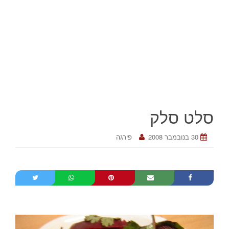
סלט סלק
30 בנובמבר 2008
פירגה