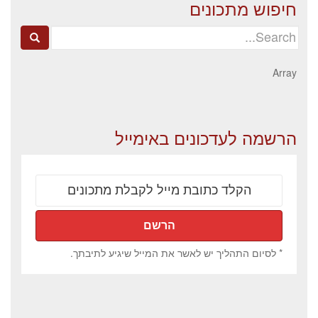
חיפוש מתכונים
Search
for:
Array
הרשמה לעדכונים באימייל
* לסיום התהליך יש לאשר את המייל שיגיע לתיבתך.