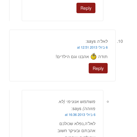
Reply
לאל'ה
says:
6 ביולי 2013 at 12:51
תודה
אהבנו וגם הילדים!
Reply
משתמש אנונימי (לא
מזוהה)
says:
6 ביולי 2013 at 16:36
לאל'ה,נפלא שכולכם
אהבתם ובעיקר חשוב