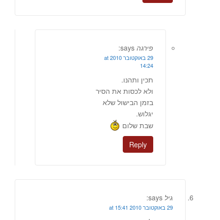
פירגה
says:
29 באוקטובר 2010 at
14:24
תכין ותהנו.
ולא לכסות את הסיר
בזמן הבישול שלא
יגלוש.
שבת שלום
Reply
גיל
says:
29 באוקטובר 2010 at 15:41