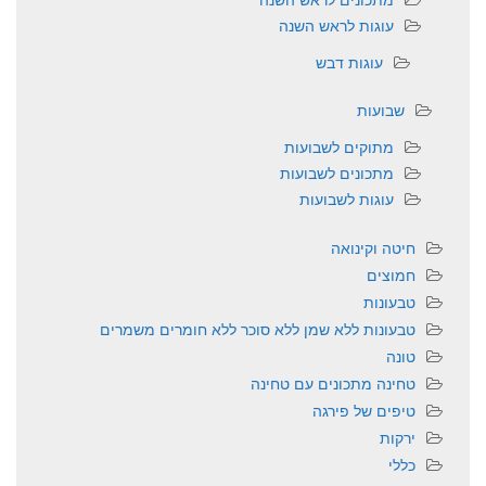
עוגות לראש השנה
עוגות דבש
שבועות
מתוקים לשבועות
מתכונים לשבועות
עוגות לשבועות
חיטה וקינואה
חמוצים
טבעונות
טבעונות ללא שמן ללא סוכר ללא חומרים משמרים
טונה
טחינה מתכונים עם טחינה
טיפים של פירגה
ירקות
כללי