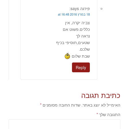
פירגה
says:
18 במרץ 2016 at 16:48
צביה יקרה, אין
כללים.פשוט אם
נראה לך
שטעים,תוסיפי בכיף
שלכם.
שבת שלום
Reply
כתיבת תגובה
האימייל לא יוצג באתר.
שדות החובה מסומנים
*
התגובה שלך
*