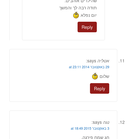
שהילדים אוהבים.
תודה רבה לך והמשך
יום נפלא
Reply
אטליה
says:
29 באוקטובר 2014 at 23:11
שלום
Reply
נגה
says:
3 באוקטובר 2015 at 18:49
חג שמח פירגה,